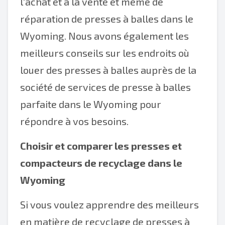
l'achat et à la vente et même de
réparation de presses à balles dans le
Wyoming. Nous avons également les
meilleurs conseils sur les endroits où
louer des presses à balles auprès de la
société de services de presse à balles
parfaite dans le Wyoming pour
répondre à vos besoins.
Choisir et comparer les presses et
compacteurs de recyclage dans le
Wyoming
Si vous voulez apprendre des meilleurs
en matière de recyclage de presses à