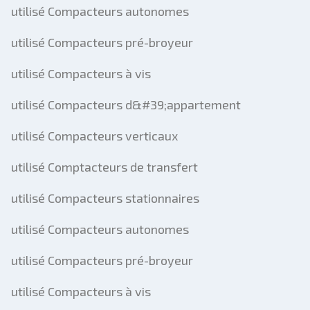
utilisé Compacteurs autonomes
utilisé Compacteurs pré-broyeur
utilisé Compacteurs à vis
utilisé Compacteurs d&#39;appartement
utilisé Compacteurs verticaux
utilisé Comptacteurs de transfert
utilisé Compacteurs stationnaires
utilisé Compacteurs autonomes
utilisé Compacteurs pré-broyeur
utilisé Compacteurs à vis