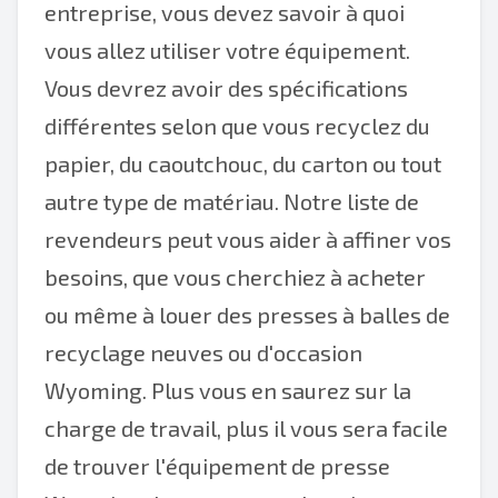
entreprise, vous devez savoir à quoi
vous allez utiliser votre équipement.
Vous devrez avoir des spécifications
différentes selon que vous recyclez du
papier, du caoutchouc, du carton ou tout
autre type de matériau. Notre liste de
revendeurs peut vous aider à affiner vos
besoins, que vous cherchiez à acheter
ou même à louer des presses à balles de
recyclage neuves ou d'occasion
Wyoming. Plus vous en saurez sur la
charge de travail, plus il vous sera facile
de trouver l'équipement de presse