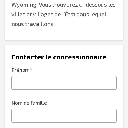
Wyoming. Vous trouverez ci-dessous les
villes et villages de l'État dans lequel
nous travaillons :
Contacter le concessionnaire
Prénom*
Nom de famille