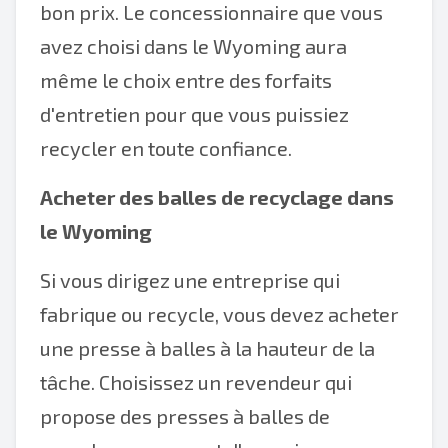
bon prix. Le concessionnaire que vous
avez choisi dans le Wyoming aura
même le choix entre des forfaits
d'entretien pour que vous puissiez
recycler en toute confiance.
Acheter des balles de recyclage dans
le Wyoming
Si vous dirigez une entreprise qui
fabrique ou recycle, vous devez acheter
une presse à balles à la hauteur de la
tâche. Choisissez un revendeur qui
propose des presses à balles de