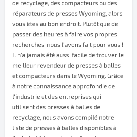
de recyclage, des compacteurs ou des
réparateurs de presses Wyoming, alors
vous êtes au bon endroit. Plutôt que de
passer des heures à faire vos propres
recherches, nous l'avons fait pour vous !
Il n'a jamais été aussi facile de trouver le
meilleur revendeur de presses à balles
et compacteurs dans le Wyoming. Grâce
à notre connaissance approfondie de
l'industrie et des entreprises qui
utilisent des presses à balles de
recyclage, nous avons compilé notre
liste de presses à balles disponibles à