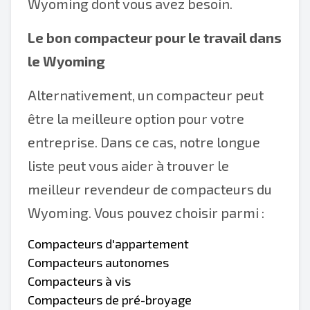
Wyoming dont vous avez besoin.
Le bon compacteur pour le travail dans
le Wyoming
Alternativement, un compacteur peut
être la meilleure option pour votre
entreprise. Dans ce cas, notre longue
liste peut vous aider à trouver le
meilleur revendeur de compacteurs du
Wyoming. Vous pouvez choisir parmi :
Compacteurs d'appartement
Compacteurs autonomes
Compacteurs à vis
Compacteurs de pré-broyage