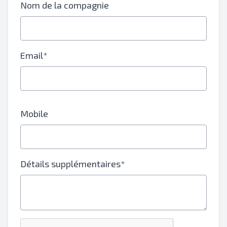
Nom de la compagnie
Email*
Mobile
Détails supplémentaires*