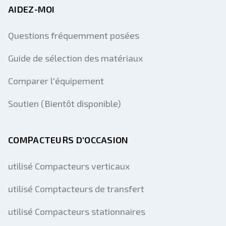
AIDEZ-MOI
Questions fréquemment posées
Guide de sélection des matériaux
Comparer l'équipement
Soutien (Bientôt disponible)
COMPACTEURS D'OCCASION
utilisé Compacteurs verticaux
utilisé Comptacteurs de transfert
utilisé Compacteurs stationnaires