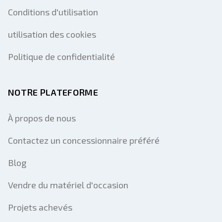
Conditions d'utilisation
utilisation des cookies
Politique de confidentialité
NOTRE PLATEFORME
À propos de nous
Contactez un concessionnaire préféré
Blog
Vendre du matériel d'occasion
Projets achevés