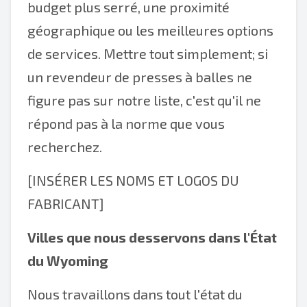
budget plus serré, une proximité
géographique ou les meilleures options
de services. Mettre tout simplement; si
un revendeur de presses à balles ne
figure pas sur notre liste, c'est qu'il ne
répond pas à la norme que vous
recherchez.
[INSÉRER LES NOMS ET LOGOS DU
FABRICANT]
Villes que nous desservons dans l'État
du Wyoming
Nous travaillons dans tout l'état du