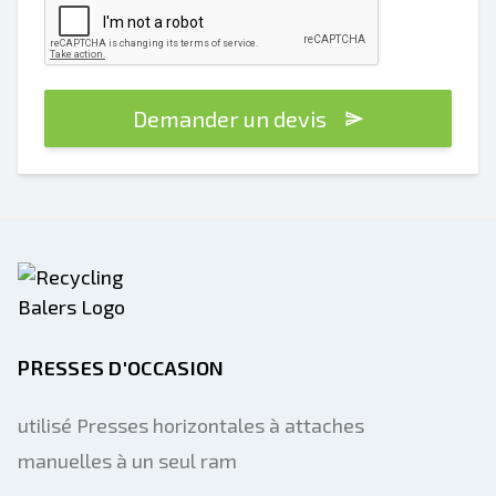
Demander un devis
PRESSES D'OCCASION
utilisé Presses horizontales à attaches
manuelles à un seul ram