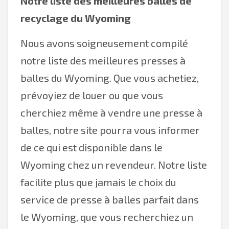
Notre liste des meilleures balles de
recyclage du Wyoming
Nous avons soigneusement compilé
notre liste des meilleures presses à
balles du Wyoming. Que vous achetiez,
prévoyiez de louer ou que vous
cherchiez même à vendre une presse à
balles, notre site pourra vous informer
de ce qui est disponible dans le
Wyoming chez un revendeur. Notre liste
facilite plus que jamais le choix du
service de presse à balles parfait dans
le Wyoming, que vous recherchiez un