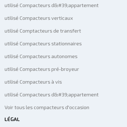
utilisé Compacteurs d&#39;appartement
utilisé Compacteurs verticaux
utilisé Comptacteurs de transfert
utilisé Compacteurs stationnaires
utilisé Compacteurs autonomes
utilisé Compacteurs pré-broyeur
utilisé Compacteurs à vis
utilisé Compacteurs d&#39;appartement
Voir tous les compacteurs d'occasion
LÉGAL