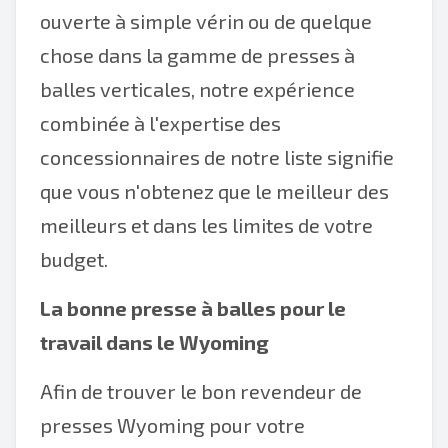
ouverte à simple vérin ou de quelque
chose dans la gamme de presses à
balles verticales, notre expérience
combinée à l'expertise des
concessionnaires de notre liste signifie
que vous n'obtenez que le meilleur des
meilleurs et dans les limites de votre
budget.
La bonne presse à balles pour le
travail dans le Wyoming
Afin de trouver le bon revendeur de
presses Wyoming pour votre