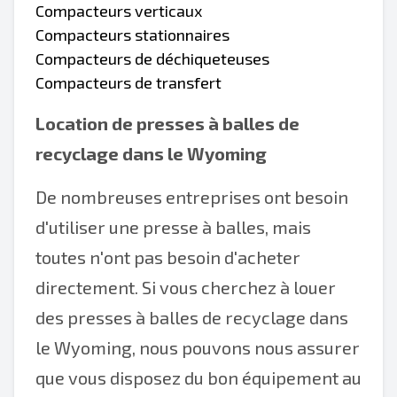
Compacteurs verticaux
Compacteurs stationnaires
Compacteurs de déchiqueteuses
Compacteurs de transfert
Location de presses à balles de
recyclage dans le Wyoming
De nombreuses entreprises ont besoin
d'utiliser une presse à balles, mais
toutes n'ont pas besoin d'acheter
directement. Si vous cherchez à louer
des presses à balles de recyclage dans
le Wyoming, nous pouvons nous assurer
que vous disposez du bon équipement au