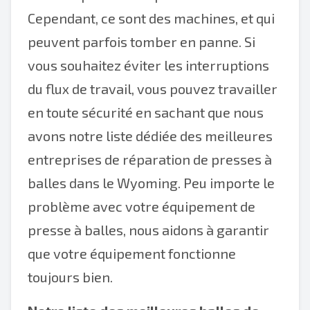
Cependant, ce sont des machines, et qui
peuvent parfois tomber en panne. Si
vous souhaitez éviter les interruptions
du flux de travail, vous pouvez travailler
en toute sécurité en sachant que nous
avons notre liste dédiée des meilleures
entreprises de réparation de presses à
balles dans le Wyoming. Peu importe le
problème avec votre équipement de
presse à balles, nous aidons à garantir
que votre équipement fonctionne
toujours bien.