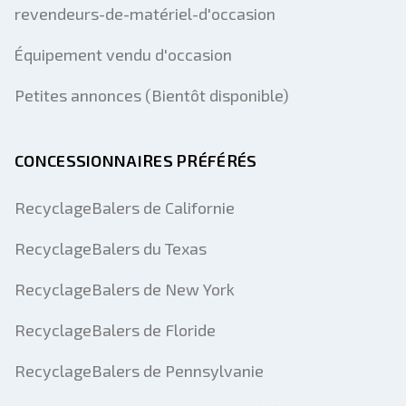
revendeurs-de-matériel-d'occasion
Équipement vendu d'occasion
Petites annonces (Bientôt disponible)
CONCESSIONNAIRES PRÉFÉRÉS
RecyclageBalers de Californie
RecyclageBalers du Texas
RecyclageBalers de New York
RecyclageBalers de Floride
RecyclageBalers de Pennsylvanie