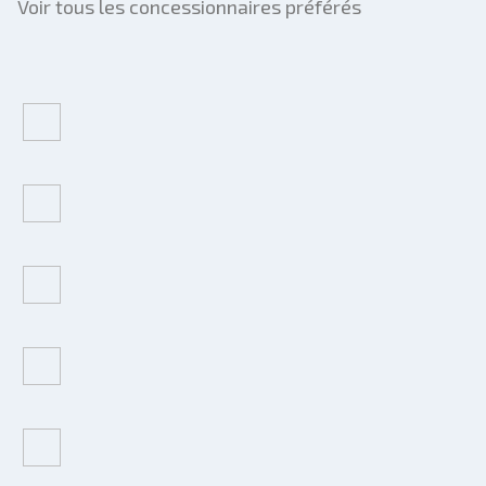
Voir tous les concessionnaires préférés