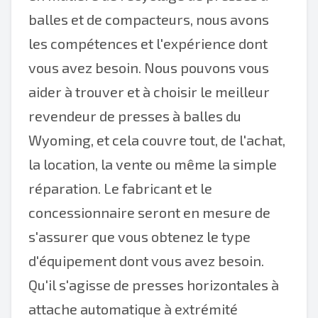
balles et de compacteurs, nous avons
les compétences et l'expérience dont
vous avez besoin. Nous pouvons vous
aider à trouver et à choisir le meilleur
revendeur de presses à balles du
Wyoming, et cela couvre tout, de l'achat,
la location, la vente ou même la simple
réparation. Le fabricant et le
concessionnaire seront en mesure de
s'assurer que vous obtenez le type
d'équipement dont vous avez besoin.
Qu'il s'agisse de presses horizontales à
attache automatique à extrémité