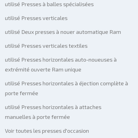
utilisé Presses à balles spécialisées
utilisé Presses verticales
utilisé Deux presses à nouer automatique Ram
utilisé Presses verticales textiles
utilisé Presses horizontales auto-noueuses à
extrémité ouverte Ram unique
utilisé Presses horizontales à éjection complète à
porte fermée
utilisé Presses horizontales à attaches
manuelles à porte fermée
Voir toutes les presses d'occasion