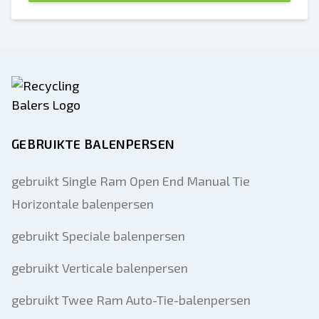
GEBRUIKTE BALENPERSEN
gebruikt Single Ram Open End Manual Tie
Horizontale balenpersen
gebruikt Speciale balenpersen
gebruikt Verticale balenpersen
gebruikt Twee Ram Auto-Tie-balenpersen