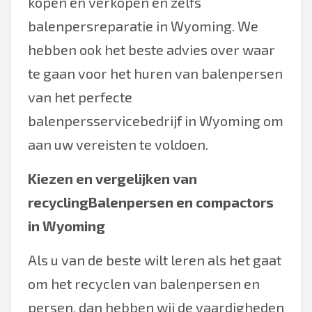
kopen en verkopen en zelfs
balenpersreparatie in Wyoming. We
hebben ook het beste advies over waar
te gaan voor het huren van balenpersen
van het perfecte
balenpersservicebedrijf in Wyoming om
aan uw vereisten te voldoen.
Kiezen en vergelijken van
recyclingBalenpersen en compactors
in Wyoming
Als u van de beste wilt leren als het gaat
om het recyclen van balenpersen en
persen, dan hebben wij de vaardigheden