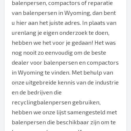
balenpersen, compactors of reparatie
van balenpersen in Wyoming, dan bent
u hier aan het juiste adres. In plaats van
urenlang je eigen onderzoek te doen,
hebben we het voor je gedaan! Het was
nog nooit zo eenvoudig om de beste
dealer voor balenpersen en compactors
in Wyoming te vinden. Met behulp van
onze uitgebreide kennis van de industrie
en de bedrijven die
recyclingbalenpersen gebruiken,
hebben we onze lijst samengesteld met
balenpersen die beschikbaar zijn om te