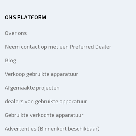
ONS PLATFORM
Over ons
Neem contact op met een Preferred Dealer
Blog
Verkoop gebruikte apparatuur
Afgemaakte projecten
dealers van gebruikte apparatuur
Gebruikte verkochte apparatuur
Advertenties (Binnenkort beschikbaar)