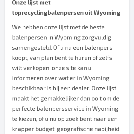
Onze lijst met
toprecyclingbalenpersen uit Wyoming
We hebben onze lijst met de beste
balenpersen in Wyoming zorgvuldig
samengesteld. Of u nu een balenpers
koopt, van plan bent te huren of zelfs
wilt verkopen, onze site kan u
informeren over wat er in Wyoming
beschikbaar is bij een dealer. Onze lijst
maakt het gemakkelijker dan ooit om de
perfecte balenpersservice in Wyoming
te kiezen, of u nu op zoek bent naar een
krapper budget, geografische nabijheid