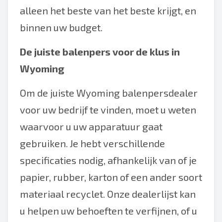
alleen het beste van het beste krijgt, en
binnen uw budget.
De juiste balenpers voor de klus in
Wyoming
Om de juiste Wyoming balenpersdealer
voor uw bedrijf te vinden, moet u weten
waarvoor u uw apparatuur gaat
gebruiken. Je hebt verschillende
specificaties nodig, afhankelijk van of je
papier, rubber, karton of een ander soort
materiaal recyclet. Onze dealerlijst kan
u helpen uw behoeften te verfijnen, of u