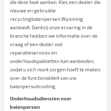
die deze taak aankan. Kies een dealer die
nieuwe en gebruikte
recyclingbalenpersen Wyoming
aanbiedt. Dankzij onze ervaring in de
branche hebben we informatie over de
vraag of een dealer ook
reparatieservices en
onderhoudspakketten kan aanbieden,
zodat u zich nooit zorgen hoeft te maken
over de functionaliteit van uw
balenpersuitrusting.
Onderhoudsdiensten voor
balenpersen