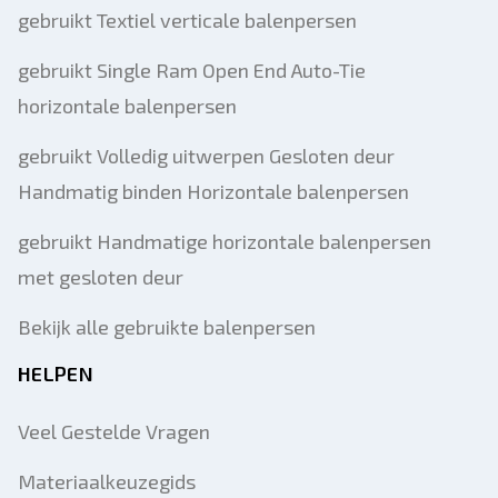
gebruikt Textiel verticale balenpersen
gebruikt Single Ram Open End Auto-Tie
horizontale balenpersen
gebruikt Volledig uitwerpen Gesloten deur
Handmatig binden Horizontale balenpersen
gebruikt Handmatige horizontale balenpersen
met gesloten deur
Bekijk alle gebruikte balenpersen
HELPEN
Veel Gestelde Vragen
Materiaalkeuzegids