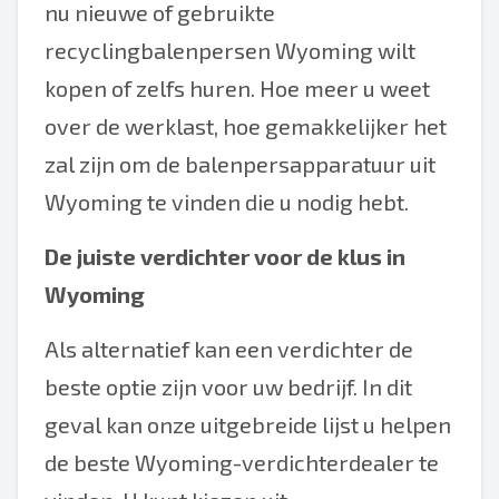
nu nieuwe of gebruikte
recyclingbalenpersen Wyoming wilt
kopen of zelfs huren. Hoe meer u weet
over de werklast, hoe gemakkelijker het
zal zijn om de balenpersapparatuur uit
Wyoming te vinden die u nodig hebt.
De juiste verdichter voor de klus in
Wyoming
Als alternatief kan een verdichter de
beste optie zijn voor uw bedrijf. In dit
geval kan onze uitgebreide lijst u helpen
de beste Wyoming-verdichterdealer te