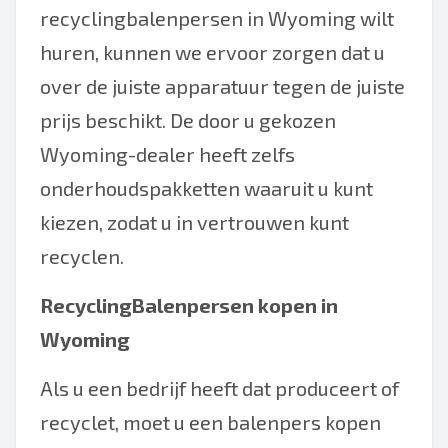
recyclingbalenpersen in Wyoming wilt
huren, kunnen we ervoor zorgen dat u
over de juiste apparatuur tegen de juiste
prijs beschikt. De door u gekozen
Wyoming-dealer heeft zelfs
onderhoudspakketten waaruit u kunt
kiezen, zodat u in vertrouwen kunt
recyclen.
RecyclingBalenpersen kopen in
Wyoming
Als u een bedrijf heeft dat produceert of
recyclet, moet u een balenpers kopen