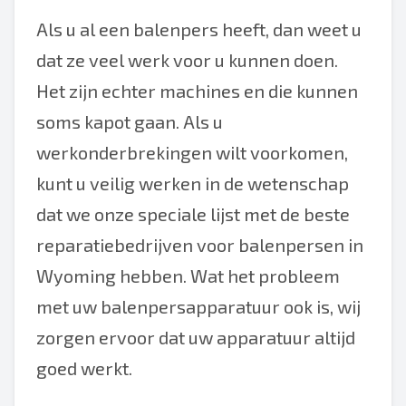
Als u al een balenpers heeft, dan weet u
dat ze veel werk voor u kunnen doen.
Het zijn echter machines en die kunnen
soms kapot gaan. Als u
werkonderbrekingen wilt voorkomen,
kunt u veilig werken in de wetenschap
dat we onze speciale lijst met de beste
reparatiebedrijven voor balenpersen in
Wyoming hebben. Wat het probleem
met uw balenpersapparatuur ook is, wij
zorgen ervoor dat uw apparatuur altijd
goed werkt.