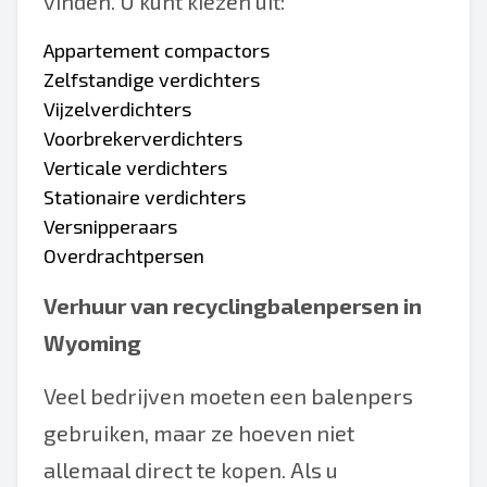
vinden. U kunt kiezen uit:
Appartement compactors
Zelfstandige verdichters
Vijzelverdichters
Voorbrekerverdichters
Verticale verdichters
Stationaire verdichters
Versnipperaars
Overdrachtpersen
Verhuur van recyclingbalenpersen in
Wyoming
Veel bedrijven moeten een balenpers
gebruiken, maar ze hoeven niet
allemaal direct te kopen. Als u