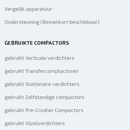
Vergelijk apparatuur
Ondersteuning (Binnenkort beschikbaar)
GEBRUIKTE COMPACTORS
gebruikt Verticale verdichters
gebruikt Transfercomptactoren
gebruikt Stationaire verdichters
gebruikt Zelfstandige compactors
gebruikt Pre-Crusher Compactors
gebruikt Vijzelverdichters