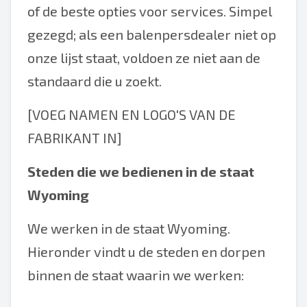
of de beste opties voor services. Simpel
gezegd; als een balenpersdealer niet op
onze lijst staat, voldoen ze niet aan de
standaard die u zoekt.
[VOEG NAMEN EN LOGO'S VAN DE
FABRIKANT IN]
Steden die we bedienen in de staat
Wyoming
We werken in de staat Wyoming.
Hieronder vindt u de steden en dorpen
binnen de staat waarin we werken: