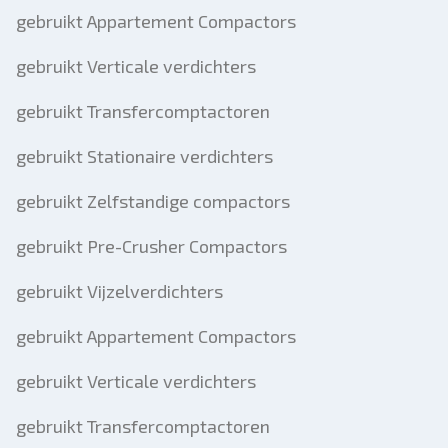
gebruikt Appartement Compactors
gebruikt Verticale verdichters
gebruikt Transfercomptactoren
gebruikt Stationaire verdichters
gebruikt Zelfstandige compactors
gebruikt Pre-Crusher Compactors
gebruikt Vijzelverdichters
gebruikt Appartement Compactors
gebruikt Verticale verdichters
gebruikt Transfercomptactoren