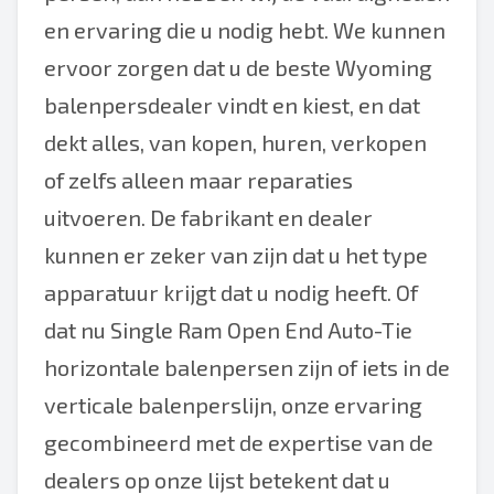
en ervaring die u nodig hebt. We kunnen
ervoor zorgen dat u de beste Wyoming
balenpersdealer vindt en kiest, en dat
dekt alles, van kopen, huren, verkopen
of zelfs alleen maar reparaties
uitvoeren. De fabrikant en dealer
kunnen er zeker van zijn dat u het type
apparatuur krijgt dat u nodig heeft. Of
dat nu Single Ram Open End Auto-Tie
horizontale balenpersen zijn of iets in de
verticale balenperslijn, onze ervaring
gecombineerd met de expertise van de
dealers op onze lijst betekent dat u