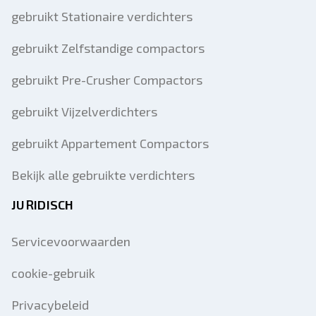
gebruikt Stationaire verdichters
gebruikt Zelfstandige compactors
gebruikt Pre-Crusher Compactors
gebruikt Vijzelverdichters
gebruikt Appartement Compactors
Bekijk alle gebruikte verdichters
JURIDISCH
Servicevoorwaarden
cookie-gebruik
Privacybeleid