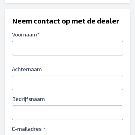
Neem contact op met de dealer
Voornaam*
Achternaam
Bedrijfsnaam
E-mailadres *