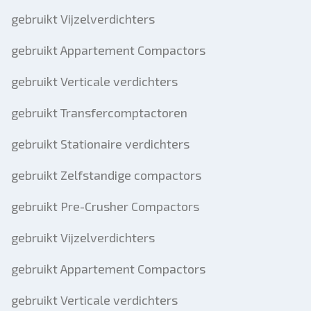
gebruikt Vijzelverdichters
gebruikt Appartement Compactors
gebruikt Verticale verdichters
gebruikt Transfercomptactoren
gebruikt Stationaire verdichters
gebruikt Zelfstandige compactors
gebruikt Pre-Crusher Compactors
gebruikt Vijzelverdichters
gebruikt Appartement Compactors
gebruikt Verticale verdichters