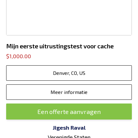
Mijn eerste uitrustingstest voor cache
$1,000.00
Denver, CO, US
Meer informatie
Een offerte aanvragen
Jigesh Raval
Verenigde Staten