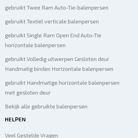
gebruikt Twee Ram Auto-Tie-balenpersen
gebruikt Textiel verticale balenpersen
gebruikt Single Ram Open End Auto-Tie
horizontale balenpersen
gebruikt Volledig uitwerpen Gesloten deur
Handmatig binden Horizontale balenpersen
gebruikt Handmatige horizontale balenpersen
met gesloten deur
Bekijk alle gebruikte balenpersen
HELPEN
Veel Gestelde Vragen