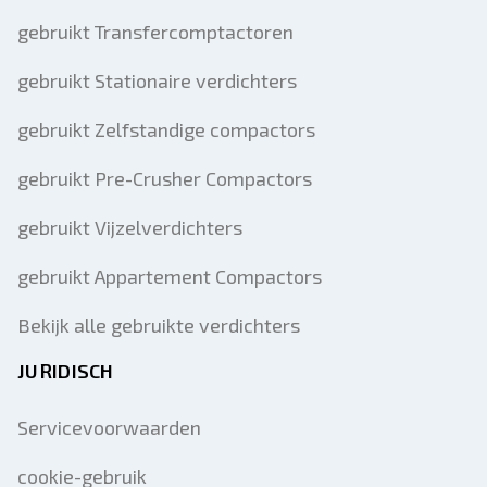
gebruikt Transfercomptactoren
gebruikt Stationaire verdichters
gebruikt Zelfstandige compactors
gebruikt Pre-Crusher Compactors
gebruikt Vijzelverdichters
gebruikt Appartement Compactors
Bekijk alle gebruikte verdichters
JURIDISCH
Servicevoorwaarden
cookie-gebruik