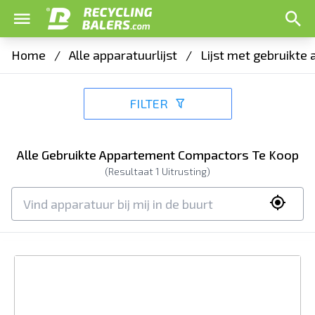
Home
/
Alle apparatuurlijst
/
Lijst met gebruikte
FILTER
Alle Gebruikte Appartement Compactors Te Koop
(Resultaat
1
Uitrusting)