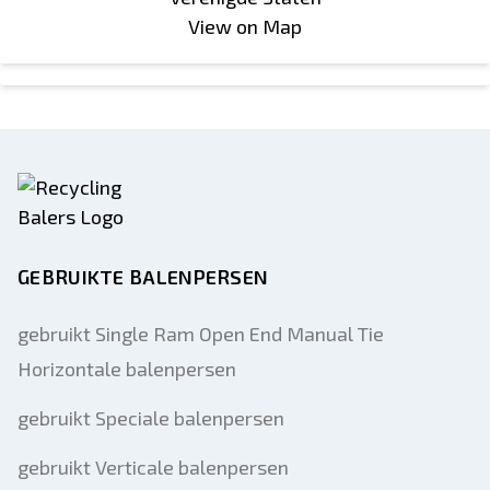
View on Map
GEBRUIKTE BALENPERSEN
gebruikt Single Ram Open End Manual Tie
Horizontale balenpersen
gebruikt Speciale balenpersen
gebruikt Verticale balenpersen