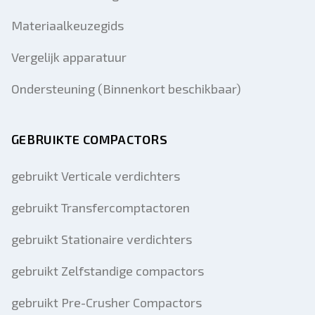
Materiaalkeuzegids
Vergelijk apparatuur
Ondersteuning (Binnenkort beschikbaar)
GEBRUIKTE COMPACTORS
gebruikt Verticale verdichters
gebruikt Transfercomptactoren
gebruikt Stationaire verdichters
gebruikt Zelfstandige compactors
gebruikt Pre-Crusher Compactors