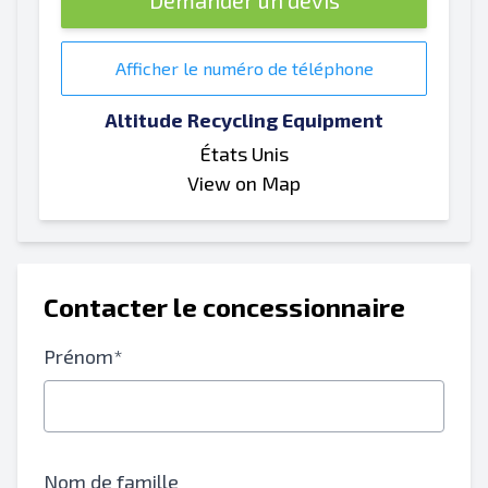
Demander un devis
Afficher le numéro de téléphone
Altitude Recycling Equipment
États Unis
View on Map
Contacter le concessionnaire
Prénom*
Nom de famille