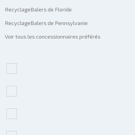
RecyclageBalers de Floride
RecyclageBalers de Pennsylvanie
Voir tous les concessionnaires préférés