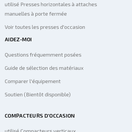
utilisé Presses horizontales à attaches
manuelles à porte fermée
Voir toutes les presses d'occasion
AIDEZ-MOI
Questions fréquemment posées
Guide de sélection des matériaux
Comparer l'équipement
Soutien (Bientôt disponible)
COMPACTEURS D'OCCASION
utilisé Compacteurs verticaux