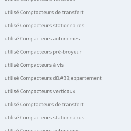
utilisé Comptacteurs de transfert
utilisé Compacteurs stationnaires
utilisé Compacteurs autonomes
utilisé Compacteurs pré-broyeur
utilisé Compacteurs à vis
utilisé Compacteurs d&#39;appartement
utilisé Compacteurs verticaux
utilisé Comptacteurs de transfert
utilisé Compacteurs stationnaires
utilisé Compacteurs autonomes