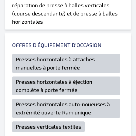
réparation de presse à balles verticales
(course descendante) et de presse à balles
horizontales
OFFRES D'ÉQUIPEMENT D'OCCASION
Presses horizontales à attaches
manuelles à porte fermée
Presses horizontales à éjection
complète à porte fermée
Presses horizontales auto-noueuses à
extrémité ouverte Ram unique
Presses verticales textiles