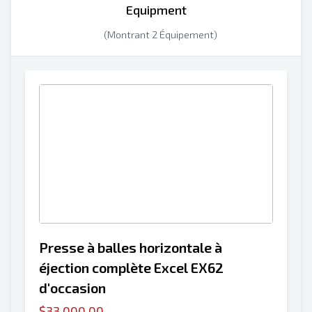
Equipment
(Montrant 2 Équipement)
Presse à balles horizontale à
éjection complète Excel EX62
d'occasion
$33,000.00