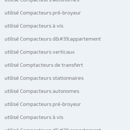
utilisé Compacteurs pré-broyeur
utilisé Compacteurs à vis
utilisé Compacteurs d&#39;appartement
utilisé Compacteurs verticaux
utilisé Comptacteurs de transfert
utilisé Compacteurs stationnaires
utilisé Compacteurs autonomes
utilisé Compacteurs pré-broyeur
utilisé Compacteurs à vis