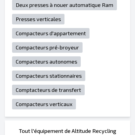
Deux presses à nouer automatique Ram
Presses verticales
Compacteurs d'appartement
Compacteurs pré-broyeur
Compacteurs autonomes
Compacteurs stationnaires
Comptacteurs de transfert
Compacteurs verticaux
Tout l'équipement de Altitude Recycling