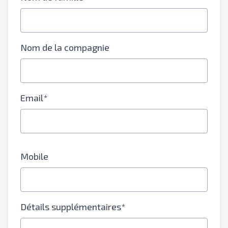
Nom de la compagnie
Email*
Mobile
Détails supplémentaires*