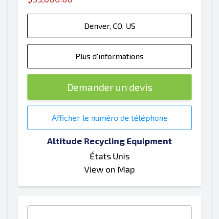
Denver, CO, US
Plus d'informations
Demander un devis
Afficher le numéro de téléphone
Altitude Recycling Equipment
États Unis
View on Map