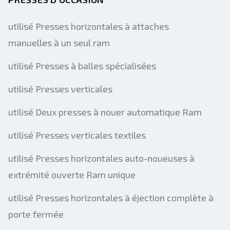
utilisé Presses horizontales à attaches
manuelles à un seul ram
utilisé Presses à balles spécialisées
utilisé Presses verticales
utilisé Deux presses à nouer automatique Ram
utilisé Presses verticales textiles
utilisé Presses horizontales auto-noueuses à
extrémité ouverte Ram unique
utilisé Presses horizontales à éjection complète à
porte fermée