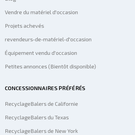
Vendre du matériel d'occasion
Projets achevés
revendeurs-de-matériel-d'occasion
Équipement vendu d'occasion
Petites annonces (Bientôt disponible)
CONCESSIONNAIRES PRÉFÉRÉS
RecyclageBalers de Californie
RecyclageBalers du Texas
RecyclageBalers de New York