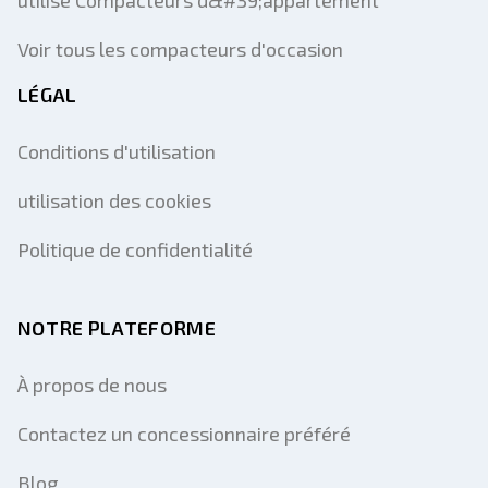
utilisé Compacteurs d&#39;appartement
Voir tous les compacteurs d'occasion
LÉGAL
Conditions d'utilisation
utilisation des cookies
Politique de confidentialité
NOTRE PLATEFORME
À propos de nous
Contactez un concessionnaire préféré
Blog