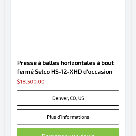
Presse à balles horizontales à bout
fermé Selco HS-12-XHD d'occasion
$18,500.00
Denver, CO, US
Plus d'informations