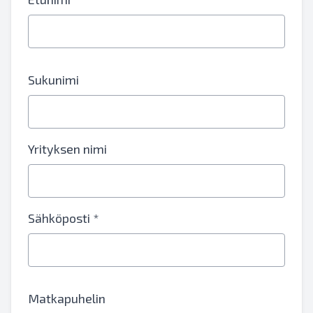
Sukunimi
Yrityksen nimi
Sähköposti *
Matkapuhelin