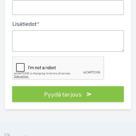
Lisätiedot*
Pyydä tarjous