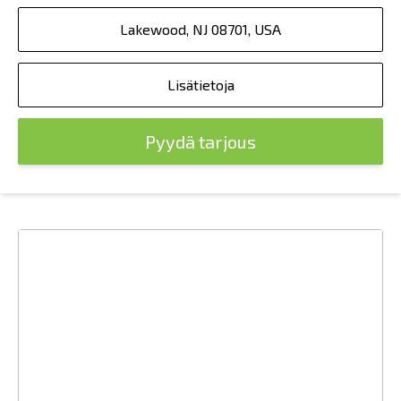
Lakewood, NJ 08701, USA
Lisätietoja
Pyydä tarjous