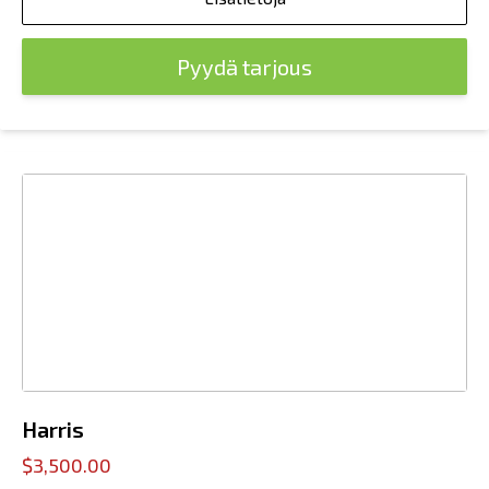
Pyydä tarjous
Harris
$3,500.00