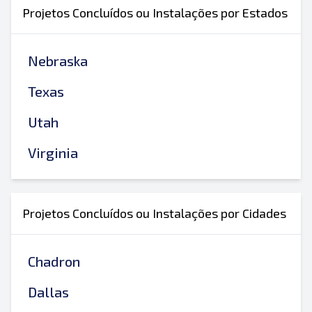
Projetos Concluídos ou Instalações por Estados
Nebraska
Texas
Utah
Virginia
Projetos Concluídos ou Instalações por Cidades
Chadron
Dallas