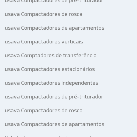
usava Compactadores de pré-triturador
usava Compactadores de rosca
usava Compactadores de apartamentos
usava Compactadores verticais
usava Comptadores de transferência
usava Compactadores estacionários
usava Compactadores independentes
usava Compactadores de pré-triturador
usava Compactadores de rosca
usava Compactadores de apartamentos