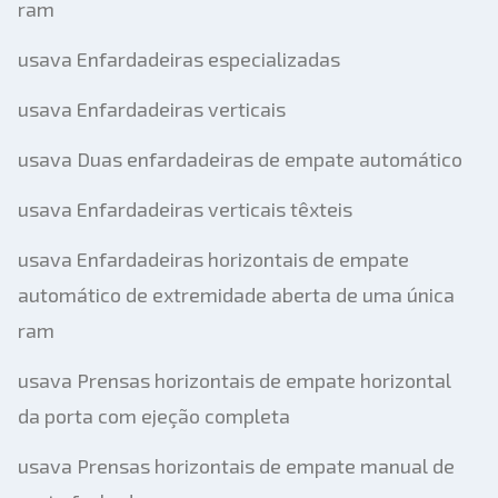
ram
usava Enfardadeiras especializadas
usava Enfardadeiras verticais
usava Duas enfardadeiras de empate automático
usava Enfardadeiras verticais têxteis
usava Enfardadeiras horizontais de empate
automático de extremidade aberta de uma única
ram
usava Prensas horizontais de empate horizontal
da porta com ejeção completa
usava Prensas horizontais de empate manual de