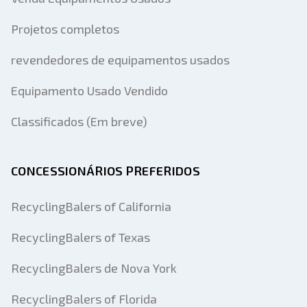
Projetos completos
revendedores de equipamentos usados
Equipamento Usado Vendido
Classificados (Em breve)
CONCESSIONÁRIOS PREFERIDOS
RecyclingBalers of California
RecyclingBalers of Texas
RecyclingBalers de Nova York
RecyclingBalers of Florida