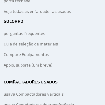
porta fechada
Veja todas as enfardadeiras usadas
SOCORRO
perguntas frequentes
Guia de seleção de materiais
Compare Equipamentos
Apoio, suporte (Em breve)
COMPACTADORES USADOS
usava Compactadores verticais
usava Comptadores de transferência