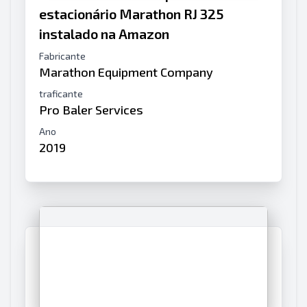
estacionário Marathon RJ 325
instalado na Amazon
Fabricante
Marathon Equipment Company
traficante
Pro Baler Services
Ano
2019