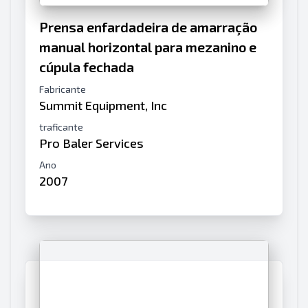
Prensa enfardadeira de amarração
manual horizontal para mezanino e
cúpula fechada
Fabricante
Summit Equipment, Inc
traficante
Pro Baler Services
Ano
2007