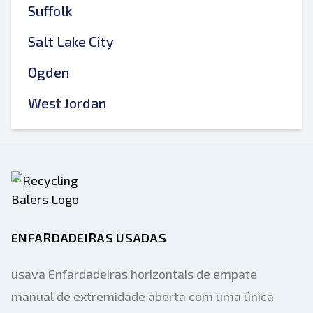
Suffolk
Salt Lake City
Ogden
West Jordan
ENFARDADEIRAS USADAS
usava Enfardadeiras horizontais de empate
manual de extremidade aberta com uma única