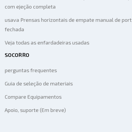
com ejeção completa
usava Prensas horizontais de empate manual de por
fechada
Veja todas as enfardadeiras usadas
SOCORRO
perguntas frequentes
Guia de seleção de materiais
Compare Equipamentos
Apoio, suporte (Em breve)