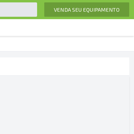
VENDA SEU EQUIPAMENTO