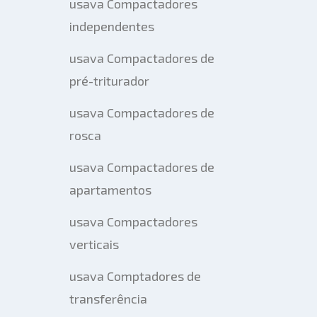
usava Compactadores
independentes
usava Compactadores de
pré-triturador
usava Compactadores de
rosca
usava Compactadores de
apartamentos
usava Compactadores
verticais
usava Comptadores de
transferência