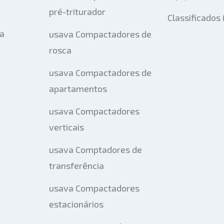
pré-triturador
Classificados
ta
usava Compactadores de
rosca
usava Compactadores de
apartamentos
usava Compactadores
verticais
usava Comptadores de
transferência
usava Compactadores
estacionários