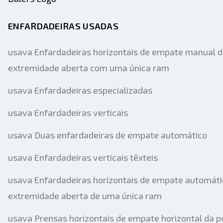
ENFARDADEIRAS USADAS
usava Enfardadeiras horizontais de empate manual 
extremidade aberta com uma única ram
usava Enfardadeiras especializadas
usava Enfardadeiras verticais
usava Duas enfardadeiras de empate automático
usava Enfardadeiras verticais têxteis
usava Enfardadeiras horizontais de empate automáti
extremidade aberta de uma única ram
usava Prensas horizontais de empate horizontal da p