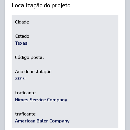
Localização do projeto
Cidade
Estado
Texas
Código postal
Ano de instalação
2014
traficante
Himes Service Company
traficante
American Baler Company