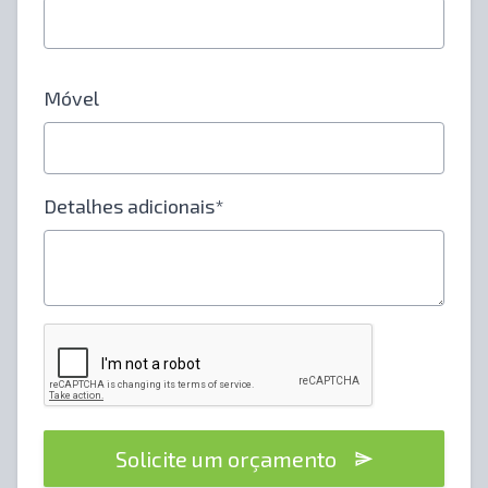
Móvel
Detalhes adicionais*
Solicite um orçamento