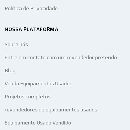
Política de Privacidade
NOSSA PLATAFORMA
Sobre nós
Entre em contato com um revendedor preferido
Blog
Venda Equipamentos Usados
Projetos completos
revendedores de equipamentos usados
Equipamento Usado Vendido