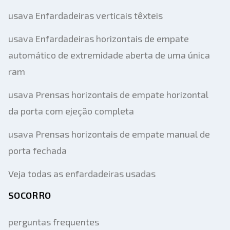
usava Enfardadeiras verticais têxteis
usava Enfardadeiras horizontais de empate
automático de extremidade aberta de uma única
ram
usava Prensas horizontais de empate horizontal
da porta com ejeção completa
usava Prensas horizontais de empate manual de
porta fechada
Veja todas as enfardadeiras usadas
SOCORRO
perguntas frequentes