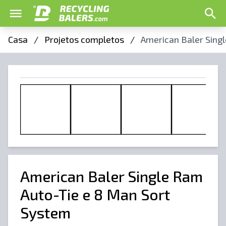
Casa
/
Projetos completos
/
American Baler Sing
American Baler Single Ram
Auto-Tie e 8 Man Sort
System