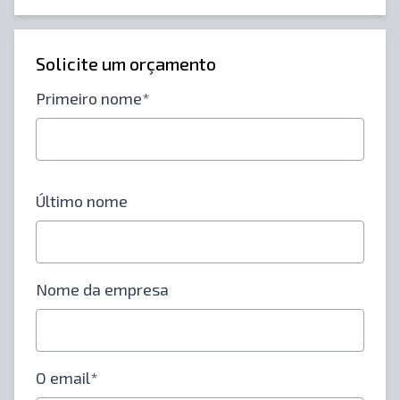
Solicite um orçamento
Primeiro nome*
Último nome
Nome da empresa
O email*