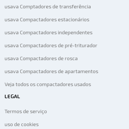
usava Comptadores de transferência
usava Compactadores estacionários
usava Compactadores independentes
usava Compactadores de pré-triturador
usava Compactadores de rosca
usava Compactadores de apartamentos
Veja todos os compactadores usados
LEGAL
Termos de serviço
uso de cookies