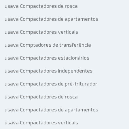
usava Compactadores de rosca
usava Compactadores de apartamentos
usava Compactadores verticais
usava Comptadores de transferência
usava Compactadores estacionários
usava Compactadores independentes
usava Compactadores de pré-triturador
usava Compactadores de rosca
usava Compactadores de apartamentos
usava Compactadores verticais