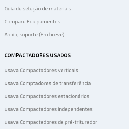
Guia de seleção de materiais
Compare Equipamentos
Apoio, suporte (Em breve)
COMPACTADORES USADOS
usava Compactadores verticais
usava Comptadores de transferência
usava Compactadores estacionários
usava Compactadores independentes
usava Compactadores de pré-triturador