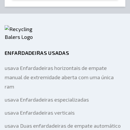
ENFARDADEIRAS USADAS
usava Enfardadeiras horizontais de empate
manual de extremidade aberta com uma única
ram
usava Enfardadeiras especializadas
usava Enfardadeiras verticais
usava Duas enfardadeiras de empate automático