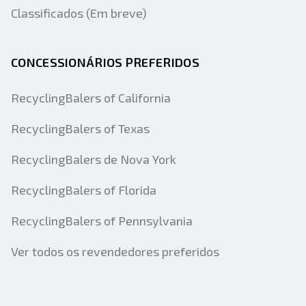
Classificados (Em breve)
CONCESSIONÁRIOS PREFERIDOS
RecyclingBalers of California
RecyclingBalers of Texas
RecyclingBalers de Nova York
RecyclingBalers of Florida
RecyclingBalers of Pennsylvania
Ver todos os revendedores preferidos