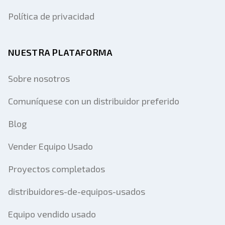
Política de privacidad
NUESTRA PLATAFORMA
Sobre nosotros
Comuníquese con un distribuidor preferido
Blog
Vender Equipo Usado
Proyectos completados
distribuidores-de-equipos-usados
Equipo vendido usado