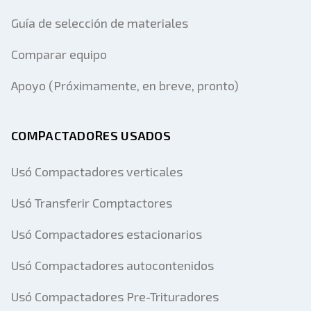
Guía de selección de materiales
Comparar equipo
Apoyo (Próximamente, en breve, pronto)
COMPACTADORES USADOS
Usó Compactadores verticales
Usó Transferir Comptactores
Usó Compactadores estacionarios
Usó Compactadores autocontenidos
Usó Compactadores Pre-Trituradores