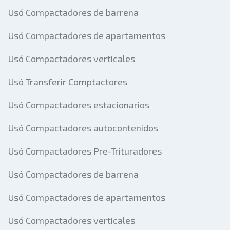
Usó Compactadores de barrena
Usó Compactadores de apartamentos
Usó Compactadores verticales
Usó Transferir Comptactores
Usó Compactadores estacionarios
Usó Compactadores autocontenidos
Usó Compactadores Pre-Trituradores
Usó Compactadores de barrena
Usó Compactadores de apartamentos
Usó Compactadores verticales