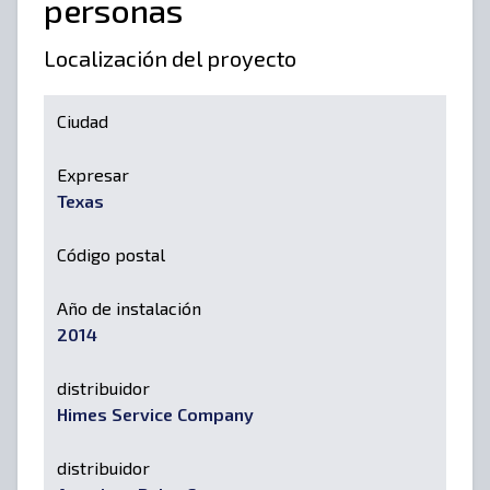
personas
Localización del proyecto
Ciudad
Expresar
Texas
Código postal
Año de instalación
2014
distribuidor
Himes Service Company
distribuidor