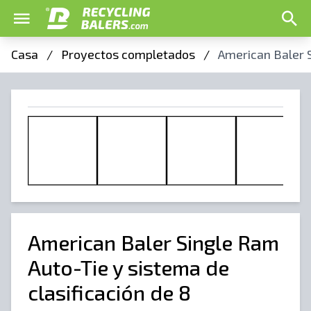
Casa
/
Proyectos completados
/
American Baler S
American Baler Single Ram
Auto-Tie y sistema de
clasificación de 8