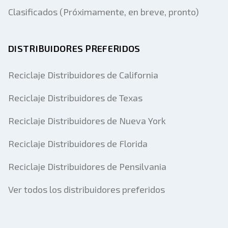
Clasificados (Próximamente, en breve, pronto)
DISTRIBUIDORES PREFERIDOS
Reciclaje Distribuidores de California
Reciclaje Distribuidores de Texas
Reciclaje Distribuidores de Nueva York
Reciclaje Distribuidores de Florida
Reciclaje Distribuidores de Pensilvania
Ver todos los distribuidores preferidos