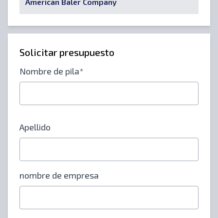
American Baler Company
Solicitar presupuesto
Nombre de pila*
Apellido
nombre de empresa