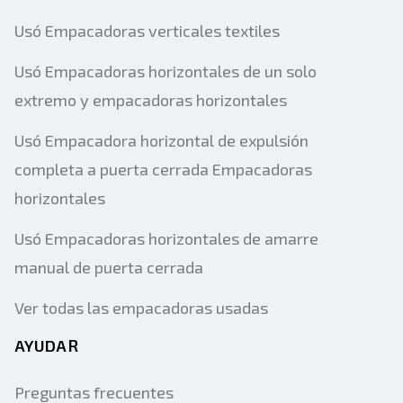
Usó Empacadoras verticales textiles
Usó Empacadoras horizontales de un solo
extremo y empacadoras horizontales
Usó Empacadora horizontal de expulsión
completa a puerta cerrada Empacadoras
horizontales
Usó Empacadoras horizontales de amarre
manual de puerta cerrada
Ver todas las empacadoras usadas
AYUDAR
Preguntas frecuentes