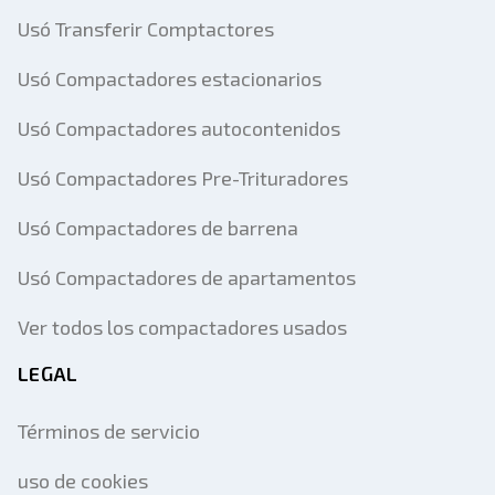
Usó Transferir Comptactores
Usó Compactadores estacionarios
Usó Compactadores autocontenidos
Usó Compactadores Pre-Trituradores
Usó Compactadores de barrena
Usó Compactadores de apartamentos
Ver todos los compactadores usados
LEGAL
Términos de servicio
uso de cookies