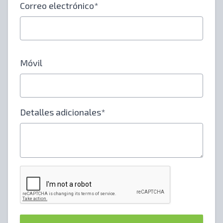
Correo electrónico*
Móvil
Detalles adicionales*