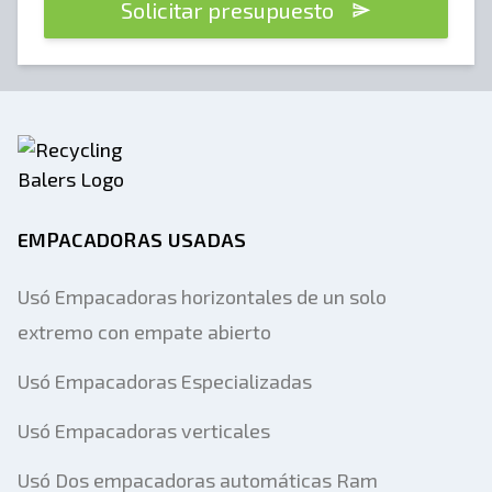
Solicitar presupuesto
EMPACADORAS USADAS
Usó Empacadoras horizontales de un solo
extremo con empate abierto
Usó Empacadoras Especializadas
Usó Empacadoras verticales
Usó Dos empacadoras automáticas Ram