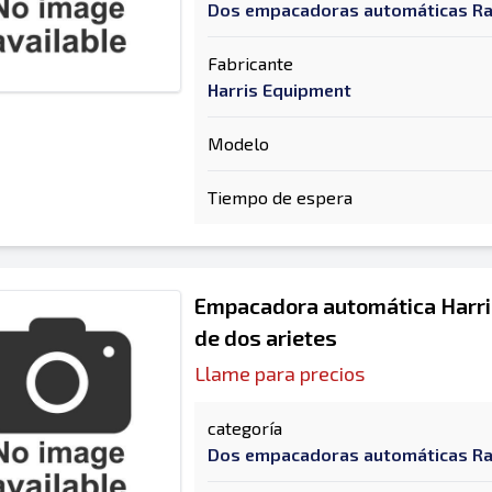
Dos empacadoras automáticas R
Fabricante
Harris Equipment
Modelo
Tiempo de espera
Empacadora automática Harris
de dos arietes
Llame para precios
categoría
Dos empacadoras automáticas R