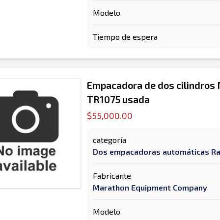
Modelo
Tiempo de espera
Empacadora de dos cilindros
TR1075 usada
$55,000.00
categoría
Dos empacadoras automáticas R
Fabricante
Marathon Equipment Company
Modelo