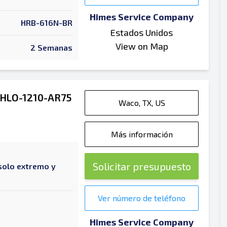
Himes Service Company
HRB-616N-BR
Estados Unidos
View on Map
2 Semanas
o HLO-1210-AR75
Waco, TX, US
Más información
Solicitar presupuesto
solo extremo y
Ver número de teléfono
Himes Service Company