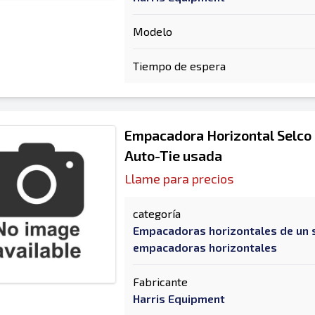
Modelo
Tiempo de espera
Empacadora Horizontal Selc
Auto-Tie usada
Llame para precios
categoría
Empacadoras horizontales de un 
empacadoras horizontales
Fabricante
Harris Equipment