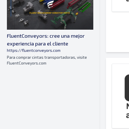
FluentConveyors: cree una mejor
experiencia para el cliente
https://fluentconveyors.com
Para comprar cintas transportadoras, visite
FluentConveyors.com