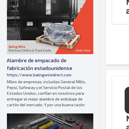
Alambre de empacado de
fabricación estadounidense
https://www.balingwiredirect.com
Miles de empresas, incluidas General Mills,
Pepsi, Safeway y el Servicio Postal de los
Estados Unidos, confían en nosotros para
entregar el mejor alambre de embalaje de
cartón del mercado. Y por una buena razón