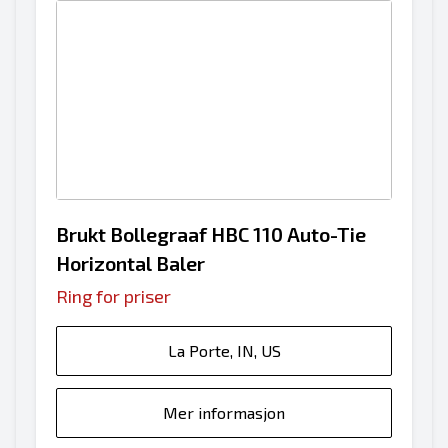
Brukt Bollegraaf HBC 110 Auto-Tie
Horizontal Baler
Ring for priser
La Porte, IN, US
Mer informasjon