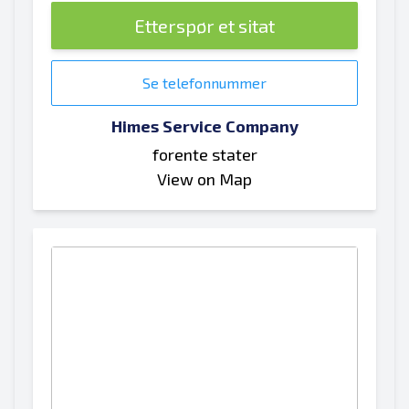
Etterspør et sitat
Se telefonnummer
Himes Service Company
forente stater
View on Map