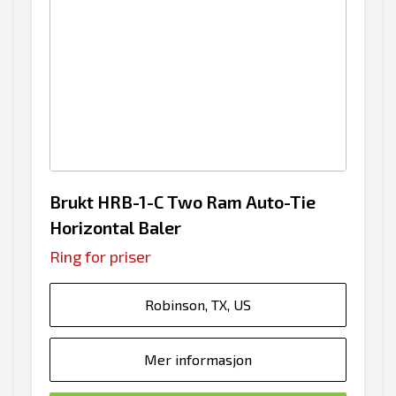
Brukt HRB-1-C Two Ram Auto-Tie
Horizontal Baler
Ring for priser
Robinson, TX, US
Mer informasjon