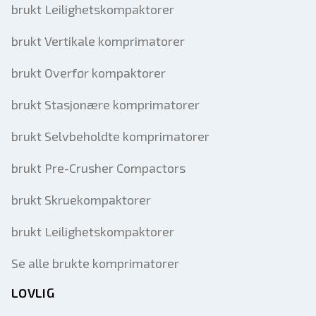
brukt Leilighetskompaktorer
brukt Vertikale komprimatorer
brukt Overfør kompaktorer
brukt Stasjonære komprimatorer
brukt Selvbeholdte komprimatorer
brukt Pre-Crusher Compactors
brukt Skruekompaktorer
brukt Leilighetskompaktorer
Se alle brukte komprimatorer
LOVLIG