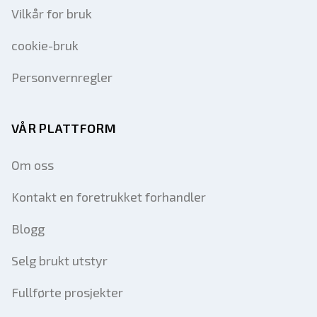
Vilkår for bruk
cookie-bruk
Personvernregler
VÅR PLATTFORM
Om oss
Kontakt en foretrukket forhandler
Blogg
Selg brukt utstyr
Fullførte prosjekter