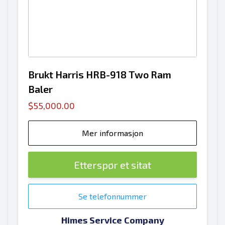
Brukt Harris HRB-918 Two Ram
Baler
$55,000.00
Mer informasjon
Etterspør et sitat
Se telefonnummer
Himes Service Company