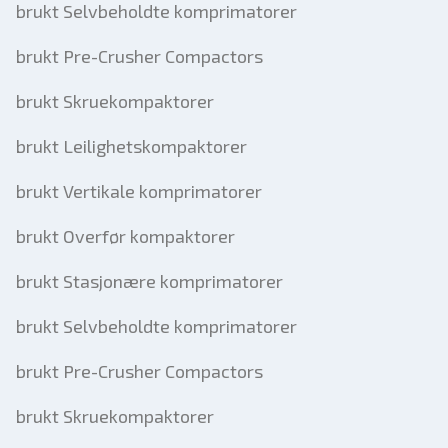
brukt Selvbeholdte komprimatorer
brukt Pre-Crusher Compactors
brukt Skruekompaktorer
brukt Leilighetskompaktorer
brukt Vertikale komprimatorer
brukt Overfør kompaktorer
brukt Stasjonære komprimatorer
brukt Selvbeholdte komprimatorer
brukt Pre-Crusher Compactors
brukt Skruekompaktorer