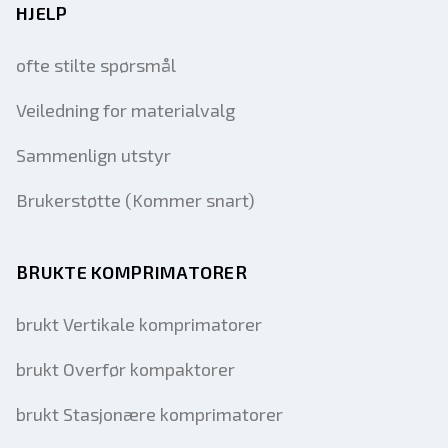
HJELP
ofte stilte spørsmål
Veiledning for materialvalg
Sammenlign utstyr
Brukerstøtte (Kommer snart)
BRUKTE KOMPRIMATORER
brukt Vertikale komprimatorer
brukt Overfør kompaktorer
brukt Stasjonære komprimatorer