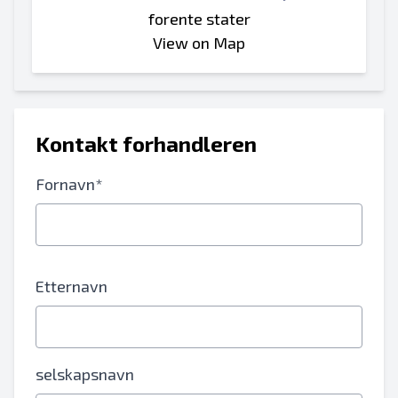
forente stater
View on Map
Kontakt forhandleren
Fornavn*
Etternavn
selskapsnavn