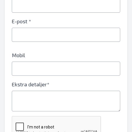
E-post *
Mobil
Ekstra detaljer*