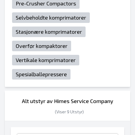
Pre-Crusher Compactors
Selvbeholdte komprimatorer
Stasjonære komprimatorer
Overfør kompaktorer
Vertikale komprimatorer
Spesialballepressere
Alt utstyr av Himes Service Company
(Viser 9 Utstyr)