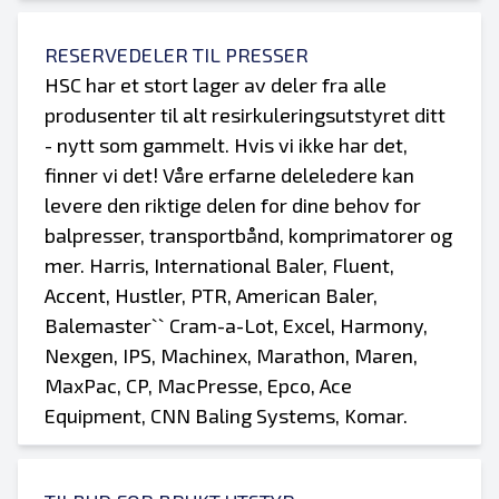
RESERVEDELER TIL PRESSER
HSC har et stort lager av deler fra alle
produsenter til alt resirkuleringsutstyret ditt
- nytt som gammelt. Hvis vi ikke har det,
finner vi det! Våre erfarne deleledere kan
levere den riktige delen for dine behov for
balpresser, transportbånd, komprimatorer og
mer. Harris, International Baler, Fluent,
Accent, Hustler, PTR, American Baler,
Balemaster`` Cram-a-Lot, Excel, Harmony,
Nexgen, IPS, Machinex, Marathon, Maren,
MaxPac, CP, MacPresse, Epco, Ace
Equipment, CNN Baling Systems, Komar.