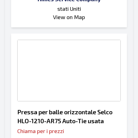
stati Uniti
View on Map
Pressa per balle orizzontale Selco
HLO-1210-AR75 Auto-Tie usata
Chiama per i prezzi