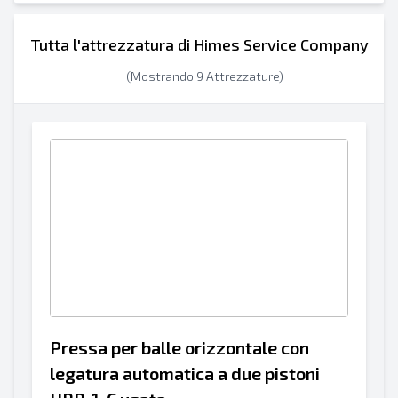
Tutta l'attrezzatura di Himes Service Company
(Mostrando 9 Attrezzature)
Pressa per balle orizzontale con
legatura automatica a due pistoni