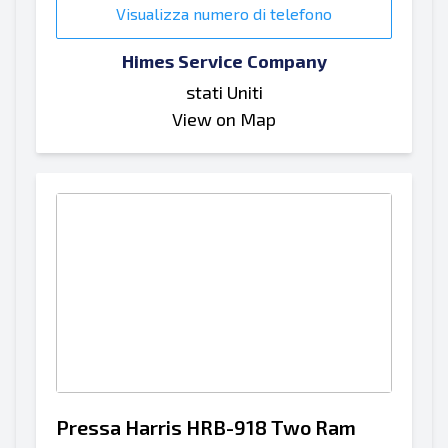
Visualizza numero di telefono
Himes Service Company
stati Uniti
View on Map
Pressa Harris HRB-918 Two Ram