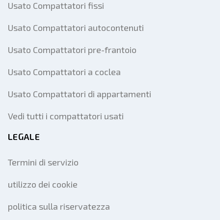
Usato Compattatori fissi
Usato Compattatori autocontenuti
Usato Compattatori pre-frantoio
Usato Compattatori a coclea
Usato Compattatori di appartamenti
Vedi tutti i compattatori usati
LEGALE
Termini di servizio
utilizzo dei cookie
politica sulla riservatezza