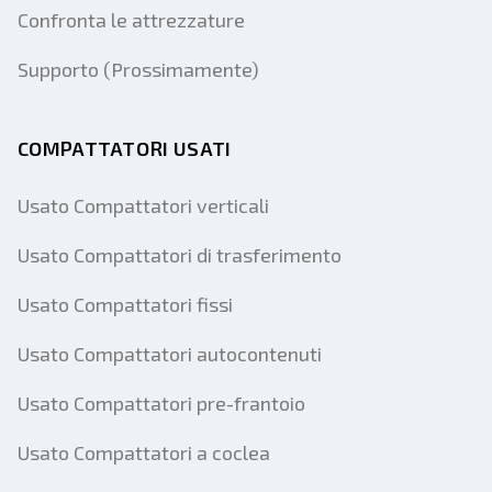
Confronta le attrezzature
Supporto (Prossimamente)
COMPATTATORI USATI
Usato Compattatori verticali
Usato Compattatori di trasferimento
Usato Compattatori fissi
Usato Compattatori autocontenuti
Usato Compattatori pre-frantoio
Usato Compattatori a coclea