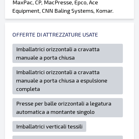
MaxPac, CP, MacPresse, Epco, Ace
Equipment, CNN Baling Systems, Komar.
OFFERTE DI ATTREZZATURE USATE
Imballatrici orizzontali a cravatta
manuale a porta chiusa
Imballatrici orizzontali a cravatta
manuale a porta chiusa a espulsione
completa
Presse per balle orizzontali a legatura
automatica a montante singolo
Imballatrici verticali tessili