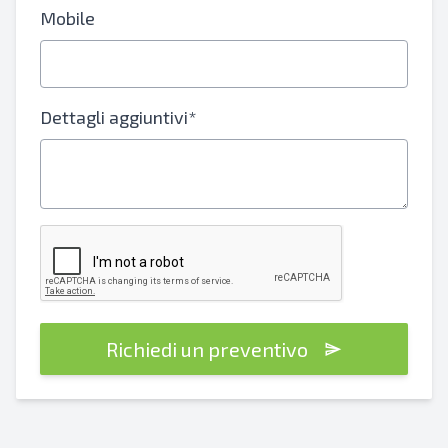
Mobile
Dettagli aggiuntivi*
Richiedi un preventivo