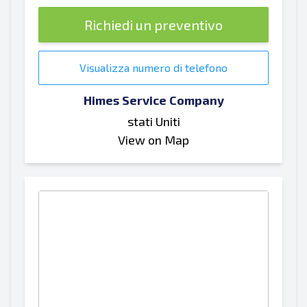
Richiedi un preventivo
Visualizza numero di telefono
Himes Service Company
stati Uniti
View on Map