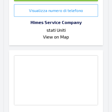
Visualizza numero di telefono
Himes Service Company
stati Uniti
View on Map