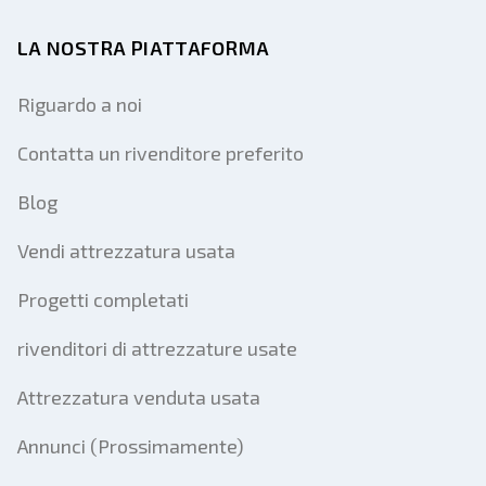
LA NOSTRA PIATTAFORMA
Riguardo a noi
Contatta un rivenditore preferito
Blog
Vendi attrezzatura usata
Progetti completati
rivenditori di attrezzature usate
Attrezzatura venduta usata
Annunci (Prossimamente)