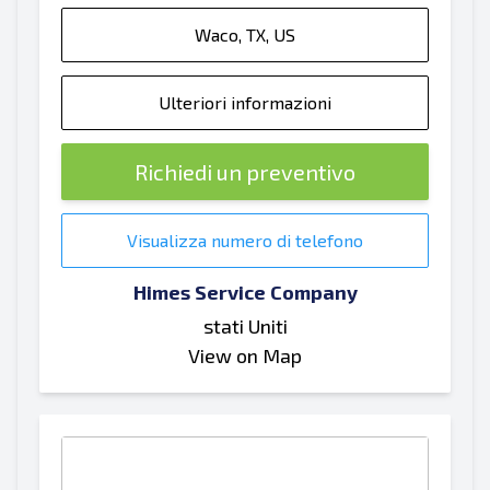
Waco, TX, US
Ulteriori informazioni
Richiedi un preventivo
Visualizza numero di telefono
Himes Service Company
stati Uniti
View on Map