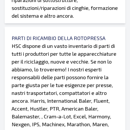
riparazioni di sottostrutture,
sostituzioni/riparazioni di cinghie, formazione
del sistema e altro ancora.
PARTI DI RICAMBIO DELLA ROTOPRESSA
HSC dispone di un vasto inventario di parti di
tutti i produttori per tutte le apparecchiature
per il riciclaggio, nuove e vecchie. Se non lo
abbiamo, lo troveremo! I nostri esperti
responsabili delle parti possono fornire la
parte giusta per le tue esigenze per presse,
nastri trasportatori, compattatori e altro
ancora. Harris, International Baler, Fluent,
Accent, Hustler, PTR, American Baler,
Balemaster, , Cram-a-Lot, Excel, Harmony,
Nexgen, IPS, Machinex, Marathon, Maren,