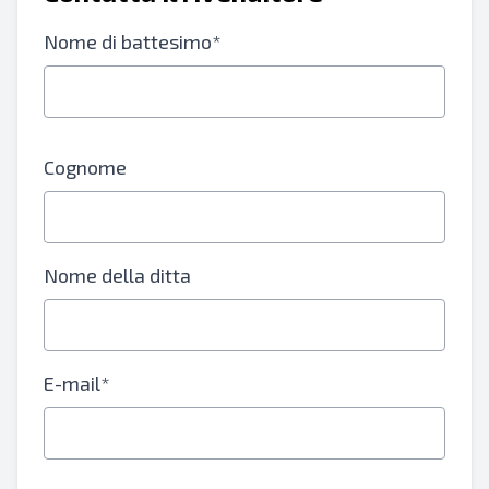
Nome di battesimo*
Cognome
Nome della ditta
E-mail*