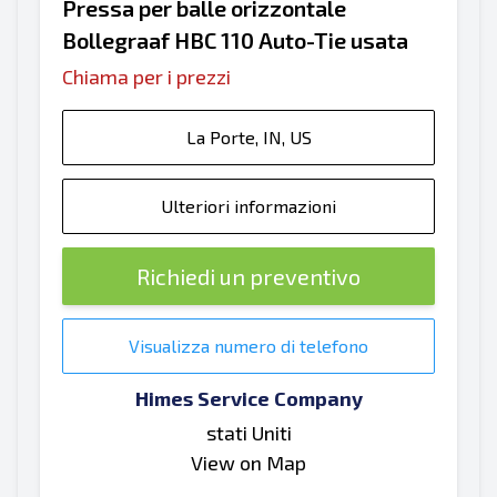
Pressa per balle orizzontale
Bollegraaf HBC 110 Auto-Tie usata
Chiama per i prezzi
La Porte, IN, US
Ulteriori informazioni
Richiedi un preventivo
Visualizza numero di telefono
Himes Service Company
stati Uniti
View on Map