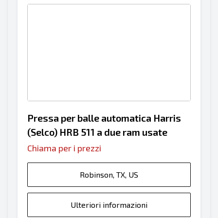
Pressa per balle automatica Harris
(Selco) HRB 511 a due ram usate
Chiama per i prezzi
Robinson, TX, US
Ulteriori informazioni