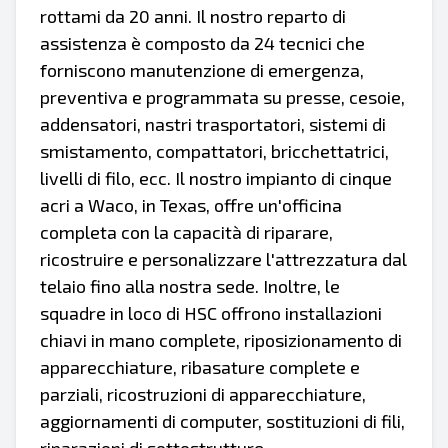
rottami da 20 anni. Il nostro reparto di
assistenza è composto da 24 tecnici che
forniscono manutenzione di emergenza,
preventiva e programmata su presse, cesoie,
addensatori, nastri trasportatori, sistemi di
smistamento, compattatori, bricchettatrici,
livelli di filo, ecc. Il nostro impianto di cinque
acri a Waco, in Texas, offre un'officina
completa con la capacità di riparare,
ricostruire e personalizzare l'attrezzatura dal
telaio fino alla nostra sede. Inoltre, le
squadre in loco di HSC offrono installazioni
chiavi in mano complete, riposizionamento di
apparecchiature, ribasature complete e
parziali, ricostruzioni di apparecchiature,
aggiornamenti di computer, sostituzioni di fili,