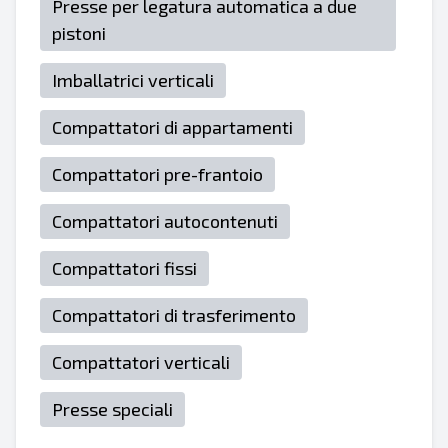
Presse per legatura automatica a due
pistoni
Imballatrici verticali
Compattatori di appartamenti
Compattatori pre-frantoio
Compattatori autocontenuti
Compattatori fissi
Compattatori di trasferimento
Compattatori verticali
Presse speciali