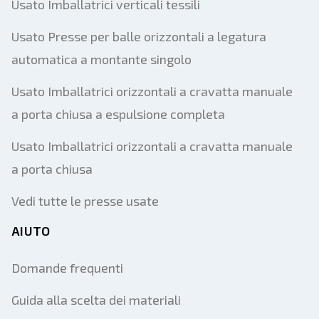
Usato Imballatrici verticali tessili
Usato Presse per balle orizzontali a legatura
automatica a montante singolo
Usato Imballatrici orizzontali a cravatta manuale
a porta chiusa a espulsione completa
Usato Imballatrici orizzontali a cravatta manuale
a porta chiusa
Vedi tutte le presse usate
AIUTO
Domande frequenti
Guida alla scelta dei materiali