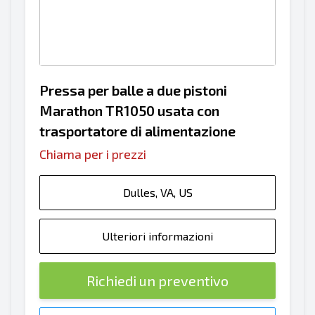
Pressa per balle a due pistoni
Marathon TR1050 usata con
trasportatore di alimentazione
Chiama per i prezzi
Dulles, VA, US
Ulteriori informazioni
Richiedi un preventivo