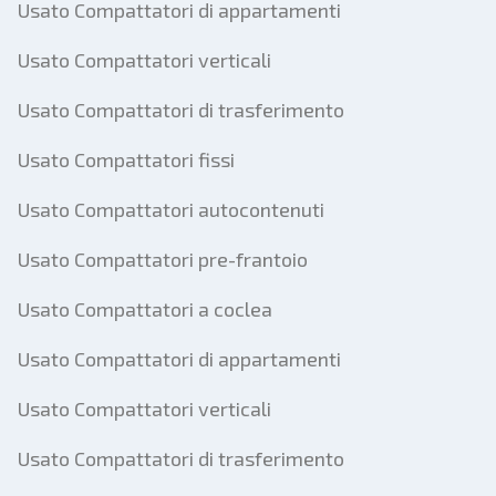
Usato Compattatori di appartamenti
Usato Compattatori verticali
Usato Compattatori di trasferimento
Usato Compattatori fissi
Usato Compattatori autocontenuti
Usato Compattatori pre-frantoio
Usato Compattatori a coclea
Usato Compattatori di appartamenti
Usato Compattatori verticali
Usato Compattatori di trasferimento