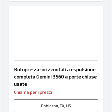
Rotopresse orizzontali a espulsione
completa Gemini 3560 a porte chiuse
usate
Chiama per i prezzi
Robinson, TX, US