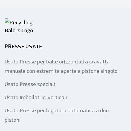
PRESSE USATE
Usato Presse per balle orizzontali a cravatta
manuale con estremità aperta a pistone singolo
Usato Presse speciali
Usato Imballatrici verticali
Usato Presse per legatura automatica a due
pistoni