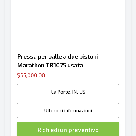
Pressa per balle a due pistoni
Marathon TR1075 usata
$55,000.00
La Porte, IN, US
Ulteriori informazioni
Richiedi un preventivo