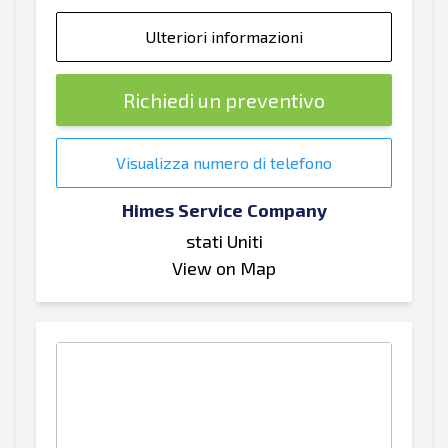
Ulteriori informazioni
Richiedi un preventivo
Visualizza numero di telefono
Himes Service Company
stati Uniti
View on Map