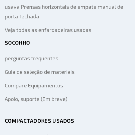
usava Prensas horizontais de empate manual de
porta fechada
Veja todas as enfardadeiras usadas
SOCORRO
perguntas frequentes
Guia de seleção de materiais
Compare Equipamentos
Apoio, suporte (Em breve)
COMPACTADORES USADOS