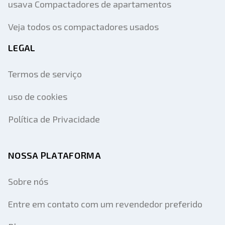
usava Compactadores de apartamentos
Veja todos os compactadores usados
LEGAL
Termos de serviço
uso de cookies
Política de Privacidade
NOSSA PLATAFORMA
Sobre nós
Entre em contato com um revendedor preferido