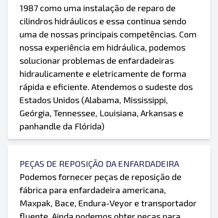
1987 como uma instalação de reparo de
cilindros hidráulicos e essa continua sendo
uma de nossas principais competências. Com
nossa experiência em hidráulica, podemos
solucionar problemas de enfardadeiras
hidraulicamente e eletricamente de forma
rápida e eficiente. Atendemos o sudeste dos
Estados Unidos (Alabama, Mississippi,
Geórgia, Tennessee, Louisiana, Arkansas e
panhandle da Flórida)
PEÇAS DE REPOSIÇÃO DA ENFARDADEIRA
Podemos fornecer peças de reposição de
fábrica para enfardadeira americana,
Maxpak, Bace, Endura-Veyor e transportador
fluente. Ainda podemos obter peças para