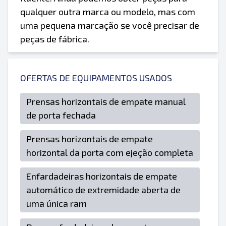
qualquer outra marca ou modelo, mas com
uma pequena marcação se você precisar de
peças de fábrica.
OFERTAS DE EQUIPAMENTOS USADOS
Prensas horizontais de empate manual
de porta fechada
Prensas horizontais de empate
horizontal da porta com ejeção completa
Enfardadeiras horizontais de empate
automático de extremidade aberta de
uma única ram