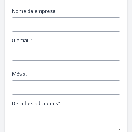
Nome da empresa
O email*
Móvel
Detalhes adicionais*