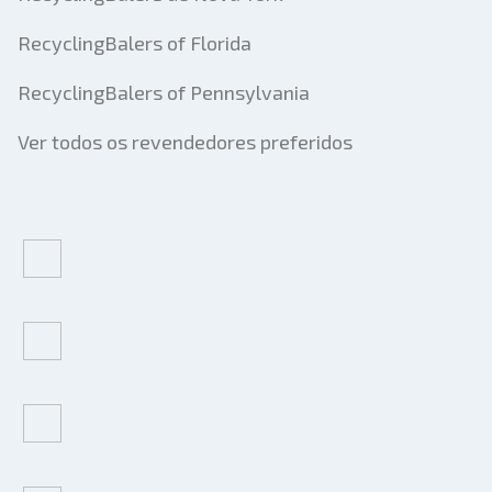
RecyclingBalers of Florida
RecyclingBalers of Pennsylvania
Ver todos os revendedores preferidos