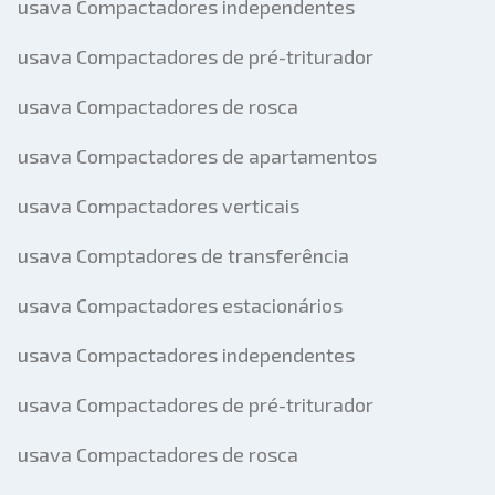
usava Compactadores independentes
usava Compactadores de pré-triturador
usava Compactadores de rosca
usava Compactadores de apartamentos
usava Compactadores verticais
usava Comptadores de transferência
usava Compactadores estacionários
usava Compactadores independentes
usava Compactadores de pré-triturador
usava Compactadores de rosca