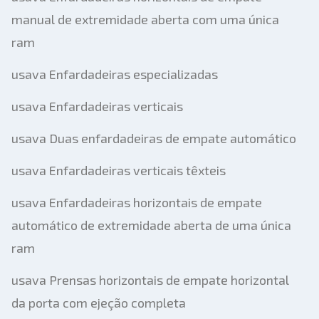
manual de extremidade aberta com uma única
ram
usava Enfardadeiras especializadas
usava Enfardadeiras verticais
usava Duas enfardadeiras de empate automático
usava Enfardadeiras verticais têxteis
usava Enfardadeiras horizontais de empate
automático de extremidade aberta de uma única
ram
usava Prensas horizontais de empate horizontal
da porta com ejeção completa