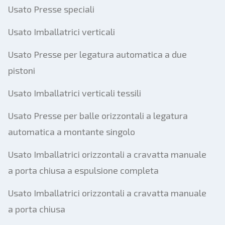
Usato Presse speciali
Usato Imballatrici verticali
Usato Presse per legatura automatica a due
pistoni
Usato Imballatrici verticali tessili
Usato Presse per balle orizzontali a legatura
automatica a montante singolo
Usato Imballatrici orizzontali a cravatta manuale
a porta chiusa a espulsione completa
Usato Imballatrici orizzontali a cravatta manuale
a porta chiusa