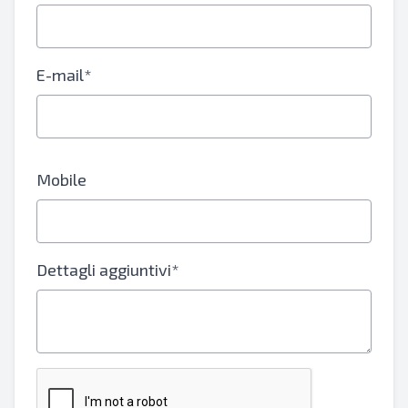
E-mail*
Mobile
Dettagli aggiuntivi*