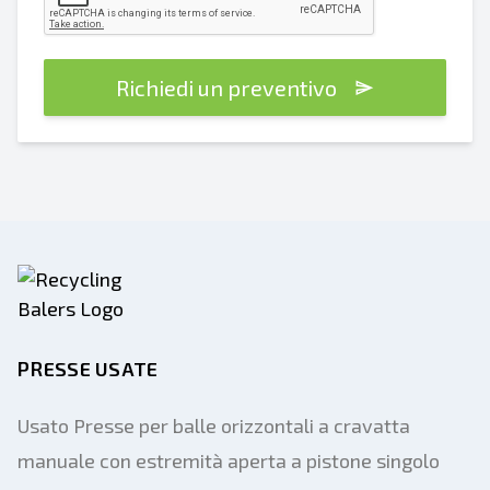
Richiedi un preventivo
PRESSE USATE
Usato Presse per balle orizzontali a cravatta
manuale con estremità aperta a pistone singolo