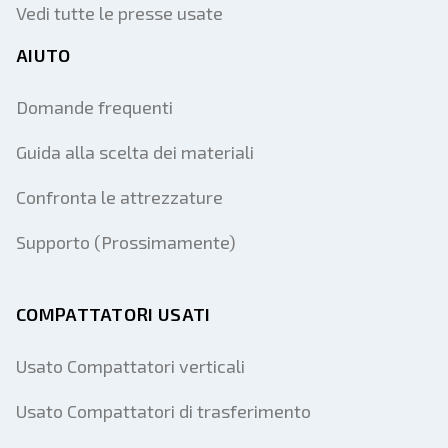
Vedi tutte le presse usate
AIUTO
Domande frequenti
Guida alla scelta dei materiali
Confronta le attrezzature
Supporto (Prossimamente)
COMPATTATORI USATI
Usato Compattatori verticali
Usato Compattatori di trasferimento