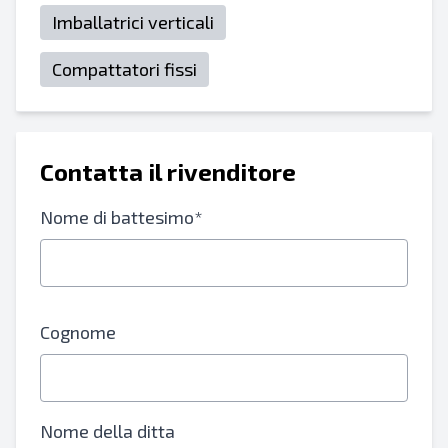
Imballatrici verticali
Compattatori fissi
Contatta il rivenditore
Nome di battesimo*
Cognome
Nome della ditta