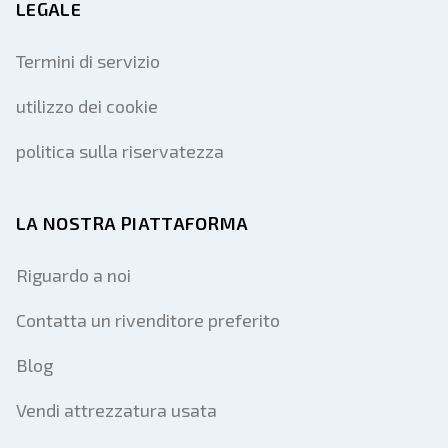
LEGALE
Termini di servizio
utilizzo dei cookie
politica sulla riservatezza
LA NOSTRA PIATTAFORMA
Riguardo a noi
Contatta un rivenditore preferito
Blog
Vendi attrezzatura usata