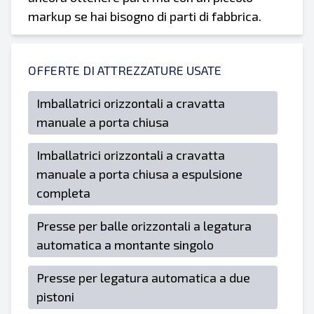
markup se hai bisogno di parti di fabbrica.
OFFERTE DI ATTREZZATURE USATE
Imballatrici orizzontali a cravatta
manuale a porta chiusa
Imballatrici orizzontali a cravatta
manuale a porta chiusa a espulsione
completa
Presse per balle orizzontali a legatura
automatica a montante singolo
Presse per legatura automatica a due
pistoni