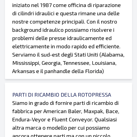
iniziato nel 1987 come officina di riparazione
di cilindri idraulici e questa rimane una delle
nostre competenze principali. Con il nostro
background idraulico possiamo risolvere i
problemi delle presse idraulicamente ed
elettricamente in modo rapido ed efficiente.
Serviamo il sud-est degli Stati Uniti (Alabama,
Mississippi, Georgia, Tennessee, Louisiana,
Arkansas e il panhandle della Florida)
PARTI DI RICAMBIO DELLA ROTOPRESSA
Siamo in grado di fornire parti di ricambio di
fabbrica per American Baler, Maxpak, Bace,
Endura-Veyor e Fluent Conveyor. Qualsiasi
altra marca o modello per cui possiamo
ancora ottenere parti ma con un piccolo