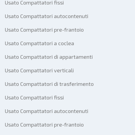
Usato Compattatori fissi
Usato Compattatori autocontenuti
Usato Compattatori pre-frantoio
Usato Compattatori a coclea
Usato Compattatori di appartamenti
Usato Compattatori verticali
Usato Compattatori di trasferimento
Usato Compattatori fissi
Usato Compattatori autocontenuti
Usato Compattatori pre-frantoio