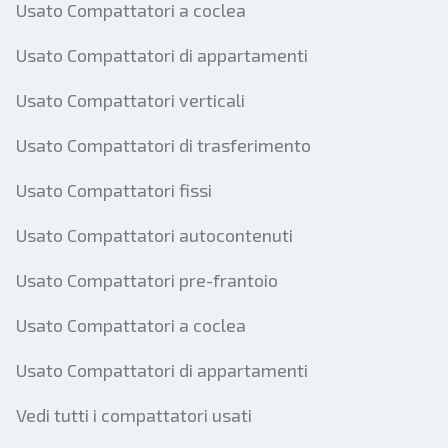
Usato Compattatori a coclea
Usato Compattatori di appartamenti
Usato Compattatori verticali
Usato Compattatori di trasferimento
Usato Compattatori fissi
Usato Compattatori autocontenuti
Usato Compattatori pre-frantoio
Usato Compattatori a coclea
Usato Compattatori di appartamenti
Vedi tutti i compattatori usati