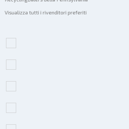
Visualizza tutti i rivenditori preferiti