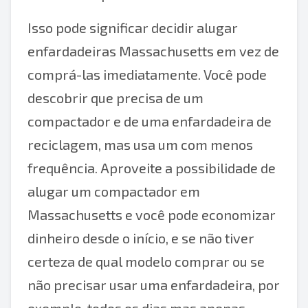
Isso pode significar decidir alugar
enfardadeiras Massachusetts em vez de
comprá-las imediatamente. Você pode
descobrir que precisa de um
compactador e de uma enfardadeira de
reciclagem, mas usa um com menos
frequência. Aproveite a possibilidade de
alugar um compactador em
Massachusetts e você pode economizar
dinheiro desde o início, e se não tiver
certeza de qual modelo comprar ou se
não precisar usar uma enfardadeira, por