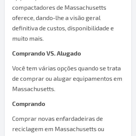
compactadores de Massachusetts
oferece, dando-lhe a visão geral
definitiva de custos, disponibilidade e
muito mais.
Comprando VS. Alugado
Você tem várias opções quando se trata
de comprar ou alugar equipamentos em
Massachusetts.
Comprando
Comprar novas enfardadeiras de
reciclagem em Massachusetts ou