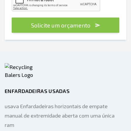
Solicite um orçamento
ENFARDADEIRAS USADAS
usava Enfardadeiras horizontais de empate
manual de extremidade aberta com uma única
ram