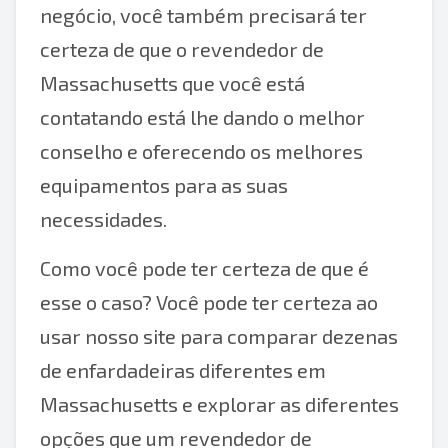
negócio, você também precisará ter
certeza de que o revendedor de
Massachusetts que você está
contatando está lhe dando o melhor
conselho e oferecendo os melhores
equipamentos para as suas
necessidades.
Como você pode ter certeza de que é
esse o caso? Você pode ter certeza ao
usar nosso site para comparar dezenas
de enfardadeiras diferentes em
Massachusetts e explorar as diferentes
opções que um revendedor de