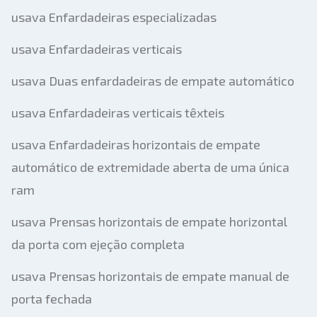
usava Enfardadeiras especializadas
usava Enfardadeiras verticais
usava Duas enfardadeiras de empate automático
usava Enfardadeiras verticais têxteis
usava Enfardadeiras horizontais de empate
automático de extremidade aberta de uma única
ram
usava Prensas horizontais de empate horizontal
da porta com ejeção completa
usava Prensas horizontais de empate manual de
porta fechada