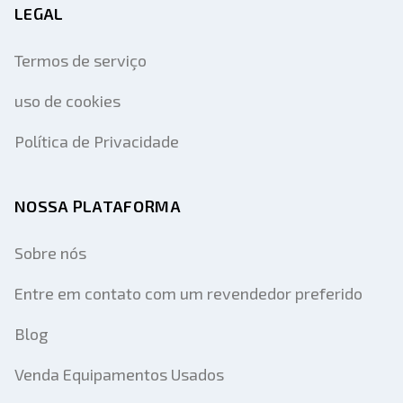
LEGAL
Termos de serviço
uso de cookies
Política de Privacidade
NOSSA PLATAFORMA
Sobre nós
Entre em contato com um revendedor preferido
Blog
Venda Equipamentos Usados