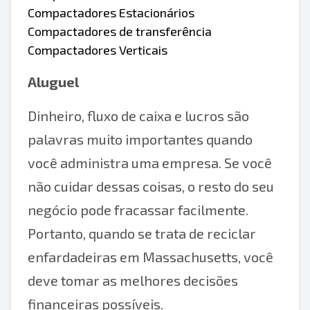
Compactadores Estacionários
Compactadores de transferência
Compactadores Verticais
Aluguel
Dinheiro, fluxo de caixa e lucros são
palavras muito importantes quando
você administra uma empresa. Se você
não cuidar dessas coisas, o resto do seu
negócio pode fracassar facilmente.
Portanto, quando se trata de reciclar
enfardadeiras em Massachusetts, você
deve tomar as melhores decisões
financeiras possíveis.