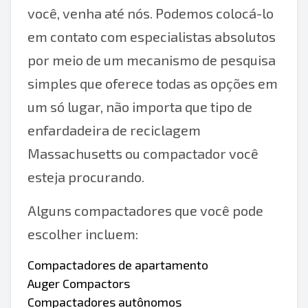
você, venha até nós. Podemos colocá-lo
em contato com especialistas absolutos
por meio de um mecanismo de pesquisa
simples que oferece todas as opções em
um só lugar, não importa que tipo de
enfardadeira de reciclagem
Massachusetts ou compactador você
esteja procurando.
Alguns compactadores que você pode
escolher incluem:
Compactadores de apartamento
Auger Compactors
Compactadores autônomos