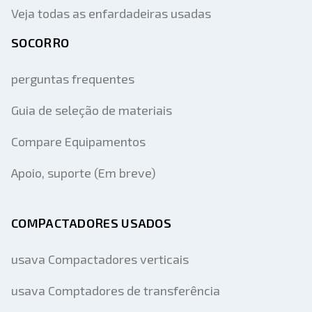
Veja todas as enfardadeiras usadas
SOCORRO
perguntas frequentes
Guia de seleção de materiais
Compare Equipamentos
Apoio, suporte (Em breve)
COMPACTADORES USADOS
usava Compactadores verticais
usava Comptadores de transferência