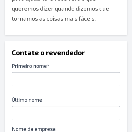
queremos dizer quando dizemos que
tornamos as coisas mais fáceis.
Contate o revendedor
Primeiro nome*
Último nome
Nome da empresa