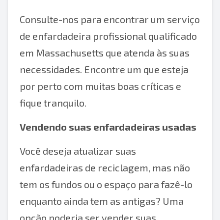
Consulte-nos para encontrar um serviço
de enfardadeira profissional qualificado
em Massachusetts que atenda às suas
necessidades. Encontre um que esteja
por perto com muitas boas críticas e
fique tranquilo.
Vendendo suas enfardadeiras usadas
Você deseja atualizar suas
enfardadeiras de reciclagem, mas não
tem os fundos ou o espaço para fazê-lo
enquanto ainda tem as antigas? Uma
opção poderia ser vender suas