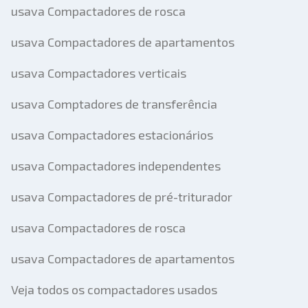
usava Compactadores de rosca
usava Compactadores de apartamentos
usava Compactadores verticais
usava Comptadores de transferência
usava Compactadores estacionários
usava Compactadores independentes
usava Compactadores de pré-triturador
usava Compactadores de rosca
usava Compactadores de apartamentos
Veja todos os compactadores usados