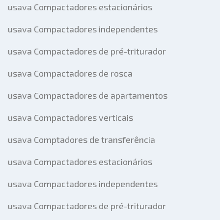
usava Compactadores estacionários
usava Compactadores independentes
usava Compactadores de pré-triturador
usava Compactadores de rosca
usava Compactadores de apartamentos
usava Compactadores verticais
usava Comptadores de transferência
usava Compactadores estacionários
usava Compactadores independentes
usava Compactadores de pré-triturador