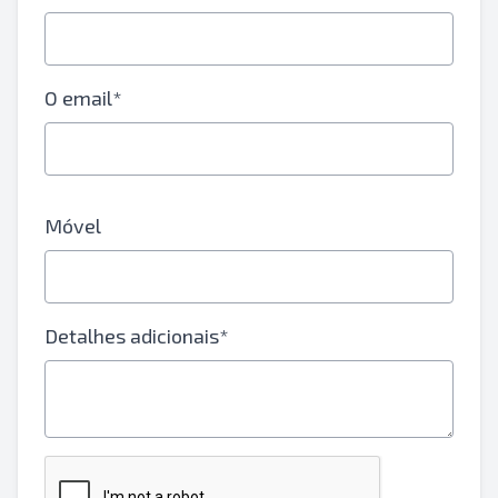
O email*
Móvel
Detalhes adicionais*