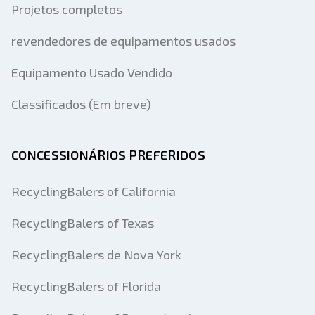
Projetos completos
revendedores de equipamentos usados
Equipamento Usado Vendido
Classificados (Em breve)
CONCESSIONÁRIOS PREFERIDOS
RecyclingBalers of California
RecyclingBalers of Texas
RecyclingBalers de Nova York
RecyclingBalers of Florida