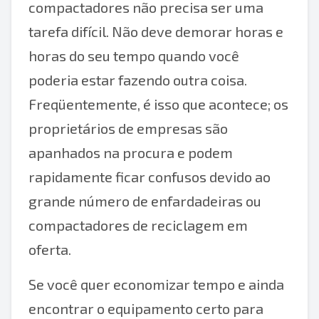
compactadores não precisa ser uma
tarefa difícil. Não deve demorar horas e
horas do seu tempo quando você
poderia estar fazendo outra coisa.
Freqüentemente, é isso que acontece; os
proprietários de empresas são
apanhados na procura e podem
rapidamente ficar confusos devido ao
grande número de enfardadeiras ou
compactadores de reciclagem em
oferta.
Se você quer economizar tempo e ainda
encontrar o equipamento certo para