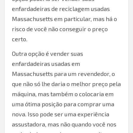
enfardadeiras de reciclagem usadas
Massachusetts em particular, mas há o
risco de você não conseguir o preço
certo.
Outra opção é vender suas
enfardadeiras usadas em
Massachusetts para um revendedor, o
que não só lhe daria o melhor preço pela
máquina, mas também o colocaria em
uma ótima posição para comprar uma
nova. Isso pode ser uma experiência
assustadora, mas não quando você nos