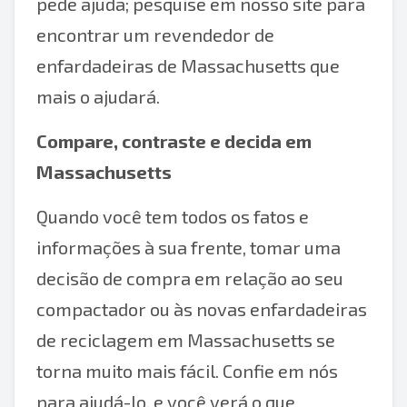
pede ajuda; pesquise em nosso site para
encontrar um revendedor de
enfardadeiras de Massachusetts que
mais o ajudará.
Compare, contraste e decida em
Massachusetts
Quando você tem todos os fatos e
informações à sua frente, tomar uma
decisão de compra em relação ao seu
compactador ou às novas enfardadeiras
de reciclagem em Massachusetts se
torna muito mais fácil. Confie em nós
para ajudá-lo, e você verá o que