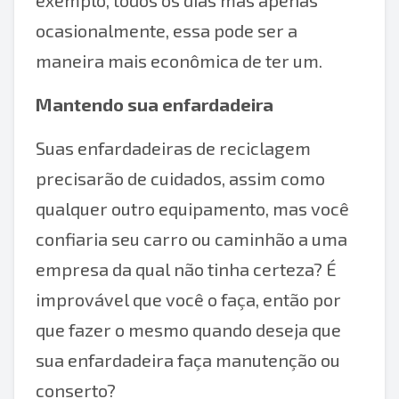
exemplo, todos os dias mas apenas
ocasionalmente, essa pode ser a
maneira mais econômica de ter um.
Mantendo sua enfardadeira
Suas enfardadeiras de reciclagem
precisarão de cuidados, assim como
qualquer outro equipamento, mas você
confiaria seu carro ou caminhão a uma
empresa da qual não tinha certeza? É
improvável que você o faça, então por
que fazer o mesmo quando deseja que
sua enfardadeira faça manutenção ou
conserto?