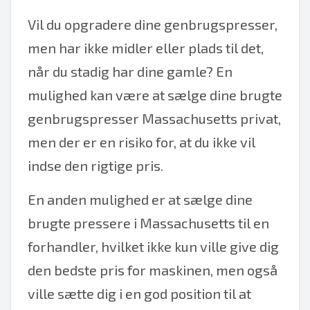
Vil du opgradere dine genbrugspresser,
men har ikke midler eller plads til det,
når du stadig har dine gamle? En
mulighed kan være at sælge dine brugte
genbrugspresser Massachusetts privat,
men der er en risiko for, at du ikke vil
indse den rigtige pris.
En anden mulighed er at sælge dine
brugte pressere i Massachusetts til en
forhandler, hvilket ikke kun ville give dig
den bedste pris for maskinen, men også
ville sætte dig i en god position til at