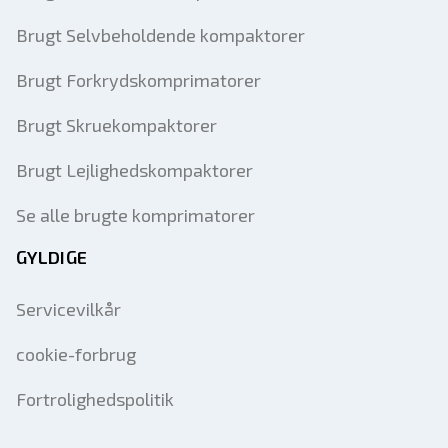
Brugt Selvbeholdende kompaktorer
Brugt Forkrydskomprimatorer
Brugt Skruekompaktorer
Brugt Lejlighedskompaktorer
Se alle brugte komprimatorer
GYLDIGE
Servicevilkår
cookie-forbrug
Fortrolighedspolitik