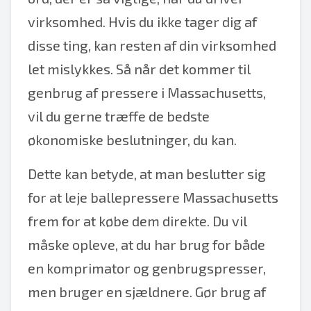
virksomhed. Hvis du ikke tager dig af
disse ting, kan resten af din virksomhed
let mislykkes. Så når det kommer til
genbrug af pressere i Massachusetts,
vil du gerne træffe de bedste
økonomiske beslutninger, du kan.
Dette kan betyde, at man beslutter sig
for at leje ballepressere Massachusetts
frem for at købe dem direkte. Du vil
måske opleve, at du har brug for både
en komprimator og genbrugspresser,
men bruger en sjældnere. Gør brug af