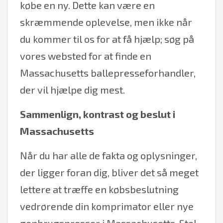
købe en ny. Dette kan være en
skræmmende oplevelse, men ikke når
du kommer til os for at få hjælp; søg på
vores websted for at finde en
Massachusetts ballepresseforhandler,
der vil hjælpe dig mest.
Sammenlign, kontrast og beslut i
Massachusetts
Når du har alle de fakta og oplysninger,
der ligger foran dig, bliver det så meget
lettere at træffe en købsbeslutning
vedrørende din komprimator eller nye