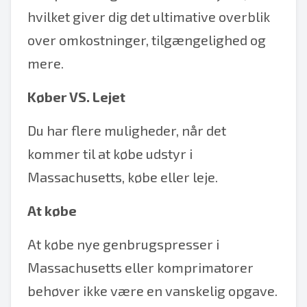
hvilket giver dig det ultimative overblik
over omkostninger, tilgængelighed og
mere.
Køber VS. Lejet
Du har flere muligheder, når det
kommer til at købe udstyr i
Massachusetts, købe eller leje.
At købe
At købe nye genbrugspresser i
Massachusetts eller komprimatorer
behøver ikke være en vanskelig opgave.