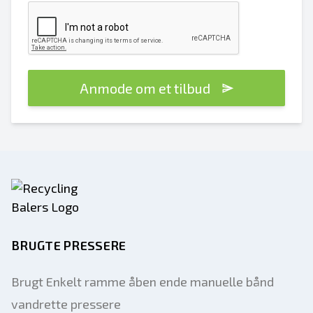
Anmode om et tilbud
BRUGTE PRESSERE
Brugt Enkelt ramme åben ende manuelle bånd
vandrette pressere