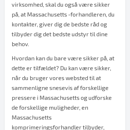
virksomhed, skal du også være sikker
på, at Massachusetts -forhandleren, du
kontakter, giver dig de bedste råd og
tilbyder dig det bedste udstyr til dine
behov.
Hvordan kan du bare være sikker på, at
dette er tilfældet? Du kan være sikker,
når du bruger vores websted til at
sammenligne snesevis af forskellige
pressere i Massachusetts og udforske
de forskellige muligheder, en
Massachusetts
komprimeringsforhandler tilbyder,