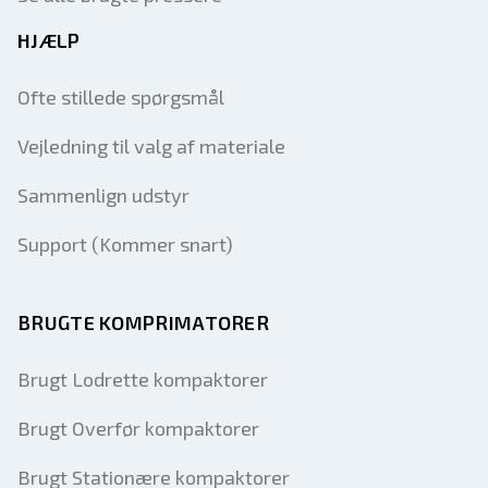
HJÆLP
Ofte stillede spørgsmål
Vejledning til valg af materiale
Sammenlign udstyr
Support (Kommer snart)
BRUGTE KOMPRIMATORER
Brugt Lodrette kompaktorer
Brugt Overfør kompaktorer
Brugt Stationære kompaktorer