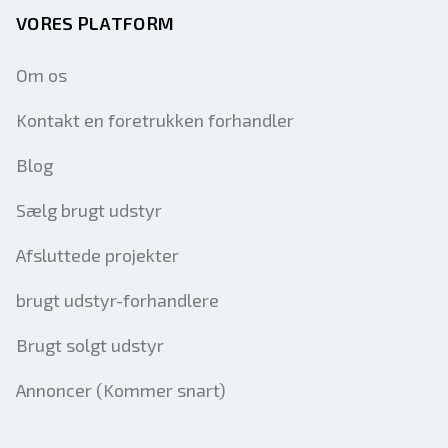
VORES PLATFORM
Om os
Kontakt en foretrukken forhandler
Blog
Sælg brugt udstyr
Afsluttede projekter
brugt udstyr-forhandlere
Brugt solgt udstyr
Annoncer (Kommer snart)