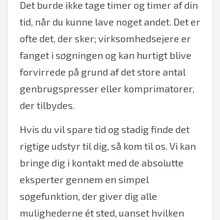
Det burde ikke tage timer og timer af din
tid, når du kunne lave noget andet. Det er
ofte det, der sker; virksomhedsejere er
fanget i søgningen og kan hurtigt blive
forvirrede på grund af det store antal
genbrugspresser eller komprimatorer,
der tilbydes.
Hvis du vil spare tid og stadig finde det
rigtige udstyr til dig, så kom til os. Vi kan
bringe dig i kontakt med de absolutte
eksperter gennem en simpel
søgefunktion, der giver dig alle
mulighederne ét sted, uanset hvilken