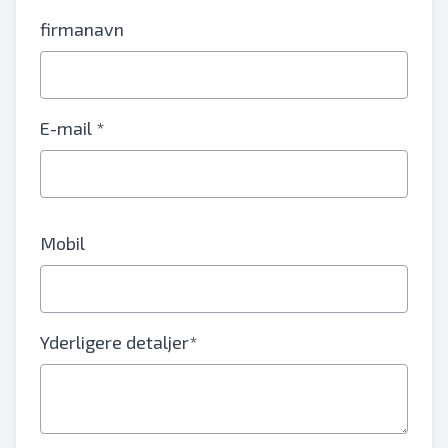
firmanavn
E-mail *
Mobil
Yderligere detaljer*