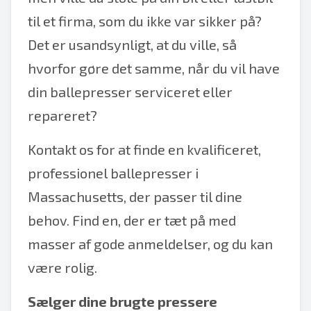
til et firma, som du ikke var sikker på?
Det er usandsynligt, at du ville, så
hvorfor gøre det samme, når du vil have
din ballepresser serviceret eller
repareret?
Kontakt os for at finde en kvalificeret,
professionel ballepresser i
Massachusetts, der passer til dine
behov. Find en, der er tæt på med
masser af gode anmeldelser, og du kan
være rolig.
Sælger dine brugte pressere