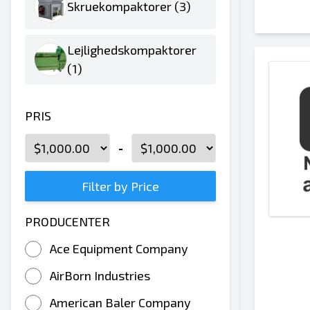
Skruekompaktorer (3)
Lejlighedskompaktorer
(1)
PRIS
-
Filter by Price
PRODUCENTER
Ace Equipment Company
AirBorn Industries
American Baler Company