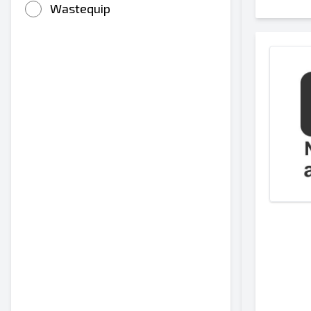
Wastequip