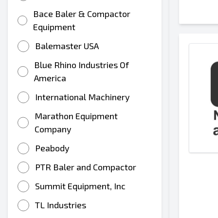
Bace Baler & Compactor
Equipment
Balemaster USA
Blue Rhino Industries Of
America
International Machinery
Marathon Equipment
Company
Peabody
PTR Baler and Compactor
Summit Equipment, Inc
TL Industries