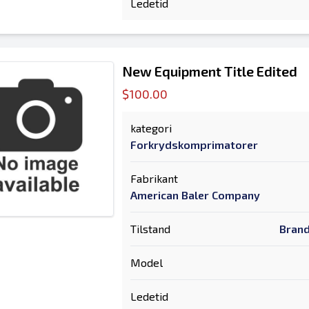
Ledetid
New Equipment Title Edited
$100.00
kategori
Forkrydskomprimatorer
Fabrikant
American Baler Company
Tilstand
Brand
Model
Ledetid