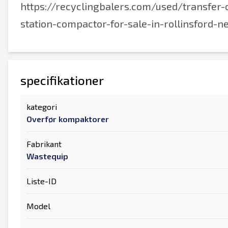
https://recyclingbalers.com/used/transfer
station-compactor-for-sale-in-rollinsford-
specifikationer
kategori
Overfør kompaktorer
Fabrikant
Wastequip
Liste-ID
Model