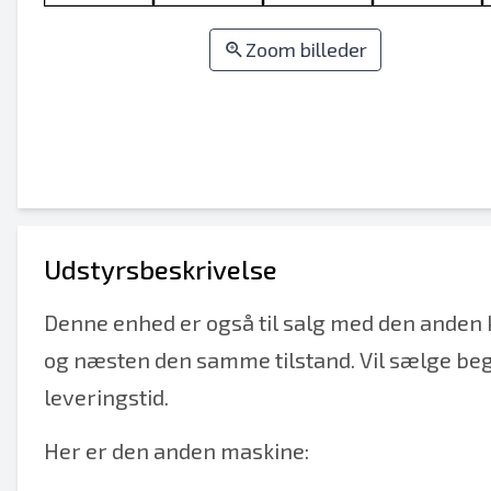
Zoom billeder
Udstyrsbeskrivelse
Denne enhed er også til salg med den anden
og næsten den samme tilstand. Vil sælge be
leveringstid.
Her er den anden maskine: