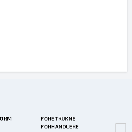
FORM
FORETRUKNE
FORHANDLERE