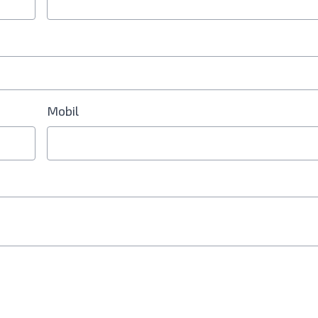
Mobil