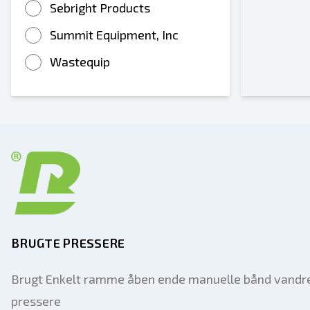
Sebright Products
Summit Equipment, Inc
Wastequip
BRUGTE PRESSERE
Brugt Enkelt ramme åben ende manuelle bånd vandr
pressere