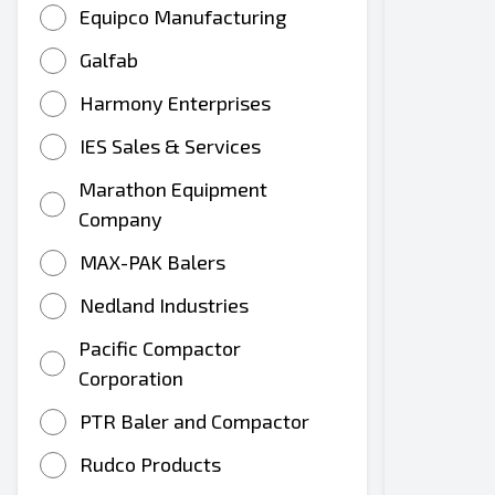
Equipco Manufacturing
Galfab
Harmony Enterprises
IES Sales & Services
Marathon Equipment
Company
MAX-PAK Balers
Nedland Industries
Pacific Compactor
Corporation
PTR Baler and Compactor
Rudco Products