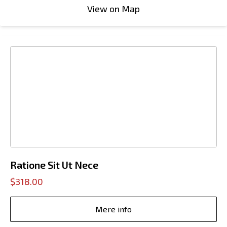
View on Map
Ratione Sit Ut Nece
$318.00
Mere info