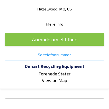
Hazelwood, MO, US
Mere info
Anmode om et tilbud
Se telefonnummer
Dehart Recycling Equipment
Forenede Stater
View on Map