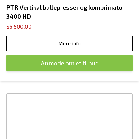
PTR Vertikal ballepresser og komprimator
3400 HD
$6,500.00
Mere info
Anmode om et tilbud