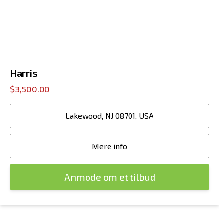
Harris
$3,500.00
Lakewood, NJ 08701, USA
Mere info
Anmode om et tilbud