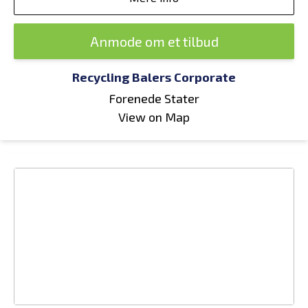
Anmode om et tilbud
Recycling Balers Corporate
Forenede Stater
View on Map