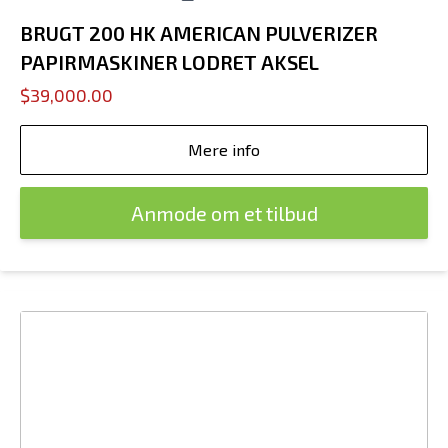
BRUGT 200 HK AMERICAN PULVERIZER
PAPIRMASKINER LODRET AKSEL
$39,000.00
Mere info
Anmode om et tilbud