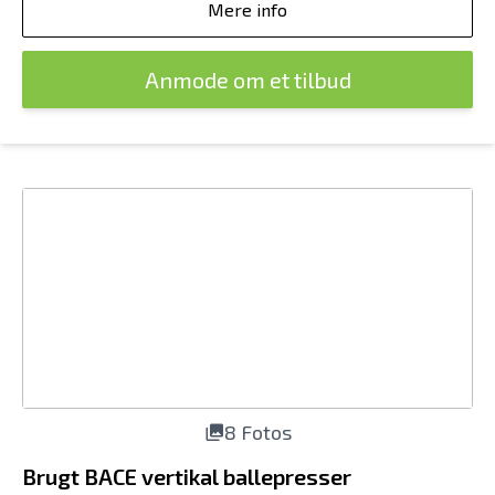
Mere info
Anmode om et tilbud
8 Fotos
Brugt BACE vertikal ballepresser