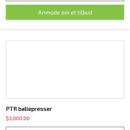
Anmode om et tilbud
PTR ballepresser
$3,000.00