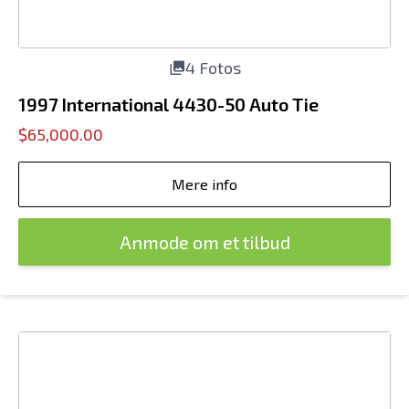
4 Fotos
1997 International 4430-50 Auto Tie
$65,000.00
Mere info
Anmode om et tilbud