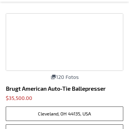
120 Fotos
Brugt American Auto-Tie Ballepresser
$35,500.00
Cleveland, OH 44135, USA