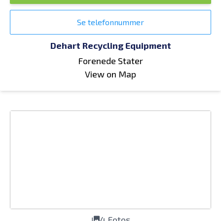
Se telefonnummer
Dehart Recycling Equipment
Forenede Stater
View on Map
4 Fotos