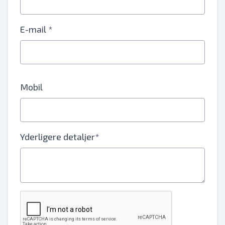
E-mail *
Mobil
Yderligere detaljer*