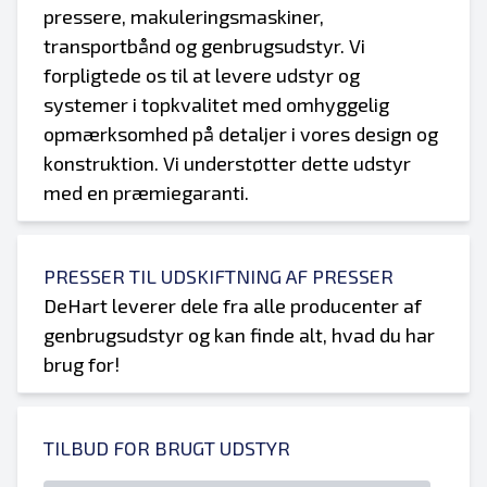
pressere, makuleringsmaskiner,
transportbånd og genbrugsudstyr. Vi
forpligtede os til at levere udstyr og
systemer i topkvalitet med omhyggelig
opmærksomhed på detaljer i vores design og
konstruktion. Vi understøtter dette udstyr
med en præmiegaranti.
PRESSER TIL UDSKIFTNING AF PRESSER
DeHart leverer dele fra alle producenter af
genbrugsudstyr og kan finde alt, hvad du har
brug for!
TILBUD FOR BRUGT UDSTYR