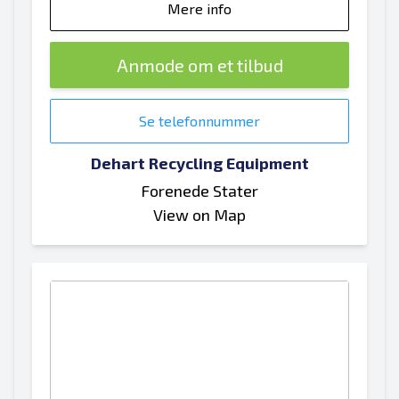
Mere info
Anmode om et tilbud
Se telefonnummer
Dehart Recycling Equipment
Forenede Stater
View on Map