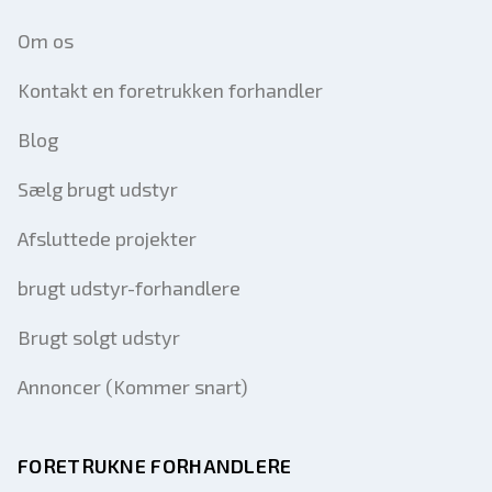
Om os
Kontakt en foretrukken forhandler
Blog
Sælg brugt udstyr
Afsluttede projekter
brugt udstyr-forhandlere
Brugt solgt udstyr
Annoncer (Kommer snart)
FORETRUKNE FORHANDLERE