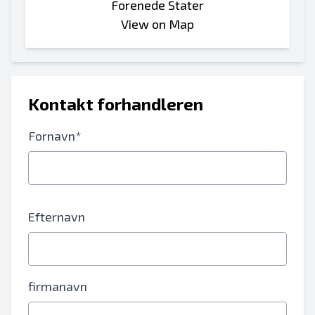
Forenede Stater
View on Map
Kontakt forhandleren
Fornavn*
Efternavn
firmanavn