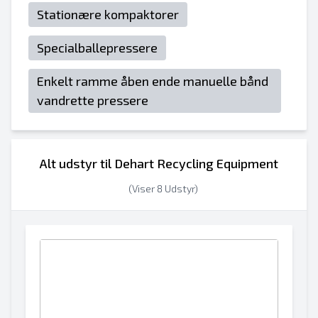
Stationære kompaktorer
Specialballepressere
Enkelt ramme åben ende manuelle bånd
vandrette pressere
Alt udstyr til Dehart Recycling Equipment
(Viser 8 Udstyr)