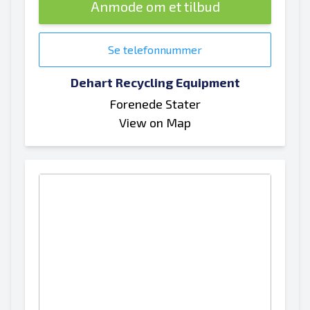
Anmode om et tilbud
Se telefonnummer
Dehart Recycling Equipment
Forenede Stater
View on Map