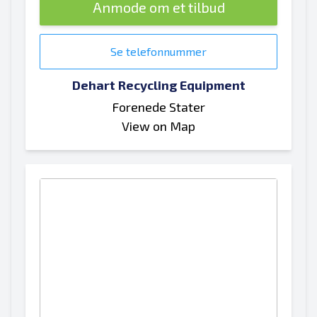
Anmode om et tilbud
Se telefonnummer
Dehart Recycling Equipment
Forenede Stater
View on Map