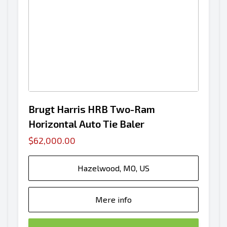
Brugt Harris HRB Two-Ram
Horizontal Auto Tie Baler
$62,000.00
Hazelwood, MO, US
Mere info