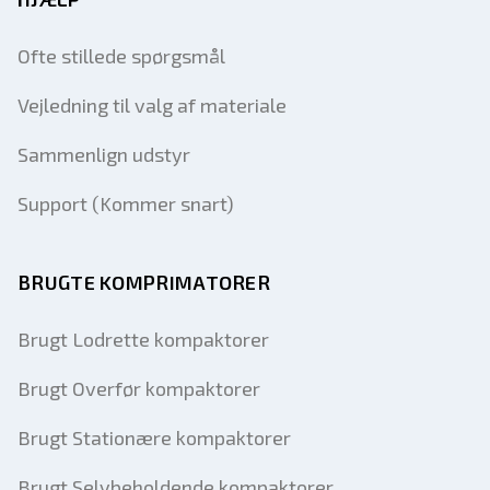
Ofte stillede spørgsmål
Vejledning til valg af materiale
Sammenlign udstyr
Support (Kommer snart)
BRUGTE KOMPRIMATORER
Brugt Lodrette kompaktorer
Brugt Overfør kompaktorer
Brugt Stationære kompaktorer
Brugt Selvbeholdende kompaktorer