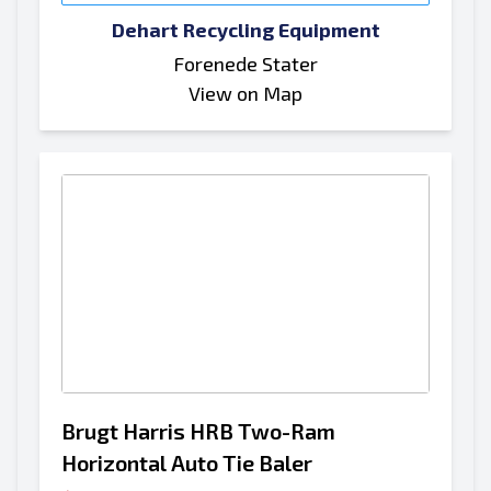
Dehart Recycling Equipment
Forenede Stater
View on Map
Brugt Harris HRB Two-Ram
Horizontal Auto Tie Baler