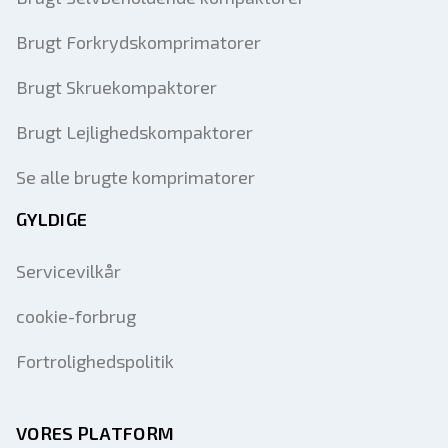
Brugt Forkrydskomprimatorer
Brugt Skruekompaktorer
Brugt Lejlighedskompaktorer
Se alle brugte komprimatorer
GYLDIGE
Servicevilkår
cookie-forbrug
Fortrolighedspolitik
VORES PLATFORM