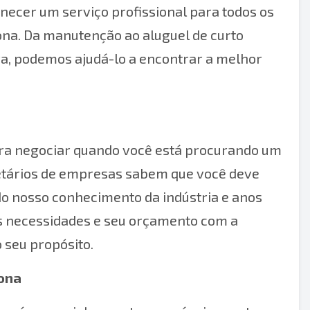
necer um serviço profissional para todos os
zona. Da manutenção ao aluguel de curto
a, podemos ajudá-lo a encontrar a melhor
ara negociar quando você está procurando um
ietários de empresas sabem que você deve
o nosso conhecimento da indústria e anos
s necessidades e seu orçamento com a
 seu propósito.
zona