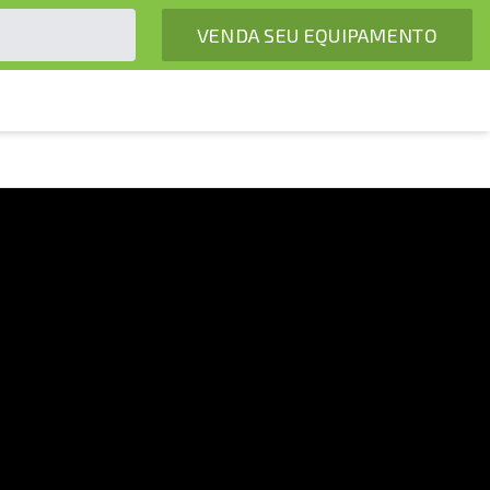
VENDA SEU EQUIPAMENTO