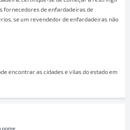
s fornecedores de enfardadeiras de
rios, se um revendedor de enfardadeiras não
de encontrar as cidades e vilas do estado em
o nome