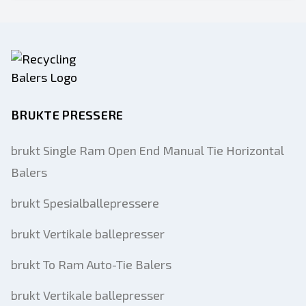
BRUKTE PRESSERE
brukt Single Ram Open End Manual Tie Horizontal
Balers
brukt Spesialballepressere
brukt Vertikale ballepresser
brukt To Ram Auto-Tie Balers
brukt Vertikale ballepresser