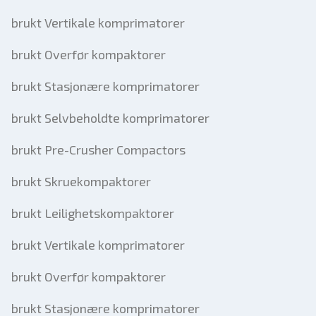
brukt Vertikale komprimatorer
brukt Overfør kompaktorer
brukt Stasjonære komprimatorer
brukt Selvbeholdte komprimatorer
brukt Pre-Crusher Compactors
brukt Skruekompaktorer
brukt Leilighetskompaktorer
brukt Vertikale komprimatorer
brukt Overfør kompaktorer
brukt Stasjonære komprimatorer