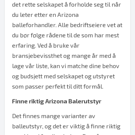
det rette selskapet å forholde seg til når
du leter etter en Arizona
balleforhandler. Alle bedriftseiere vet at
du bør følge rådene til de som har mest
erfaring. Ved å bruke vår
bransjebevissthet og mange år med å
lage vår liste, kan vi matche dine behov
og budsjett med selskapet og utstyret
som passer perfekt til ditt formål.
Finne riktig Arizona Balerutstyr
Det finnes mange varianter av
balleutstyr, og det er viktig å finne riktig