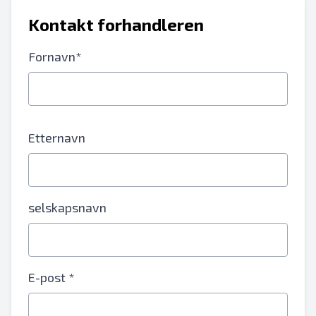
Kontakt forhandleren
Fornavn*
Etternavn
selskapsnavn
E-post *