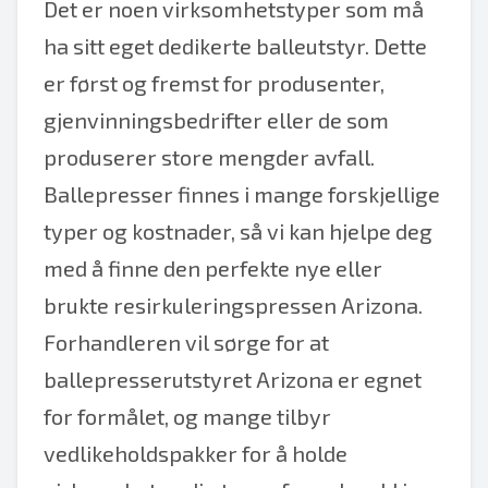
Det er noen virksomhetstyper som må
ha sitt eget dedikerte balleutstyr. Dette
er først og fremst for produsenter,
gjenvinningsbedrifter eller de som
produserer store mengder avfall.
Ballepresser finnes i mange forskjellige
typer og kostnader, så vi kan hjelpe deg
med å finne den perfekte nye eller
brukte resirkuleringspressen Arizona.
Forhandleren vil sørge for at
ballepresserutstyret Arizona er egnet
for formålet, og mange tilbyr
vedlikeholdspakker for å holde