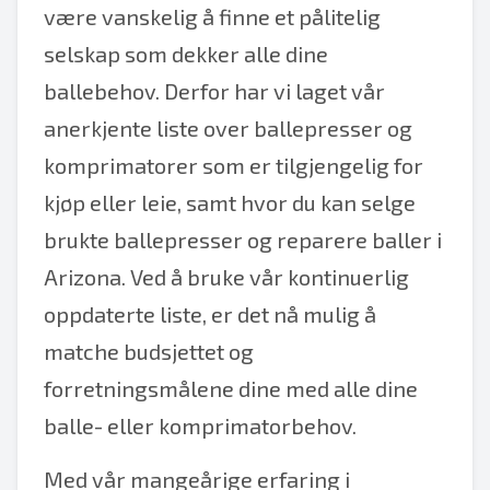
være vanskelig å finne et pålitelig
selskap som dekker alle dine
ballebehov. Derfor har vi laget vår
anerkjente liste over ballepresser og
komprimatorer som er tilgjengelig for
kjøp eller leie, samt hvor du kan selge
brukte ballepresser og reparere baller i
Arizona. Ved å bruke vår kontinuerlig
oppdaterte liste, er det nå mulig å
matche budsjettet og
forretningsmålene dine med alle dine
balle- eller komprimatorbehov.
Med vår mangeårige erfaring i