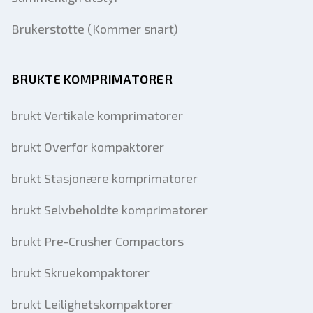
Brukerstøtte (Kommer snart)
BRUKTE KOMPRIMATORER
brukt Vertikale komprimatorer
brukt Overfør kompaktorer
brukt Stasjonære komprimatorer
brukt Selvbeholdte komprimatorer
brukt Pre-Crusher Compactors
brukt Skruekompaktorer
brukt Leilighetskompaktorer