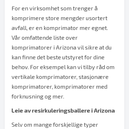
For en virksomhet som trenger å
komprimere store mengder usortert
avfall, er en komprimator mer egnet.
Vår omfattende liste over
komprimatorer i Arizona vil sikre at du
kan finne det beste utstyret for dine
behov. For eksempel kan vi tilby råd om
vertikale komprimatorer, stasjonære
komprimatorer, komprimatorer med
forknusning og mer.
Leie av resirkuleringsballere i Arizona
Selv om mange forskjellige typer