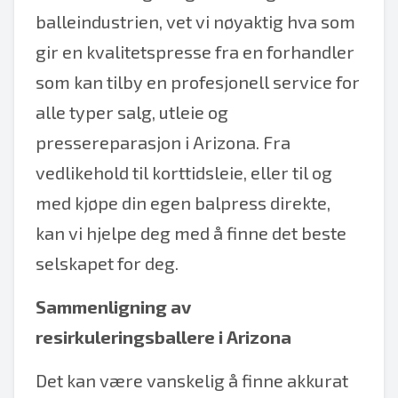
balleindustrien, vet vi nøyaktig hva som
gir en kvalitetspresse fra en forhandler
som kan tilby en profesjonell service for
alle typer salg, utleie og
pressereparasjon i Arizona. Fra
vedlikehold til korttidsleie, eller til og
med kjøpe din egen balpress direkte,
kan vi hjelpe deg med å finne det beste
selskapet for deg.
Sammenligning av
resirkuleringsballere i Arizona
Det kan være vanskelig å finne akkurat