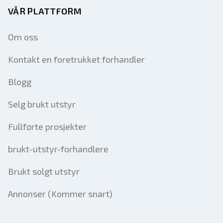
VÅR PLATTFORM
Om oss
Kontakt en foretrukket forhandler
Blogg
Selg brukt utstyr
Fullførte prosjekter
brukt-utstyr-forhandlere
Brukt solgt utstyr
Annonser (Kommer snart)