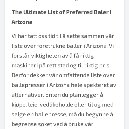
The Ultimate List of Preferred Baler i
Arizona
Vi har tatt oss tid til å sette sammen vår
liste over foretrukne baller i Arizona. Vi
forstår viktigheten av å få riktig
maskineri på rett sted og til riktig pris.
Derfor dekker vår omfattende liste over
ballepresser i Arizona hele spekteret av
alternativer. Enten du planlegger å
kjøpe, leie, vedlikeholde eller til og med
selge en ballepresse, må du begynne å
begrense søket ved å bruke vår