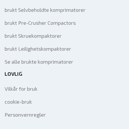
brukt Selvbeholdte komprimatorer
brukt Pre-Crusher Compactors
brukt Skruekompaktorer
brukt Leilighetskompaktorer
Se alle brukte komprimatorer
LOVLIG
Vilkår for bruk
cookie-bruk
Personvernregler