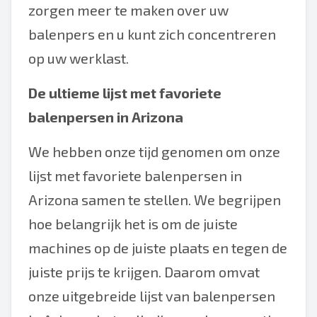
zorgen meer te maken over uw
balenpers en u kunt zich concentreren
op uw werklast.
De ultieme lijst met favoriete
balenpersen in Arizona
We hebben onze tijd genomen om onze
lijst met favoriete balenpersen in
Arizona samen te stellen. We begrijpen
hoe belangrijk het is om de juiste
machines op de juiste plaats en tegen de
juiste prijs te krijgen. Daarom omvat
onze uitgebreide lijst van balenpersen