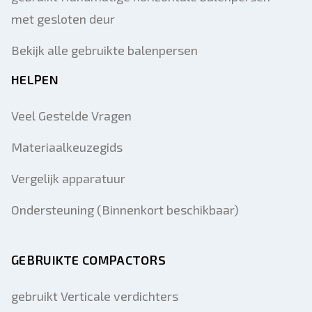
met gesloten deur
Bekijk alle gebruikte balenpersen
HELPEN
Veel Gestelde Vragen
Materiaalkeuzegids
Vergelijk apparatuur
Ondersteuning (Binnenkort beschikbaar)
GEBRUIKTE COMPACTORS
gebruikt Verticale verdichters