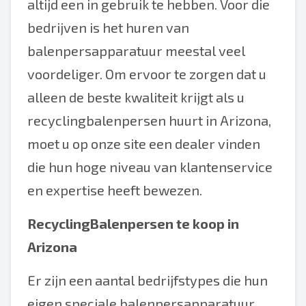
altijd een in gebruik te hebben. Voor die
bedrijven is het huren van
balenpersapparatuur meestal veel
voordeliger. Om ervoor te zorgen dat u
alleen de beste kwaliteit krijgt als u
recyclingbalenpersen huurt in Arizona,
moet u op onze site een dealer vinden
die hun hoge niveau van klantenservice
en expertise heeft bewezen.
RecyclingBalenpersen te koop in
Arizona
Er zijn een aantal bedrijfstypes die hun
eigen speciale balenpersapparatuur