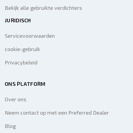
Bekijk alle gebruikte verdichters
JURIDISCH
Servicevoorwaarden
cookie-gebruik
Privacybeleid
ONS PLATFORM
Over ons
Neem contact op met een Preferred Dealer
Blog