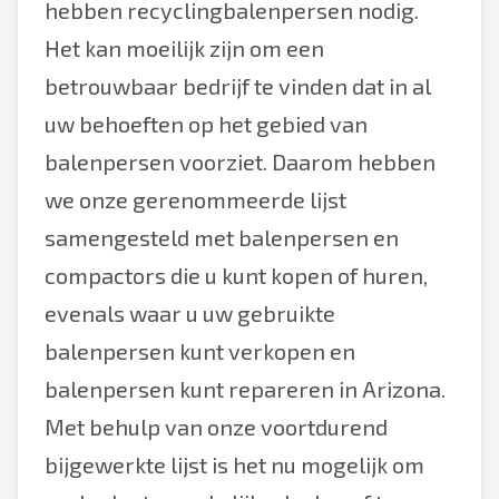
hebben recyclingbalenpersen nodig.
Het kan moeilijk zijn om een
betrouwbaar bedrijf te vinden dat in al
uw behoeften op het gebied van
balenpersen voorziet. Daarom hebben
we onze gerenommeerde lijst
samengesteld met balenpersen en
compactors die u kunt kopen of huren,
evenals waar u uw gebruikte
balenpersen kunt verkopen en
balenpersen kunt repareren in Arizona.
Met behulp van onze voortdurend
bijgewerkte lijst is het nu mogelijk om