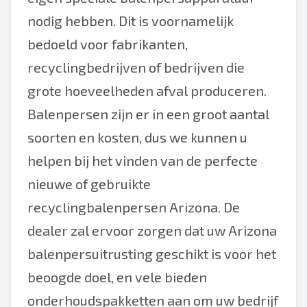
nodig hebben. Dit is voornamelijk
bedoeld voor fabrikanten,
recyclingbedrijven of bedrijven die
grote hoeveelheden afval produceren.
Balenpersen zijn er in een groot aantal
soorten en kosten, dus we kunnen u
helpen bij het vinden van de perfecte
nieuwe of gebruikte
recyclingbalenpersen Arizona. De
dealer zal ervoor zorgen dat uw Arizona
balenpersuitrusting geschikt is voor het
beoogde doel, en vele bieden
onderhoudspakketten aan om uw bedrijf