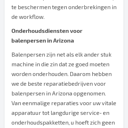
te beschermen tegen onderbrekingen in
de workflow.
Onderhoudsdiensten voor
balenpersen in Arizona
Balenpersen zijn net als elk ander stuk
machine in die zin dat ze goed moeten
worden onderhouden. Daarom hebben
we de beste reparatiebedrijven voor
balenpersen in Arizona opgenomen.
Van eenmalige reparaties voor uw vitale
apparatuur tot langdurige service- en
onderhoudspakketten, u hoeft zich geen