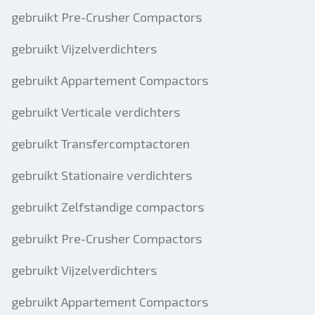
gebruikt Pre-Crusher Compactors
gebruikt Vijzelverdichters
gebruikt Appartement Compactors
gebruikt Verticale verdichters
gebruikt Transfercomptactoren
gebruikt Stationaire verdichters
gebruikt Zelfstandige compactors
gebruikt Pre-Crusher Compactors
gebruikt Vijzelverdichters
gebruikt Appartement Compactors