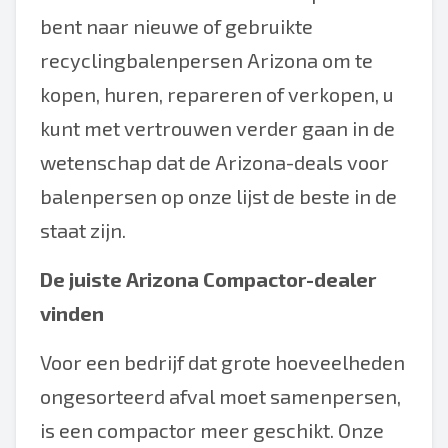
bent naar nieuwe of gebruikte
recyclingbalenpersen Arizona om te
kopen, huren, repareren of verkopen, u
kunt met vertrouwen verder gaan in de
wetenschap dat de Arizona-deals voor
balenpersen op onze lijst de beste in de
staat zijn.
De juiste
Arizona Compactor-dealer
vinden
Voor een bedrijf dat grote hoeveelheden
ongesorteerd afval moet samenpersen,
is een compactor meer geschikt. Onze