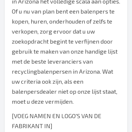
in Arizona het volledige scala aan opties.
Of u nu van plan bent een balenpers te
kopen, huren, onderhouden of zelfs te
verkopen, zorg ervoor dat u uw
zoekopdracht begint te verfijnen door
gebruik te maken van onze handige lijst
met de beste leveranciers van
recyclingbalenpersen in Arizona. Wat
uw criteria ook zijn, als een
balenpersdealer niet op onze lijst staat,
moet u deze vermijden.
[VOEG NAMEN EN LOGO'S VAN DE
FABRIKANT IN]