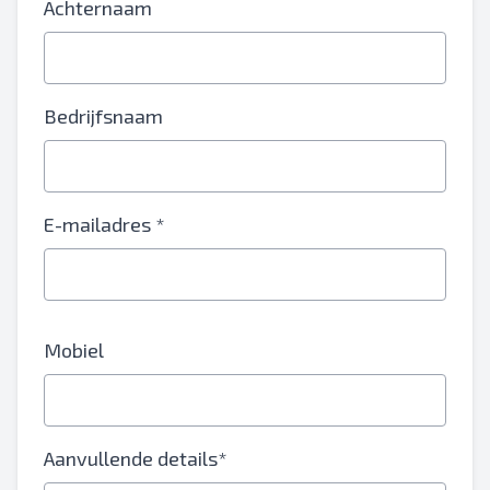
Achternaam
Bedrijfsnaam
E-mailadres *
Mobiel
Aanvullende details*