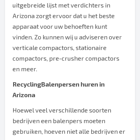
uitgebreide lijst met verdichters in
Arizona zorgt ervoor dat u het beste
apparaat voor uw behoeften kunt
vinden. Zo kunnen wij u adviseren over
verticale compactors, stationaire
compactors, pre-crusher compactors
en meer.
RecyclingBalenpersen huren in
Arizona
Hoewel veel verschillende soorten
bedrijven een balenpers moeten
gebruiken, hoeven niet alle bedrijven er