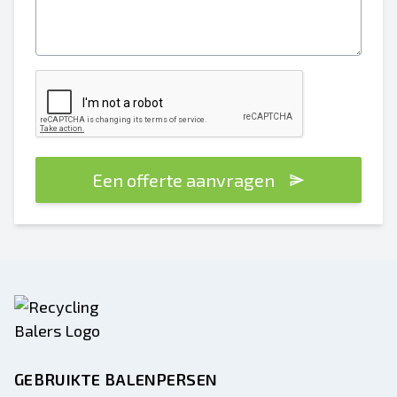
Een offerte aanvragen
GEBRUIKTE BALENPERSEN