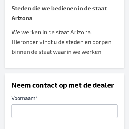
Steden die we bedienen in de staat
Arizona
We werken in de staat Arizona.
Hieronder vindt u de steden en dorpen
binnen de staat waarin we werken:
Neem contact op met de dealer
Voornaam*