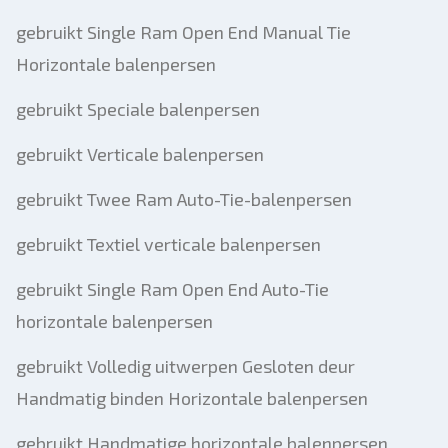
gebruikt Single Ram Open End Manual Tie
Horizontale balenpersen
gebruikt Speciale balenpersen
gebruikt Verticale balenpersen
gebruikt Twee Ram Auto-Tie-balenpersen
gebruikt Textiel verticale balenpersen
gebruikt Single Ram Open End Auto-Tie
horizontale balenpersen
gebruikt Volledig uitwerpen Gesloten deur
Handmatig binden Horizontale balenpersen
gebruikt Handmatige horizontale balenpersen