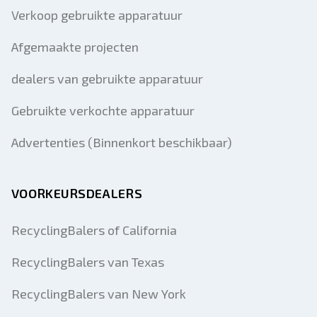
Verkoop gebruikte apparatuur
Afgemaakte projecten
dealers van gebruikte apparatuur
Gebruikte verkochte apparatuur
Advertenties (Binnenkort beschikbaar)
VOORKEURSDEALERS
RecyclingBalers of California
RecyclingBalers van Texas
RecyclingBalers van New York