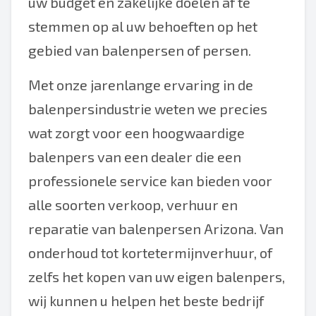
uw budget en zakelijke doelen af te
stemmen op al uw behoeften op het
gebied van balenpersen of persen.
Met onze jarenlange ervaring in de
balenpersindustrie weten we precies
wat zorgt voor een hoogwaardige
balenpers van een dealer die een
professionele service kan bieden voor
alle soorten verkoop, verhuur en
reparatie van balenpersen Arizona. Van
onderhoud tot kortetermijnverhuur, of
zelfs het kopen van uw eigen balenpers,
wij kunnen u helpen het beste bedrijf