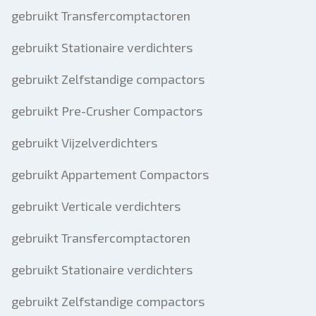
gebruikt Transfercomptactoren
gebruikt Stationaire verdichters
gebruikt Zelfstandige compactors
gebruikt Pre-Crusher Compactors
gebruikt Vijzelverdichters
gebruikt Appartement Compactors
gebruikt Verticale verdichters
gebruikt Transfercomptactoren
gebruikt Stationaire verdichters
gebruikt Zelfstandige compactors