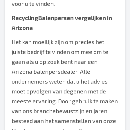
voor u te vinden.
RecyclingBalenpersen vergelijken in
Arizona
Het kan moeilijk zijn om precies het
juiste bedrijf te vinden om mee om te
gaan als u op zoek bent naar een
Arizona balenpersdealer. Alle
ondernemers weten dat u het advies
moet opvolgen van degenen met de
meeste ervaring. Door gebruik te maken
van ons branchebewustzijn en jaren
besteed aan het samenstellen van onze