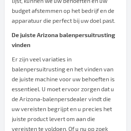
lijst, kunnen we uw behoeften en uw
budget afstemmen op het bedrijf en de
apparatuur die perfect bij uw doel past.
De juiste Arizona balenpersuitrusting
vinden
Er zijn veel variaties in
balenpersuitrusting en het vinden van
de juiste machine voor uw behoeften is
essentieel. U moet ervoor zorgen dat u
de Arizona-balenpersdealer vindt die
uw vereisten begrijpt en u precies het
juiste product levert om aan die
vereisten te voldoen. Of u nu op zoek