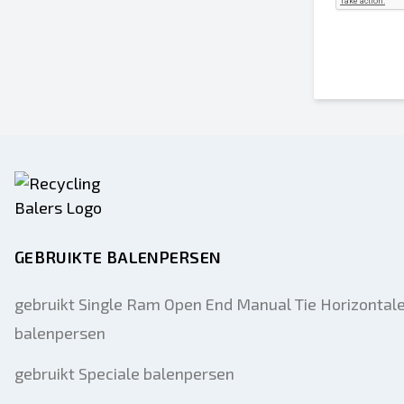
GEBRUIKTE BALENPERSEN
gebruikt Single Ram Open End Manual Tie Horizontal
balenpersen
gebruikt Speciale balenpersen