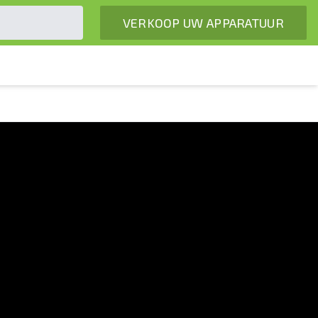
VERKOOP UW APPARATUUR