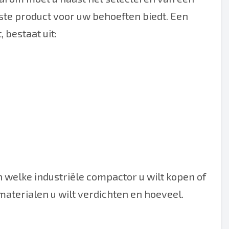
iste product voor uw behoeften biedt. Een
 bestaat uit:
 welke industriële compactor u wilt kopen of
materialen u wilt verdichten en hoeveel.