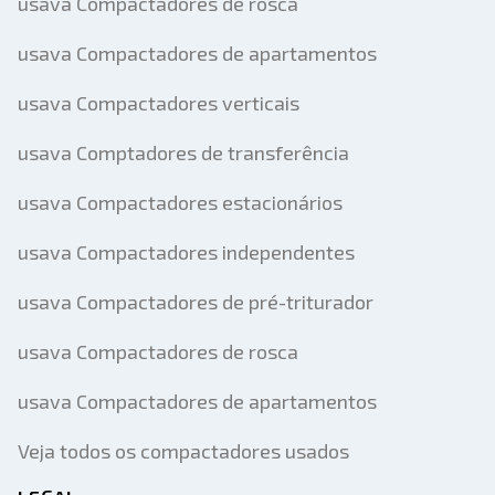
usava Compactadores de rosca
usava Compactadores de apartamentos
usava Compactadores verticais
usava Comptadores de transferência
usava Compactadores estacionários
usava Compactadores independentes
usava Compactadores de pré-triturador
usava Compactadores de rosca
usava Compactadores de apartamentos
Veja todos os compactadores usados