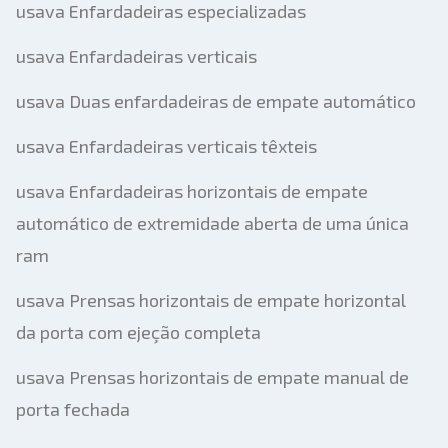
usava Enfardadeiras especializadas
usava Enfardadeiras verticais
usava Duas enfardadeiras de empate automático
usava Enfardadeiras verticais têxteis
usava Enfardadeiras horizontais de empate
automático de extremidade aberta de uma única
ram
usava Prensas horizontais de empate horizontal
da porta com ejeção completa
usava Prensas horizontais de empate manual de
porta fechada