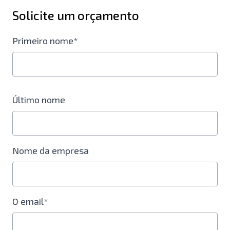
Solicite um orçamento
Primeiro nome*
Último nome
Nome da empresa
O email*