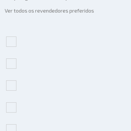
Ver todos os revendedores preferidos