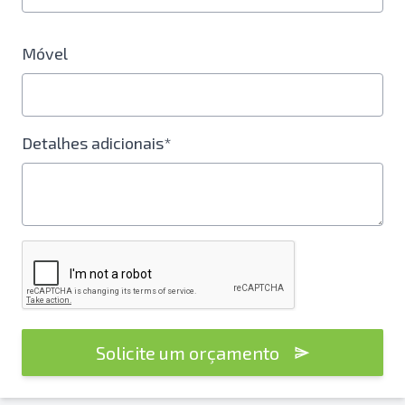
Móvel
Detalhes adicionais*
Solicite um orçamento