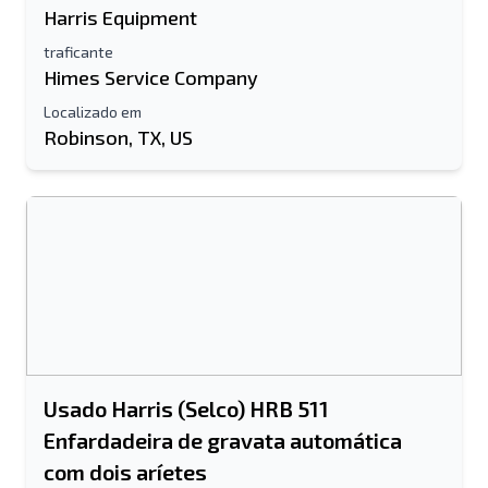
Harris Equipment
traficante
Himes Service Company
Localizado em
Robinson, TX, US
Usado Harris (Selco) HRB 511
Enfardadeira de gravata automática
com dois aríetes