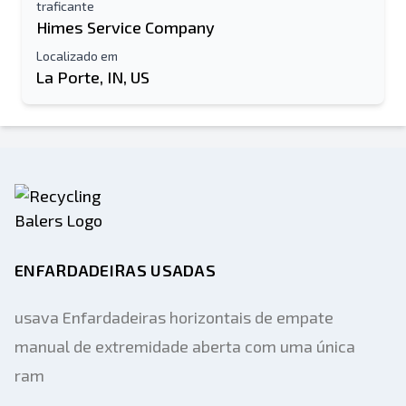
traficante
Himes Service Company
Localizado em
La Porte, IN, US
ENFARDADEIRAS USADAS
usava Enfardadeiras horizontais de empate
manual de extremidade aberta com uma única
ram