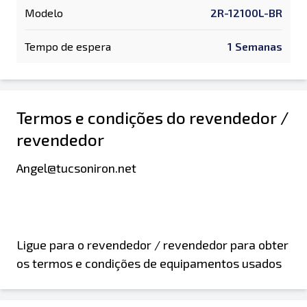
Modelo
2R-12100L-BR
Tempo de espera
1 Semanas
Termos e condições do revendedor /
revendedor
Angel@tucsoniron.net
Ligue para o revendedor / revendedor para obter
os termos e condições de equipamentos usados