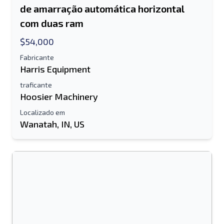
de amarração automática horizontal
com duas ram
$54,000
Fabricante
Harris Equipment
traficante
Hoosier Machinery
Localizado em
Wanatah, IN, US