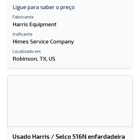
Ligue para saber o preço
Fabricante
Harris Equipment
traficante
Himes Service Company
Localizado em
Robinson, TX, US
Usado Harris / Selco 516N enfardadeira