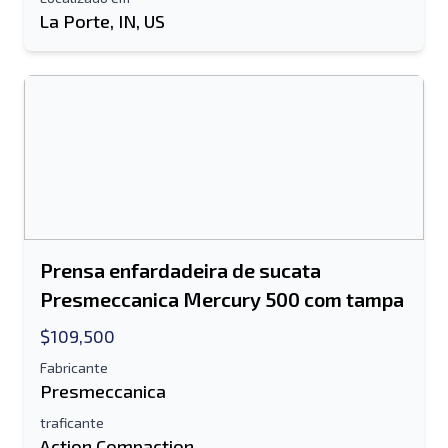
La Porte, IN, US
Prensa enfardadeira de sucata
Presmeccanica Mercury 500 com tampa
$109,500
Fabricante
Presmeccanica
traficante
Action Compaction