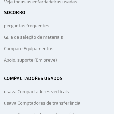
Veja todas as enfardadeiras usadas
SOCORRO
perguntas frequentes
Guia de seleção de materiais
Compare Equipamentos
Apoio, suporte (Em breve)
COMPACTADORES USADOS
usava Compactadores verticais
usava Comptadores de transferência