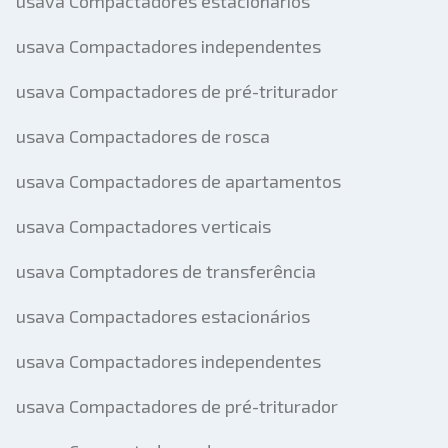
usava Compactadores estacionários
usava Compactadores independentes
usava Compactadores de pré-triturador
usava Compactadores de rosca
usava Compactadores de apartamentos
usava Compactadores verticais
usava Comptadores de transferência
usava Compactadores estacionários
usava Compactadores independentes
usava Compactadores de pré-triturador