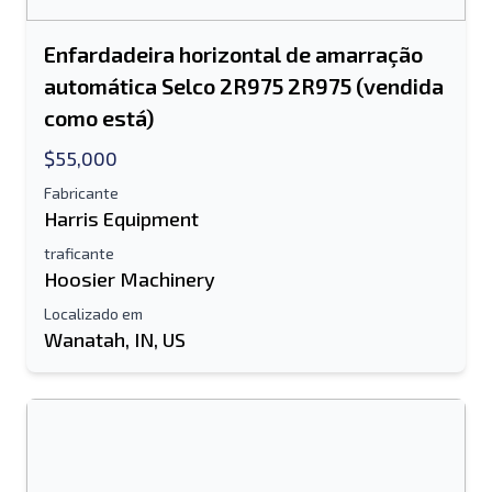
Enfardadeira horizontal de amarração
automática Selco 2R975 2R975 (vendida
como está)
$55,000
Fabricante
Harris Equipment
traficante
Hoosier Machinery
Localizado em
Wanatah, IN, US