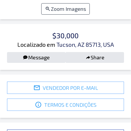
Zoom Imagens
$30,000
Localizado em
Tucson, AZ 85713, USA
Message
Share
VENDEDOR POR E-MAIL
TERMOS E CONDIÇÕES