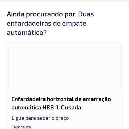
Ainda procurando por
Duas
enfardadeiras de empate
automático?
Enfardadeira horizontal de amarração
automática HRB-1-C usada
Ligue para saber o preço
Fabricante