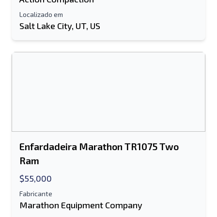
Localizado em
Salt Lake City, UT, US
Enfardadeira Marathon TR1075 Two
Ram
$55,000
Fabricante
Marathon Equipment Company