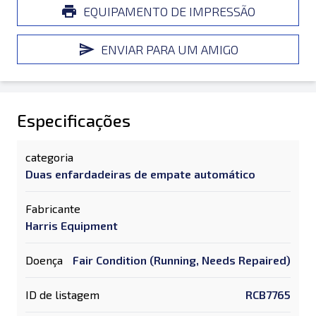
EQUIPAMENTO DE IMPRESSÃO
ENVIAR PARA UM AMIGO
Especificações
categoria
Duas enfardadeiras de empate automático
Fabricante
Harris Equipment
Doença
Fair Condition (Running, Needs Repaired)
ID de listagem
RCB7765