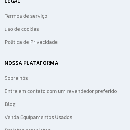
LEGAL
Termos de serviço
uso de cookies
Política de Privacidade
NOSSA PLATAFORMA
Sobre nós
Entre em contato com um revendedor preferido
Blog
Venda Equipamentos Usados