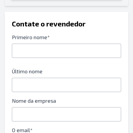
Contate o revendedor
Primeiro nome*
Último nome
Nome da empresa
O email*