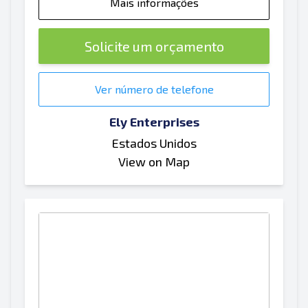
Mais informações
Solicite um orçamento
Ver número de telefone
Ely Enterprises
Estados Unidos
View on Map