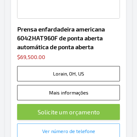
Prensa enfardadeira americana
6042HAT960F de ponta aberta
automática de ponta aberta
$69,500.00
Lorain, OH, US
Mais informações
Solicite um orçamento
Ver número de telefone