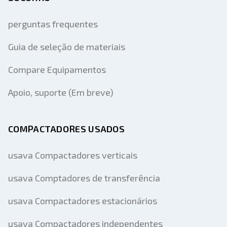
perguntas frequentes
Guia de seleção de materiais
Compare Equipamentos
Apoio, suporte (Em breve)
COMPACTADORES USADOS
usava Compactadores verticais
usava Comptadores de transferência
usava Compactadores estacionários
usava Compactadores independentes