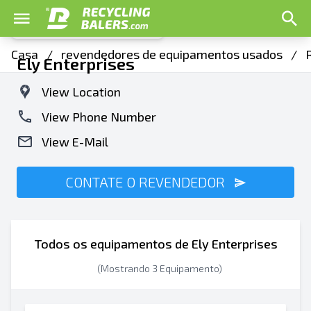
Casa
/
revendedores de equipamentos usados
/
Ely Enterprises
View Location
View Phone Number
View E-Mail
CONTATE O REVENDEDOR
Todos os equipamentos de Ely Enterprises
(Mostrando 3 Equipamento)