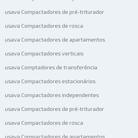
usava Compactadores de pré-triturador
usava Compactadores de rosca
usava Compactadores de apartamentos
usava Compactadores verticais
usava Comptadores de transferência
usava Compactadores estacionários
usava Compactadores independentes
usava Compactadores de pré-triturador
usava Compactadores de rosca
usava Compactadores de apartamentos