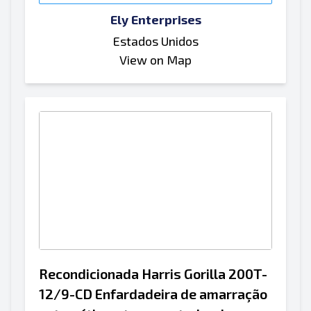
Ely Enterprises
Estados Unidos
View on Map
Recondicionada Harris Gorilla 200T-
12/9-CD Enfardadeira de amarração