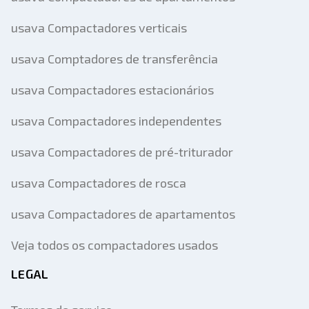
usava Compactadores verticais
usava Comptadores de transferência
usava Compactadores estacionários
usava Compactadores independentes
usava Compactadores de pré-triturador
usava Compactadores de rosca
usava Compactadores de apartamentos
Veja todos os compactadores usados
LEGAL