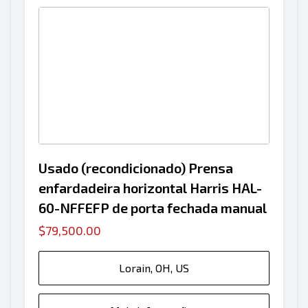
Usado (recondicionado) Prensa
enfardadeira horizontal Harris HAL-
60-NFFEFP de porta fechada manual
$79,500.00
Lorain, OH, US