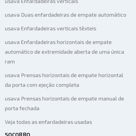
usava Enfardadeiras verticais
usava Duas enfardadeiras de empate automático
usava Enfardadeiras verticais têxteis
usava Enfardadeiras horizontais de empate
automático de extremidade aberta de uma única
ram
usava Prensas horizontais de empate horizontal
da porta com ejeção completa
usava Prensas horizontais de empate manual de
porta fechada
Veja todas as enfardadeiras usadas
SOCORRO