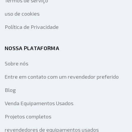
Termos de serviço
uso de cookies
Política de Privacidade
NOSSA PLATAFORMA
Sobre nós
Entre em contato com um revendedor preferido
Blog
Venda Equipamentos Usados
Projetos completos
revendedores de equipamentos usados