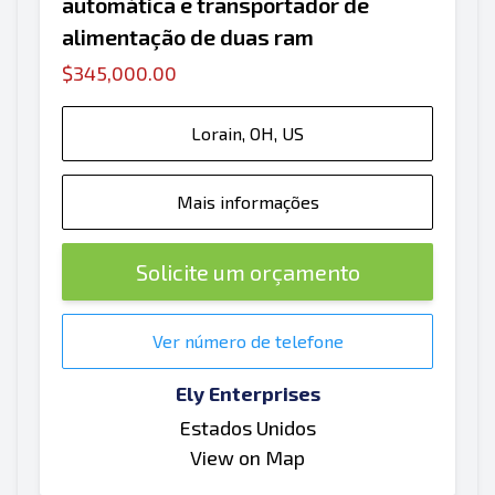
automática e transportador de
alimentação de duas ram
$345,000.00
Lorain, OH, US
Mais informações
Solicite um orçamento
Ver número de telefone
Ely Enterprises
Estados Unidos
View on Map