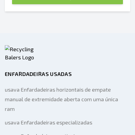
ENFARDADEIRAS USADAS
usava Enfardadeiras horizontais de empate
manual de extremidade aberta com uma única
ram
usava Enfardadeiras especializadas