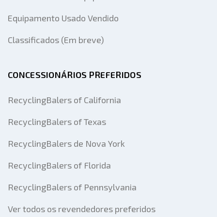
Equipamento Usado Vendido
Classificados (Em breve)
CONCESSIONÁRIOS PREFERIDOS
RecyclingBalers of California
RecyclingBalers of Texas
RecyclingBalers de Nova York
RecyclingBalers of Florida
RecyclingBalers of Pennsylvania
Ver todos os revendedores preferidos