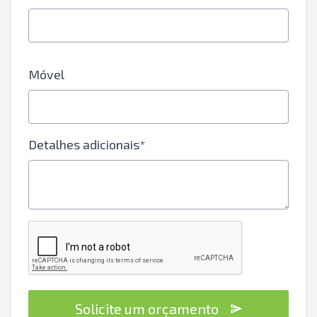
Móvel
Detalhes adicionais*
Solicite um orçamento