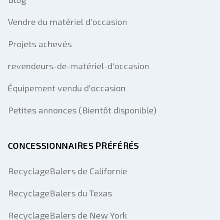
Vendre du matériel d'occasion
Projets achevés
revendeurs-de-matériel-d'occasion
Équipement vendu d'occasion
Petites annonces (Bientôt disponible)
CONCESSIONNAIRES PRÉFÉRÉS
RecyclageBalers de Californie
RecyclageBalers du Texas
RecyclageBalers de New York