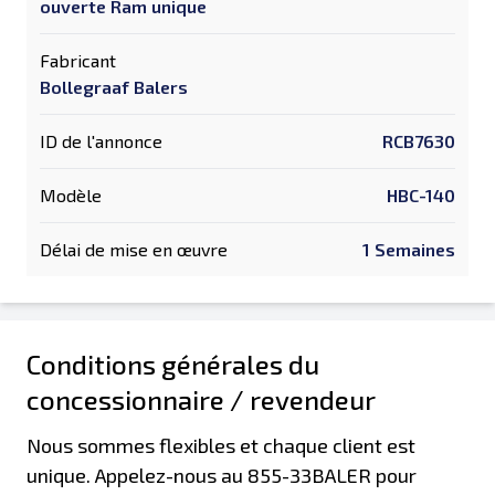
ouverte Ram unique
Fabricant
Bollegraaf Balers
ID de l'annonce
RCB7630
Modèle
HBC-140
Délai de mise en œuvre
1 Semaines
Conditions générales du
concessionnaire / revendeur
Nous sommes flexibles et chaque client est
unique. Appelez-nous au 855-33BALER pour