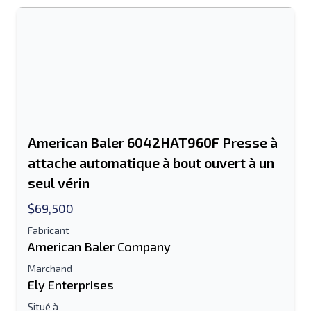
American Baler 6042HAT960F Presse à
attache automatique à bout ouvert à un
seul vérin
$69,500
Fabricant
American Baler Company
Marchand
Ely Enterprises
Situé à