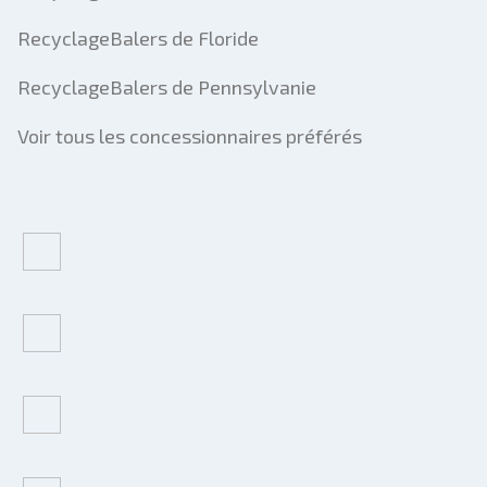
RecyclageBalers de Floride
RecyclageBalers de Pennsylvanie
Voir tous les concessionnaires préférés