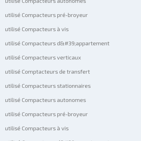
utilisé Compacteurs autonomes
utilisé Compacteurs pré-broyeur
utilisé Compacteurs à vis
utilisé Compacteurs d&#39;appartement
utilisé Compacteurs verticaux
utilisé Comptacteurs de transfert
utilisé Compacteurs stationnaires
utilisé Compacteurs autonomes
utilisé Compacteurs pré-broyeur
utilisé Compacteurs à vis