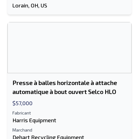
Lorain, OH, US
Presse à balles horizontale à attache
automatique à bout ouvert Selco HLO
$57,000
Fabricant
Harris Equipment
Marchand
Dehart Recycling Equipment