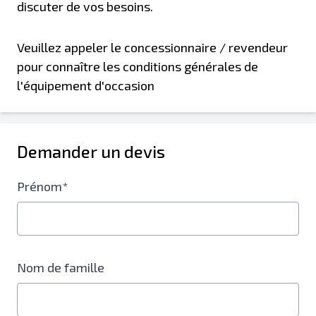
discuter de vos besoins.
Veuillez appeler le concessionnaire / revendeur
pour connaître les conditions générales de
l'équipement d'occasion
Demander un devis
Prénom*
Nom de famille