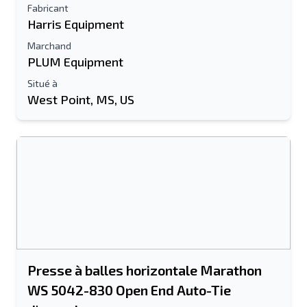
Fabricant
Harris Equipment
Marchand
PLUM Equipment
Situé à
West Point, MS, US
Presse à balles horizontale Marathon
WS 5042-830 Open End Auto-Tie