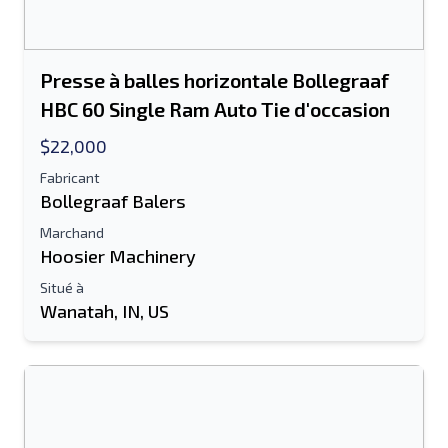
Presse à balles horizontale Bollegraaf
HBC 60 Single Ram Auto Tie d'occasion
$22,000
Fabricant
Bollegraaf Balers
Marchand
Hoosier Machinery
Situé à
Wanatah, IN, US