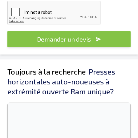
Demander un devis
Toujours à la recherche
Presses
horizontales auto-noueuses à
extrémité ouverte Ram unique?