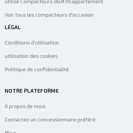
utilisé Compacteurs d&#39;appartement
Voir tous les compacteurs d'occasion
LÉGAL
Conditions d'utilisation
utilisation des cookies
Politique de confidentialité
NOTRE PLATEFORME
À propos de nous
Contactez un concessionnaire préféré
Blog