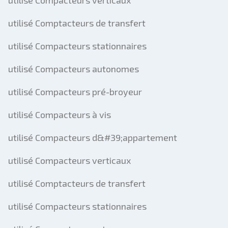
utilisé Compacteurs verticaux
utilisé Comptacteurs de transfert
utilisé Compacteurs stationnaires
utilisé Compacteurs autonomes
utilisé Compacteurs pré-broyeur
utilisé Compacteurs à vis
utilisé Compacteurs d&#39;appartement
utilisé Compacteurs verticaux
utilisé Comptacteurs de transfert
utilisé Compacteurs stationnaires