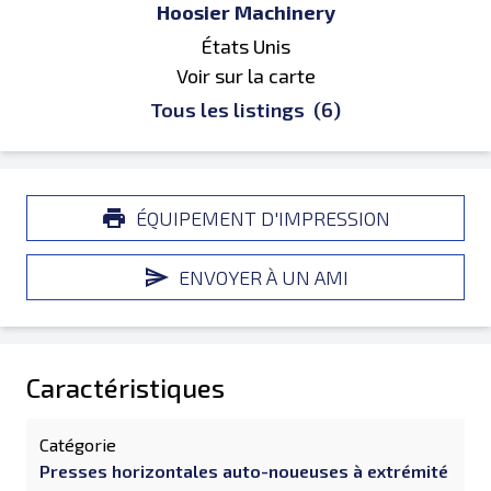
Hoosier Machinery
États Unis
Voir sur la carte
Tous les listings
(6)
ÉQUIPEMENT D'IMPRESSION
ENVOYER À UN AMI
Caractéristiques
Catégorie
Presses horizontales auto-noueuses à extrémité