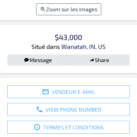
Zoom sur les images
$43,000
Situé dans
Wanatah, IN, US
Message
Share
VENDEUR E-MAIL
VIEW PHONE NUMBER
TERMES ET CONDITIONS