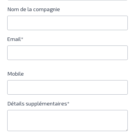
Nom de la compagnie
Email*
Mobile
Détails supplémentaires*