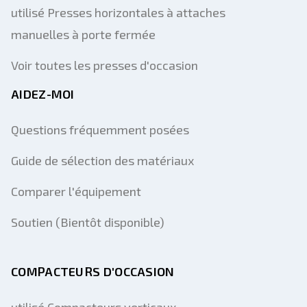
utilisé Presses horizontales à attaches
manuelles à porte fermée
Voir toutes les presses d'occasion
AIDEZ-MOI
Questions fréquemment posées
Guide de sélection des matériaux
Comparer l'équipement
Soutien (Bientôt disponible)
COMPACTEURS D'OCCASION