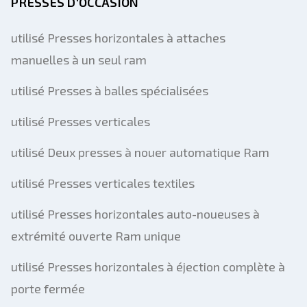
PRESSES D'OCCASION
utilisé Presses horizontales à attaches
manuelles à un seul ram
utilisé Presses à balles spécialisées
utilisé Presses verticales
utilisé Deux presses à nouer automatique Ram
utilisé Presses verticales textiles
utilisé Presses horizontales auto-noueuses à
extrémité ouverte Ram unique
utilisé Presses horizontales à éjection complète à
porte fermée