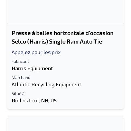
Presse à balles horizontale d'occasion
Selco (Harris) Single Ram Auto Tie
Appelez pour les prix
Fabricant
Harris Equipment
Marchand
Atlantic Recycling Equipment
Situé à
Rollinsford, NH, US