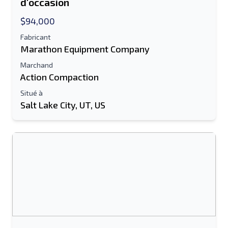
d'occasion
$94,000
Fabricant
Marathon Equipment Company
Marchand
Action Compaction
Situé à
Salt Lake City, UT, US