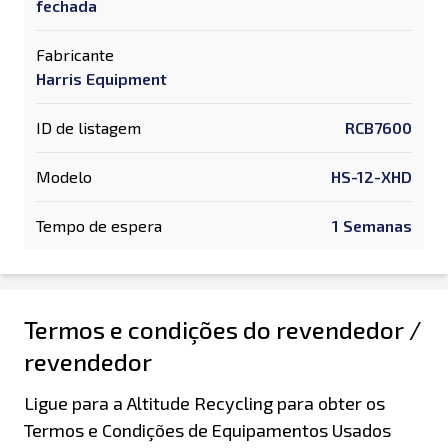
fechada
Fabricante
Harris Equipment
ID de listagem
RCB7600
Modelo
HS-12-XHD
Tempo de espera
1 Semanas
Termos e condições do revendedor /
revendedor
Ligue para a Altitude Recycling para obter os
Termos e Condições de Equipamentos Usados