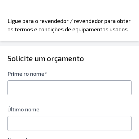
Ligue para o revendedor / revendedor para obter
os termos e condições de equipamentos usados
Solicite um orçamento
Primeiro nome*
Último nome