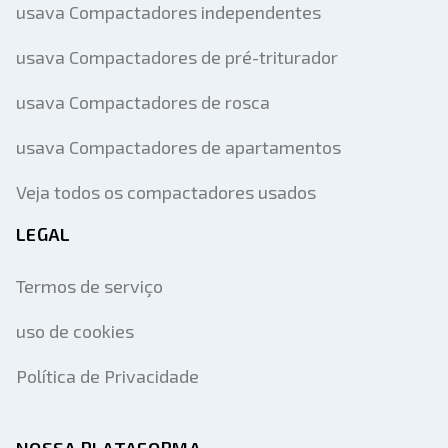
usava Compactadores independentes
usava Compactadores de pré-triturador
usava Compactadores de rosca
usava Compactadores de apartamentos
Veja todos os compactadores usados
LEGAL
Termos de serviço
uso de cookies
Política de Privacidade