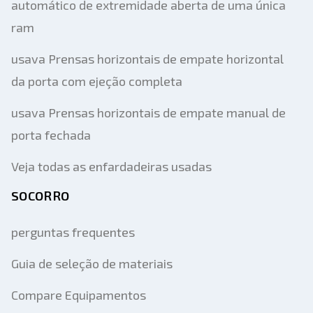
automático de extremidade aberta de uma única
ram
usava Prensas horizontais de empate horizontal
da porta com ejeção completa
usava Prensas horizontais de empate manual de
porta fechada
Veja todas as enfardadeiras usadas
SOCORRO
perguntas frequentes
Guia de seleção de materiais
Compare Equipamentos