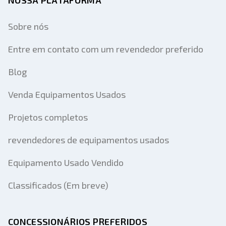
NOSSA PLATAFORMA
Sobre nós
Entre em contato com um revendedor preferido
Blog
Venda Equipamentos Usados
Projetos completos
revendedores de equipamentos usados
Equipamento Usado Vendido
Classificados (Em breve)
CONCESSIONÁRIOS PREFERIDOS