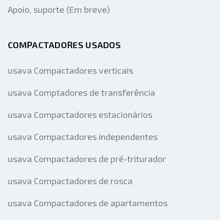
Apoio, suporte (Em breve)
COMPACTADORES USADOS
usava Compactadores verticais
usava Comptadores de transferência
usava Compactadores estacionários
usava Compactadores independentes
usava Compactadores de pré-triturador
usava Compactadores de rosca
usava Compactadores de apartamentos