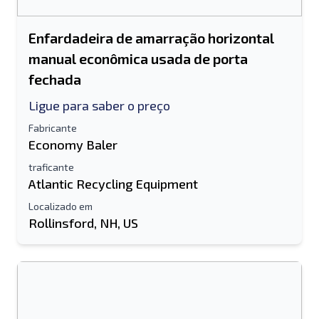
Enfardadeira de amarração horizontal
manual econômica usada de porta
fechada
Ligue para saber o preço
Fabricante
Economy Baler
traficante
Atlantic Recycling Equipment
Localizado em
Rollinsford, NH, US