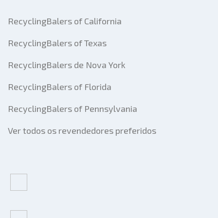
RecyclingBalers of California
RecyclingBalers of Texas
RecyclingBalers de Nova York
RecyclingBalers of Florida
RecyclingBalers of Pennsylvania
Ver todos os revendedores preferidos