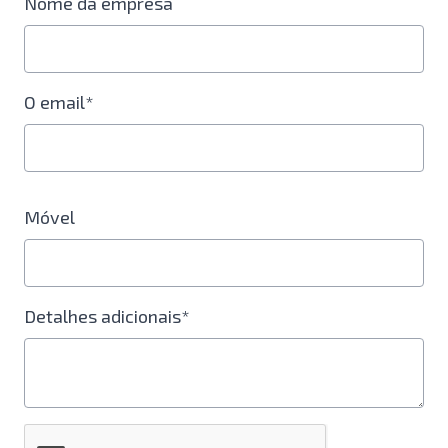
Nome da empresa
O email*
Móvel
Detalhes adicionais*