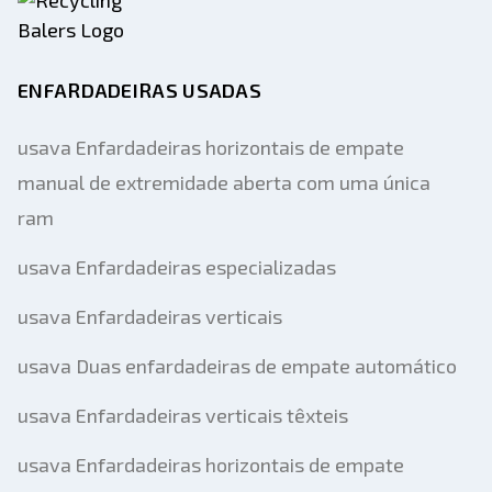
ENFARDADEIRAS USADAS
usava Enfardadeiras horizontais de empate
manual de extremidade aberta com uma única
ram
usava Enfardadeiras especializadas
usava Enfardadeiras verticais
usava Duas enfardadeiras de empate automático
usava Enfardadeiras verticais têxteis
usava Enfardadeiras horizontais de empate