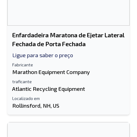
Enfardadeira Maratona de Ejetar Lateral
Fechada de Porta Fechada
Ligue para saber o preço
Fabricante
Marathon Equipment Company
traficante
Atlantic Recycling Equipment
Localizado em
Rollinsford, NH, US