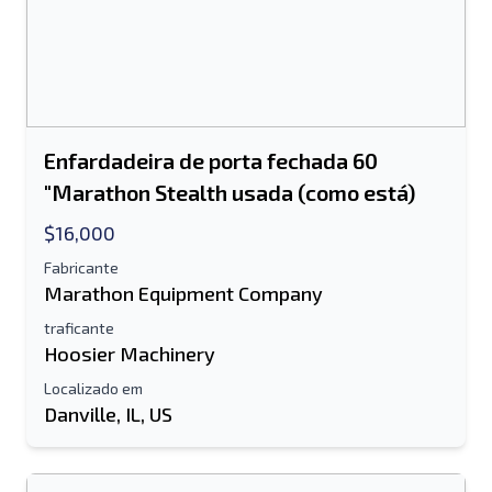
Enfardadeira de porta fechada 60
"Marathon Stealth usada (como está)
$16,000
Fabricante
Marathon Equipment Company
traficante
Hoosier Machinery
Localizado em
Danville, IL, US