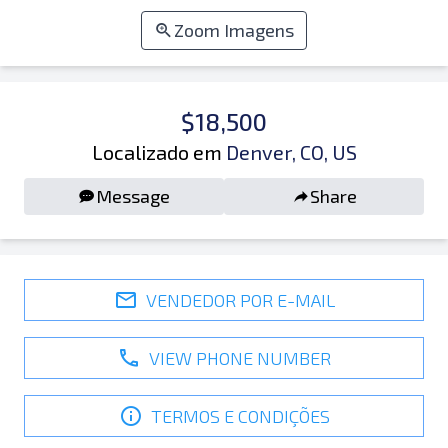
Zoom Imagens
$18,500
Localizado em
Denver, CO, US
Message
Share
VENDEDOR POR E-MAIL
VIEW PHONE NUMBER
TERMOS E CONDIÇÕES