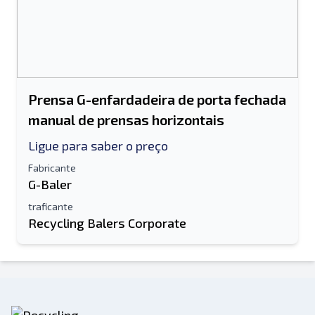
Prensa G-enfardadeira de porta fechada
manual de prensas horizontais
Ligue para saber o preço
Fabricante
G-Baler
traficante
Recycling Balers Corporate