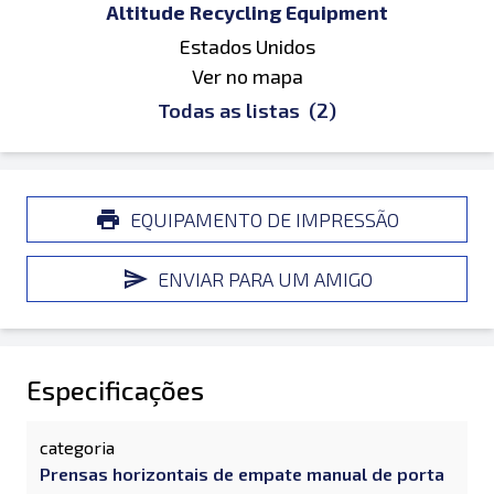
Altitude Recycling Equipment
Estados Unidos
Ver no mapa
Todas as listas
(2)
EQUIPAMENTO DE IMPRESSÃO
ENVIAR PARA UM AMIGO
Especificações
categoria
Prensas horizontais de empate manual de porta