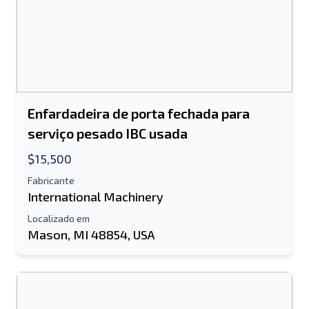
Enfardadeira de porta fechada para
serviço pesado IBC usada
$15,500
Fabricante
International Machinery
Localizado em
Mason, MI 48854, USA