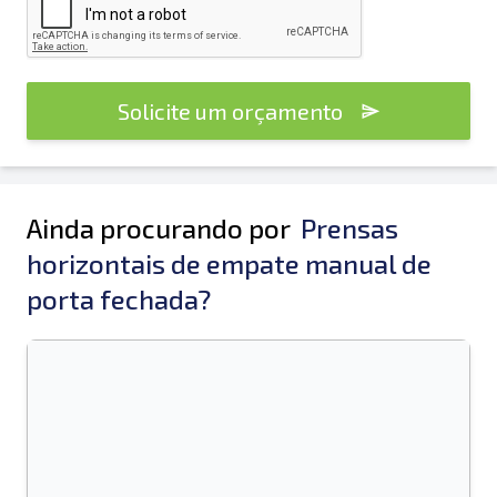
Solicite um orçamento
Ainda procurando por
Prensas
horizontais de empate manual de
porta fechada?