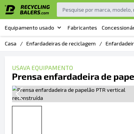
Equipamento usado
Fabricantes
Concessionár
Casa
/
Enfardadeiras de reciclagem
/
Enfardadeir
USAVA EQUIPAMENTO
Prensa enfardadeira de pape