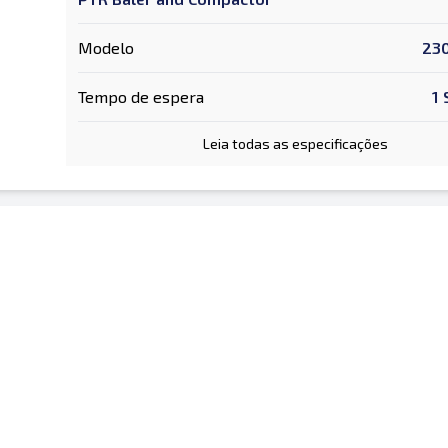
Modelo
23
Tempo de espera
1
Leia todas as especificações