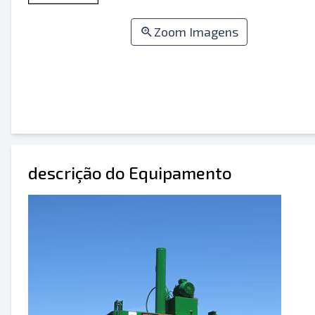
Zoom Imagens
descrição do Equipamento