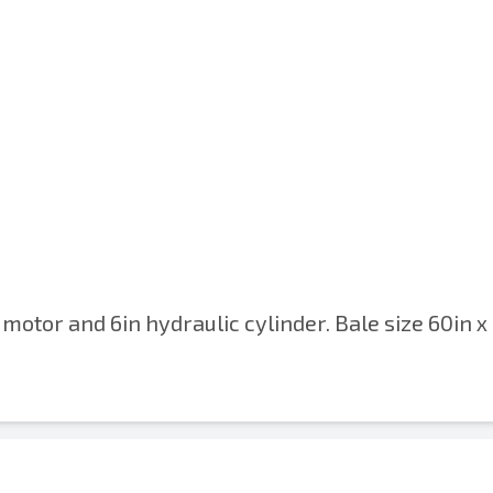
 motor and 6in hydraulic cylinder. Bale size 60in x