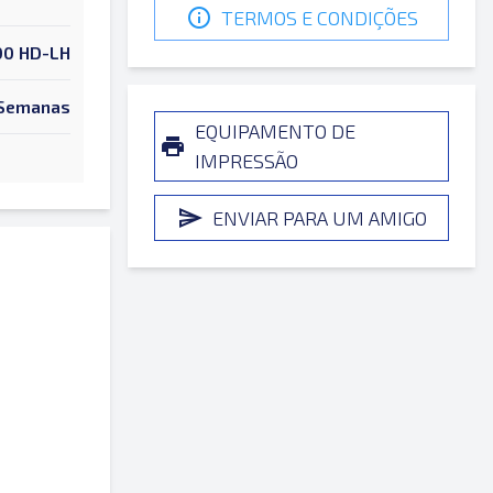
TERMOS E CONDIÇÕES
00 HD-LH
 Semanas
EQUIPAMENTO DE
IMPRESSÃO
ENVIAR PARA UM AMIGO