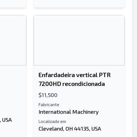
Enfardadeira vertical PTR
7200HD recondicionada
$11,500
Fabricante
International Machinery
, USA
Localizado em
Cleveland, OH 44135, USA