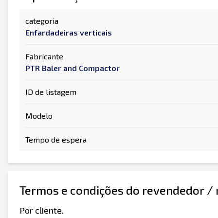
categoria
Enfardadeiras verticais
Fabricante
PTR Baler and Compactor
ID de listagem
Modelo
Tempo de espera
Termos e condições do revendedor /
Por cliente.