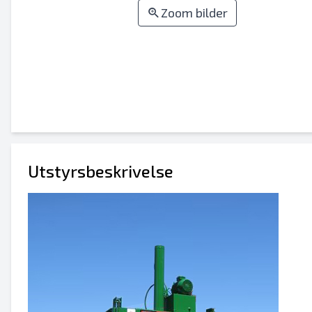
Zoom bilder
Utstyrsbeskrivelse