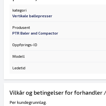
kategori
Vertikale ballepresser
Produsent
PTR Baler and Compactor
Oppførings-ID
Modell
Ledetid
Vilkår og betingelser for forhandler 
Per kundegrunnlag.