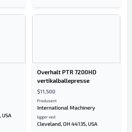
Overhalt PTR 7200HD
vertikalballepresse
$11,500
Produsent
International Machinery
, USA
ligger ved
Cleveland, OH 44135, USA