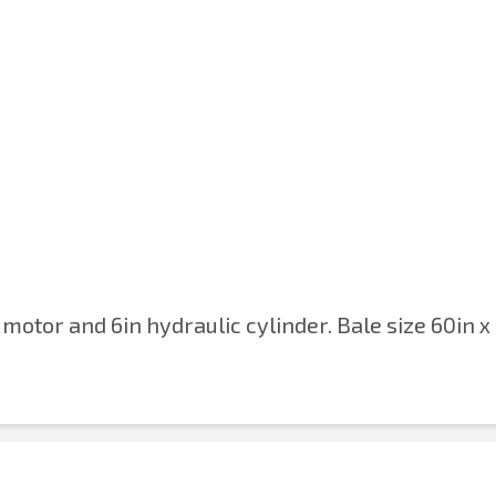
 motor and 6in hydraulic cylinder. Bale size 60in x