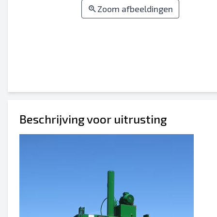
Zoom afbeeldingen
Beschrijving voor uitrusting