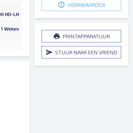
VOORWAARDEN
00 HD-LH
1 Weken
PRINTAPPARATUUR
STUUR NAAR EEN VRIEND