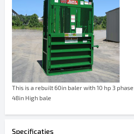
This is a rebuilt 60in baler with 10 hp 3 phase
48in High bale
Specificaties