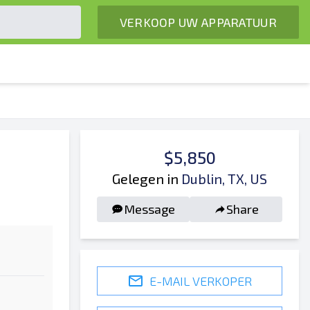
VERKOOP UW APPARATUUR
$5,850
Gelegen in
Dublin, TX, US
Message
Share
E-MAIL VERKOPER