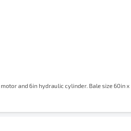
 motor and 6in hydraulic cylinder. Bale size 60in x