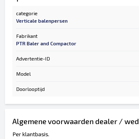
categorie
Verticale balenpersen
Fabrikant
PTR Baler and Compactor
Advertentie-ID
Model
Doorlooptijd
Algemene voorwaarden dealer / wed
Per klantbasis.