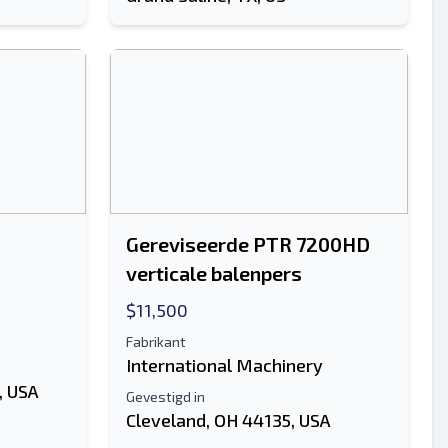
Gereviseerde PTR 7200HD
verticale balenpers
$11,500
Fabrikant
International Machinery
, USA
Gevestigd in
Cleveland, OH 44135, USA