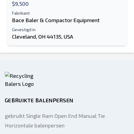
$9,500
Fabrikant
Bace Baler & Compactor Equipment
Gevestigd in
Cleveland, OH 44135, USA
GEBRUIKTE BALENPERSEN
gebruikt Single Ram Open End Manual Tie
Horizontale balenpersen