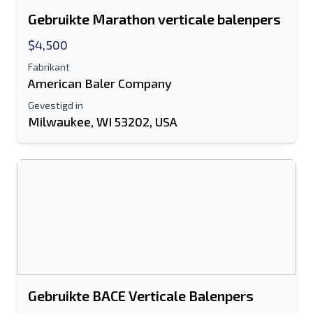
Gebruikte Marathon verticale balenpers
$4,500
Fabrikant
American Baler Company
Gevestigd in
Milwaukee, WI 53202, USA
Gebruikte BACE Verticale Balenpers