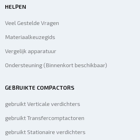
HELPEN
Veel Gestelde Vragen
Materiaalkeuzegids
Vergelijk apparatuur
Ondersteuning (Binnenkort beschikbaar)
GEBRUIKTE COMPACTORS
gebruikt Verticale verdichters
gebruikt Transfercomptactoren
gebruikt Stationaire verdichters