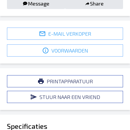
Message
Share
E-MAIL VERKOPER
VOORWAARDEN
PRINTAPPARATUUR
STUUR NAAR EEN VRIEND
Specificaties