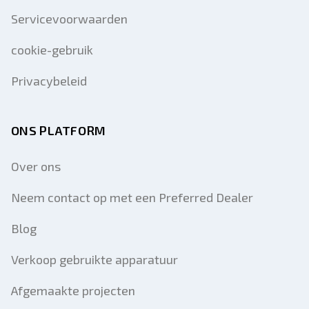
Servicevoorwaarden
cookie-gebruik
Privacybeleid
ONS PLATFORM
Over ons
Neem contact op met een Preferred Dealer
Blog
Verkoop gebruikte apparatuur
Afgemaakte projecten