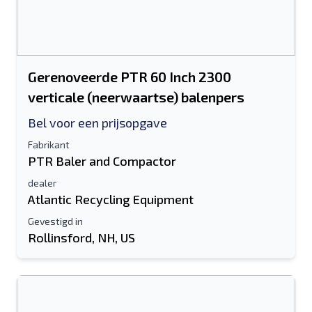
Gerenoveerde PTR 60 Inch 2300
verticale (neerwaartse) balenpers
Bel voor een prijsopgave
Fabrikant
PTR Baler and Compactor
dealer
Atlantic Recycling Equipment
Gevestigd in
Rollinsford, NH, US