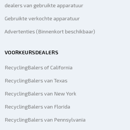
dealers van gebruikte apparatuur
Gebruikte verkochte apparatuur
Advertenties (Binnenkort beschikbaar)
VOORKEURSDEALERS
RecyclingBalers of California
RecyclingBalers van Texas
RecyclingBalers van New York
RecyclingBalers van Florida
RecyclingBalers van Pennsylvania