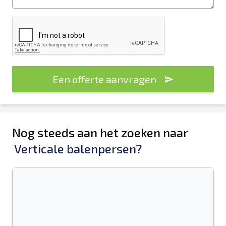
Een offerte aanvragen
Nog steeds aan het zoeken naar
Verticale balenpersen?