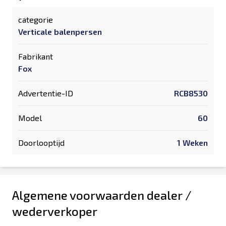
categorie
Verticale balenpersen
Fabrikant
Fox
Advertentie-ID
RCB8530
Model
60
Doorlooptijd
1 Weken
Algemene voorwaarden dealer /
wederverkoper