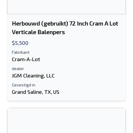
Herbouwd (gebruikt) 72 Inch Cram A Lot
Verticale Balenpers
$5,500
Fabrikant
Cram-A-Lot
dealer
JGM Cleaning, LLC
Gevestigd in
Grand Saline, TX, US