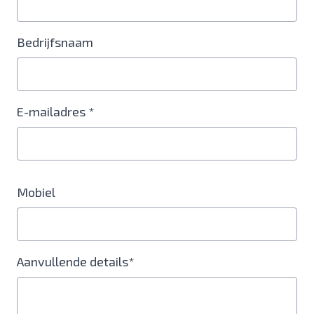
Bedrijfsnaam
E-mailadres *
Mobiel
Aanvullende details*