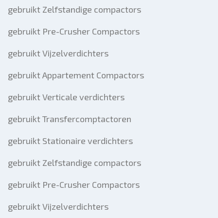
gebruikt Zelfstandige compactors
gebruikt Pre-Crusher Compactors
gebruikt Vijzelverdichters
gebruikt Appartement Compactors
gebruikt Verticale verdichters
gebruikt Transfercomptactoren
gebruikt Stationaire verdichters
gebruikt Zelfstandige compactors
gebruikt Pre-Crusher Compactors
gebruikt Vijzelverdichters