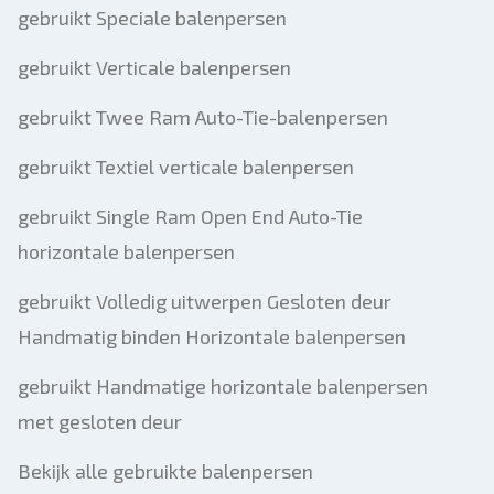
gebruikt Speciale balenpersen
gebruikt Verticale balenpersen
gebruikt Twee Ram Auto-Tie-balenpersen
gebruikt Textiel verticale balenpersen
gebruikt Single Ram Open End Auto-Tie
horizontale balenpersen
gebruikt Volledig uitwerpen Gesloten deur
Handmatig binden Horizontale balenpersen
gebruikt Handmatige horizontale balenpersen
met gesloten deur
Bekijk alle gebruikte balenpersen