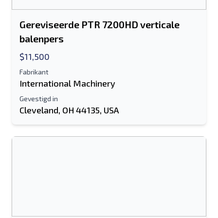
Gereviseerde PTR 7200HD verticale
balenpers
$11,500
Fabrikant
International Machinery
Gevestigd in
Cleveland, OH 44135, USA