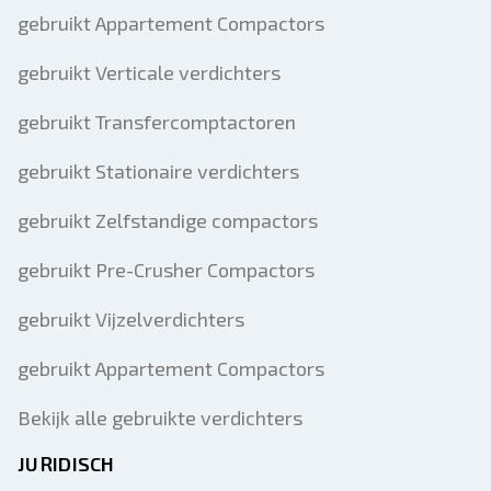
gebruikt Appartement Compactors
gebruikt Verticale verdichters
gebruikt Transfercomptactoren
gebruikt Stationaire verdichters
gebruikt Zelfstandige compactors
gebruikt Pre-Crusher Compactors
gebruikt Vijzelverdichters
gebruikt Appartement Compactors
Bekijk alle gebruikte verdichters
JURIDISCH