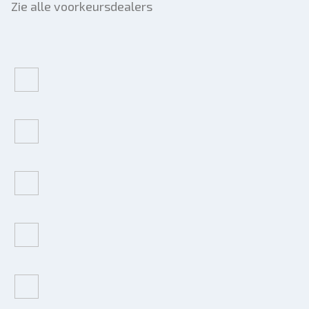
Zie alle voorkeursdealers