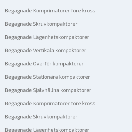
Begagnade Komprimatorer före kross
Begagnade Skruvkompaktorer
Begagnade Lägenhetskompaktorer
Begagnade Vertikala kompaktorer
Begagnade Överför kompaktorer
Begagnade Stationära kompaktorer
Begagnade Självhållna kompaktorer
Begagnade Komprimatorer före kross
Begagnade Skruvkompaktorer
Begagnade Lägenhetskompaktorer