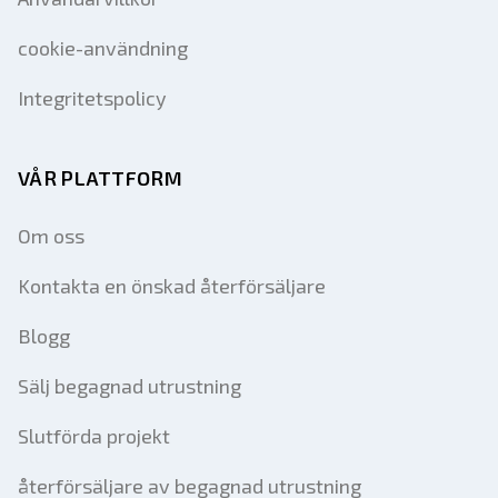
cookie-användning
Integritetspolicy
VÅR PLATTFORM
Om oss
Kontakta en önskad återförsäljare
Blogg
Sälj begagnad utrustning
Slutförda projekt
återförsäljare av begagnad utrustning