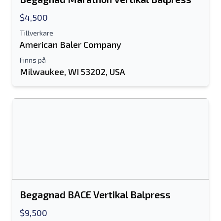
$4,500
Tillverkare
American Baler Company
Finns på
Milwaukee, WI 53202, USA
Begagnad BACE Vertikal Balpress
$9,500