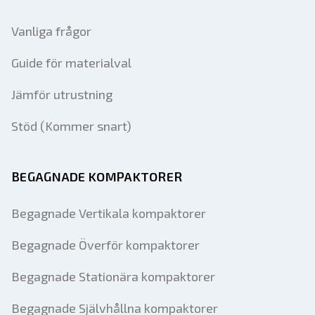
Vanliga frågor
Guide för materialval
Jämför utrustning
Stöd (Kommer snart)
BEGAGNADE KOMPAKTORER
Begagnade Vertikala kompaktorer
Begagnade Överför kompaktorer
Begagnade Stationära kompaktorer
Begagnade Självhållna kompaktorer