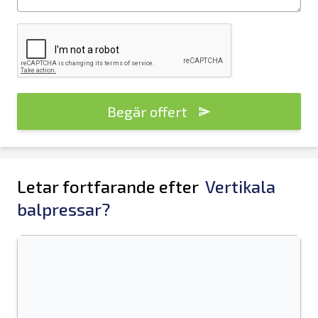
Begär offert
Letar fortfarande efter
Vertikala
balpressar?