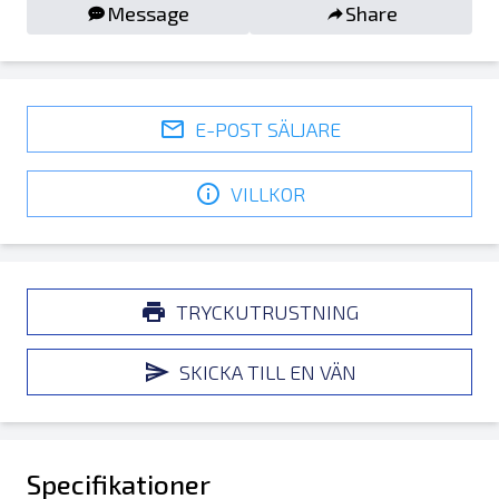
Message
Share
E-POST SÄLJARE
VILLKOR
TRYCKUTRUSTNING
SKICKA TILL EN VÄN
Specifikationer