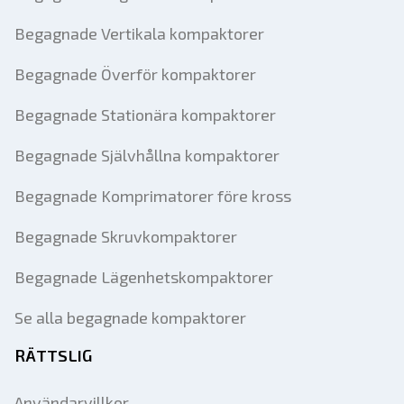
Begagnade Vertikala kompaktorer
Begagnade Överför kompaktorer
Begagnade Stationära kompaktorer
Begagnade Självhållna kompaktorer
Begagnade Komprimatorer före kross
Begagnade Skruvkompaktorer
Begagnade Lägenhetskompaktorer
Se alla begagnade kompaktorer
RÄTTSLIG
Användarvillkor