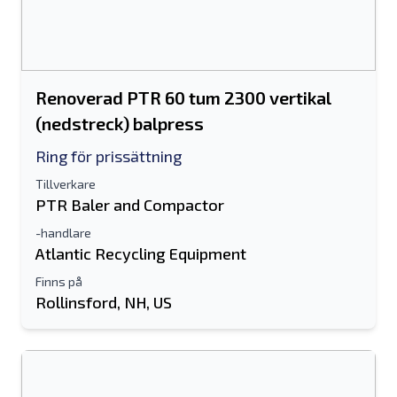
Renoverad PTR 60 tum 2300 vertikal
(nedstreck) balpress
Ring för prissättning
Tillverkare
PTR Baler and Compactor
-handlare
Atlantic Recycling Equipment
Finns på
Rollinsford, NH, US