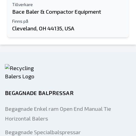
Tillverkare
Bace Baler & Compactor Equipment
Finns på
Cleveland, OH 44135, USA
BEGAGNADE BALPRESSAR
Begagnade Enkel ram Open End Manual Tie
Horizontal Balers
Begagnade Specialbalspressar