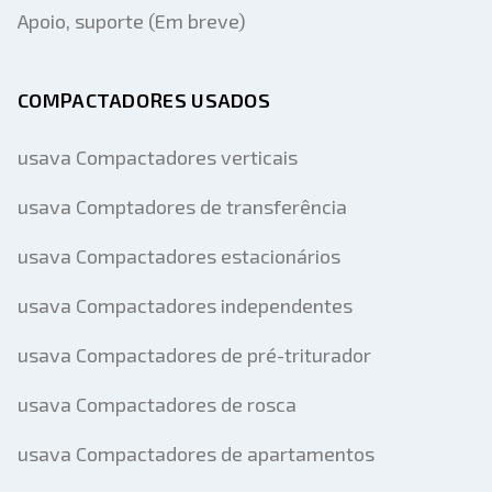
Apoio, suporte (Em breve)
COMPACTADORES USADOS
usava Compactadores verticais
usava Comptadores de transferência
usava Compactadores estacionários
usava Compactadores independentes
usava Compactadores de pré-triturador
usava Compactadores de rosca
usava Compactadores de apartamentos