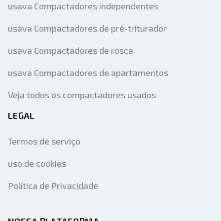
usava Compactadores independentes
usava Compactadores de pré-triturador
usava Compactadores de rosca
usava Compactadores de apartamentos
Veja todos os compactadores usados
LEGAL
Termos de serviço
uso de cookies
Política de Privacidade