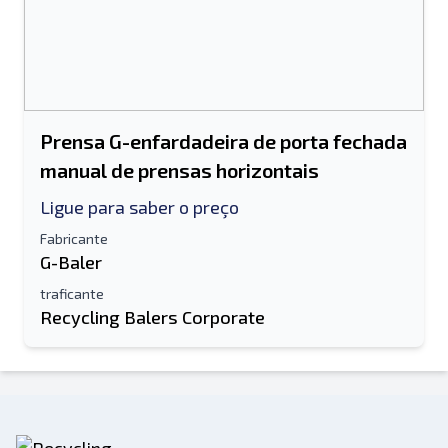
Prensa G-enfardadeira de porta fechada
manual de prensas horizontais
Ligue para saber o preço
Fabricante
G-Baler
traficante
Recycling Balers Corporate