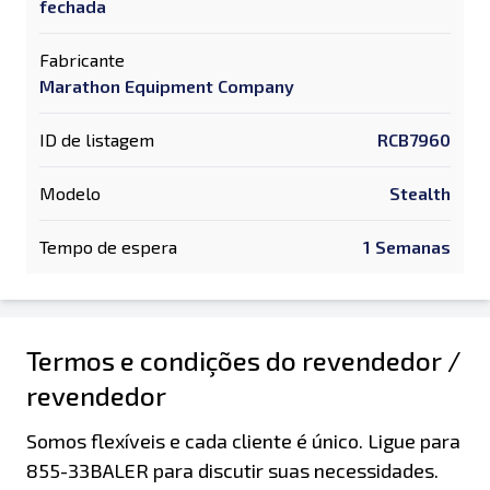
fechada
Fabricante
Marathon Equipment Company
ID de listagem
RCB7960
Modelo
Stealth
Tempo de espera
1 Semanas
Termos e condições do revendedor /
revendedor
Somos flexíveis e cada cliente é único. Ligue para
855-33BALER para discutir suas necessidades.