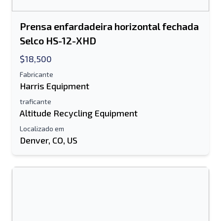
Prensa enfardadeira horizontal fechada
Selco HS-12-XHD
$18,500
Fabricante
Harris Equipment
traficante
Altitude Recycling Equipment
Localizado em
Denver, CO, US