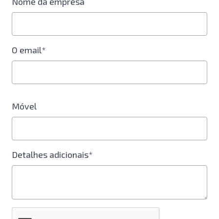
Nome da empresa
O email*
Móvel
Detalhes adicionais*