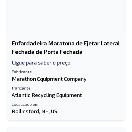
Enfardadeira Maratona de Ejetar Lateral
Fechada de Porta Fechada
Ligue para saber o preço
Fabricante
Marathon Equipment Company
traficante
Atlantic Recycling Equipment
Localizado em
Rollinsford, NH, US