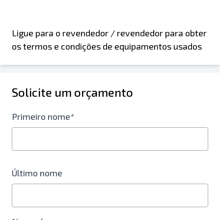
Ligue para o revendedor / revendedor para obter
os termos e condições de equipamentos usados
Solicite um orçamento
Primeiro nome*
Último nome