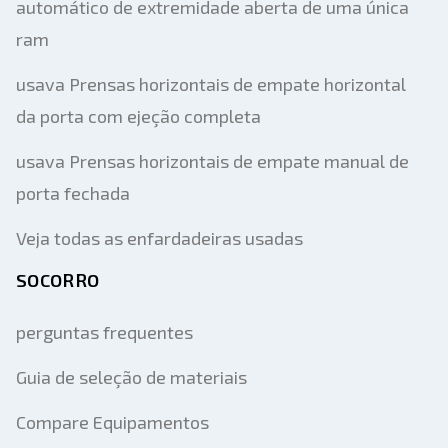
automático de extremidade aberta de uma única
ram
usava Prensas horizontais de empate horizontal
da porta com ejeção completa
usava Prensas horizontais de empate manual de
porta fechada
Veja todas as enfardadeiras usadas
SOCORRO
perguntas frequentes
Guia de seleção de materiais
Compare Equipamentos