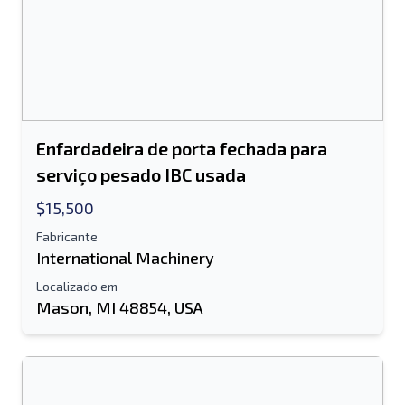
Enfardadeira de porta fechada para
serviço pesado IBC usada
$15,500
Fabricante
International Machinery
Localizado em
Mason, MI 48854, USA