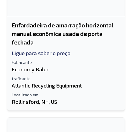
Enfardadeira de amarração horizontal
manual econômica usada de porta
fechada
Ligue para saber o preço
Fabricante
Economy Baler
traficante
Atlantic Recycling Equipment
Localizado em
Rollinsford, NH, US