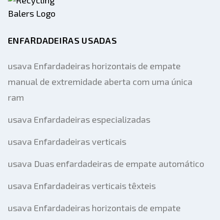
ENFARDADEIRAS USADAS
usava Enfardadeiras horizontais de empate
manual de extremidade aberta com uma única
ram
usava Enfardadeiras especializadas
usava Enfardadeiras verticais
usava Duas enfardadeiras de empate automático
usava Enfardadeiras verticais têxteis
usava Enfardadeiras horizontais de empate