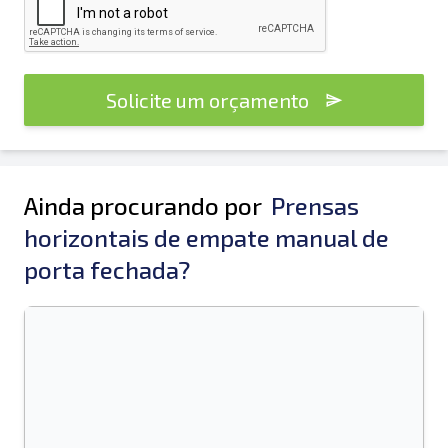
Solicite um orçamento
Ainda procurando por
Prensas
horizontais de empate manual de
porta fechada?