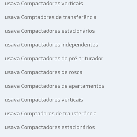
usava Compactadores verticais
usava Comptadores de transferência
usava Compactadores estacionários
usava Compactadores independentes
usava Compactadores de pré-triturador
usava Compactadores de rosca
usava Compactadores de apartamentos
usava Compactadores verticais
usava Comptadores de transferência
usava Compactadores estacionários