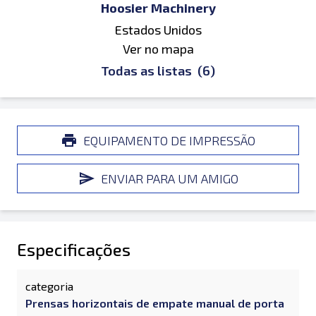
Hoosier Machinery
Estados Unidos
Ver no mapa
Todas as listas
(6)
EQUIPAMENTO DE IMPRESSÃO
ENVIAR PARA UM AMIGO
Especificações
categoria
Prensas horizontais de empate manual de porta