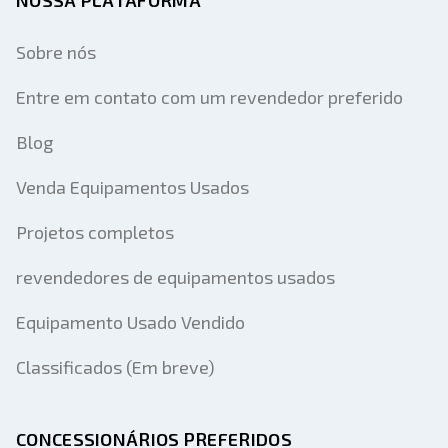
NOSSA PLATAFORMA
Sobre nós
Entre em contato com um revendedor preferido
Blog
Venda Equipamentos Usados
Projetos completos
revendedores de equipamentos usados
Equipamento Usado Vendido
Classificados (Em breve)
CONCESSIONÁRIOS PREFERIDOS