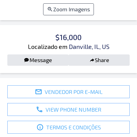
Zoom Imagens
$16,000
Localizado em
Danville, IL, US
Message
Share
VENDEDOR POR E-MAIL
VIEW PHONE NUMBER
TERMOS E CONDIÇÕES