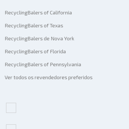
RecyclingBalers of California
RecyclingBalers of Texas
RecyclingBalers de Nova York
RecyclingBalers of Florida
RecyclingBalers of Pennsylvania
Ver todos os revendedores preferidos