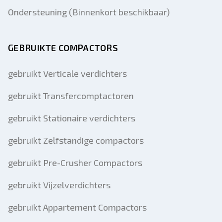
Ondersteuning (Binnenkort beschikbaar)
GEBRUIKTE COMPACTORS
gebruikt Verticale verdichters
gebruikt Transfercomptactoren
gebruikt Stationaire verdichters
gebruikt Zelfstandige compactors
gebruikt Pre-Crusher Compactors
gebruikt Vijzelverdichters
gebruikt Appartement Compactors