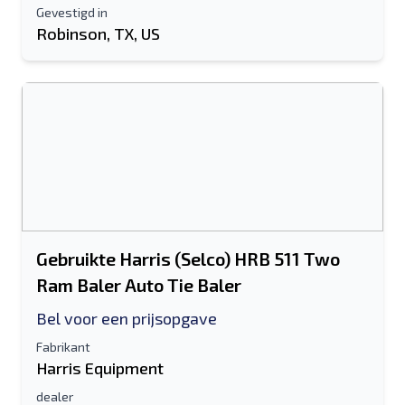
Gevestigd in
Robinson, TX, US
Gebruikte Harris (Selco) HRB 511 Two
Ram Baler Auto Tie Baler
Bel voor een prijsopgave
Fabrikant
Harris Equipment
dealer