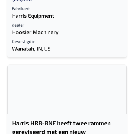
Fabrikant
Harris Equipment
dealer
Hoosier Machinery
Gevestigd in
Wanatah, IN, US
Harris HRB-8NF heeft twee rammen
gereviseerd met een nieuw