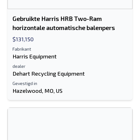
Gebruikte Harris HRB Two-Ram
Sturen
horizontale automatische balenpers
$131,150
Fabrikant
Harris Equipment
dealer
Dehart Recycling Equipment
Gevestigd in
Hazelwood, MO, US