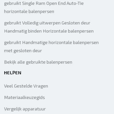
gebruikt Single Ram Open End Auto-Tie
horizontale balenpersen
gebruikt Volledig uitwerpen Gesloten deur
Handmatig binden Horizontale balenpersen
gebruikt Handmatige horizontale balenpersen
met gesloten deur
Bekijk alle gebruikte balenpersen
HELPEN
Veel Gestelde Vragen
Materiaalkeuzegids
Vergelijk apparatuur