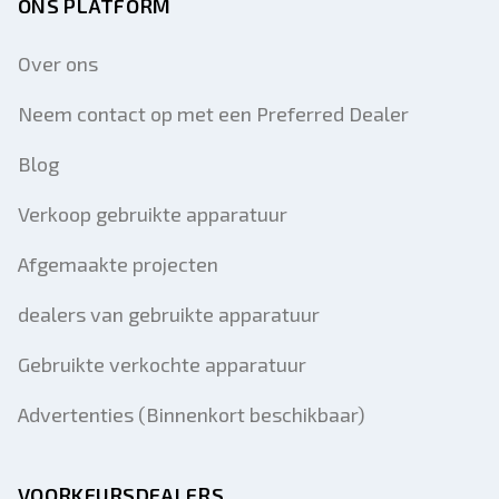
ONS PLATFORM
Over ons
Neem contact op met een Preferred Dealer
Blog
Verkoop gebruikte apparatuur
Afgemaakte projecten
dealers van gebruikte apparatuur
Gebruikte verkochte apparatuur
Advertenties (Binnenkort beschikbaar)
VOORKEURSDEALERS