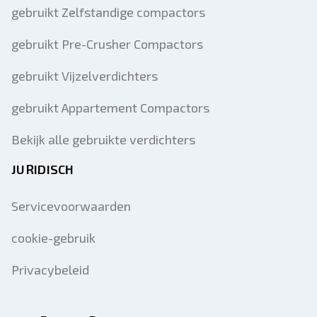
gebruikt Zelfstandige compactors
gebruikt Pre-Crusher Compactors
gebruikt Vijzelverdichters
gebruikt Appartement Compactors
Bekijk alle gebruikte verdichters
JURIDISCH
Servicevoorwaarden
cookie-gebruik
Privacybeleid