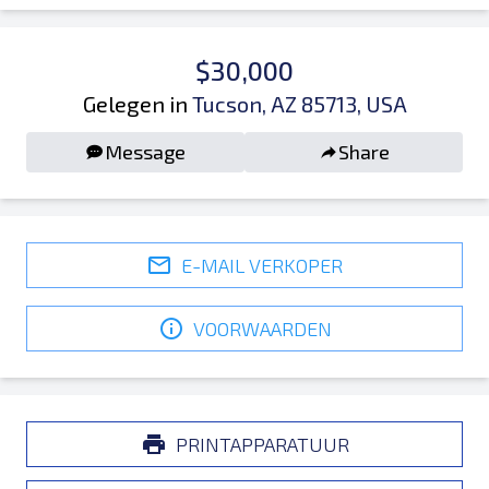
$30,000
Gelegen in
Tucson, AZ 85713, USA
Message
Share
E-MAIL VERKOPER
VOORWAARDEN
PRINTAPPARATUUR