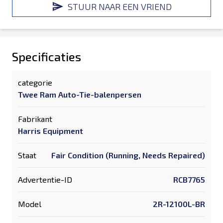
STUUR NAAR EEN VRIEND
Specificaties
categorie
Twee Ram Auto-Tie-balenpersen
Fabrikant
Harris Equipment
Staat
Fair Condition (Running, Needs Repaired)
Advertentie-ID
RCB7765
Model
2R-12100L-BR