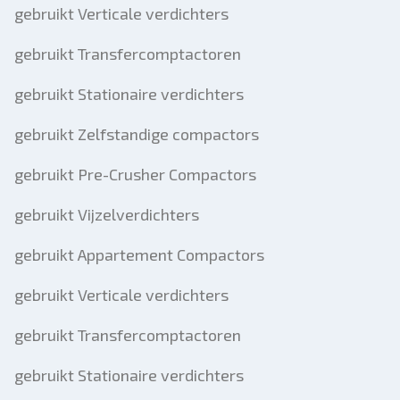
gebruikt Verticale verdichters
gebruikt Transfercomptactoren
gebruikt Stationaire verdichters
gebruikt Zelfstandige compactors
gebruikt Pre-Crusher Compactors
gebruikt Vijzelverdichters
gebruikt Appartement Compactors
gebruikt Verticale verdichters
gebruikt Transfercomptactoren
gebruikt Stationaire verdichters