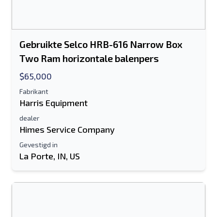
Gebruikte Selco HRB-616 Narrow Box
Two Ram horizontale balenpers
$65,000
Fabrikant
Harris Equipment
dealer
Himes Service Company
Gevestigd in
La Porte, IN, US