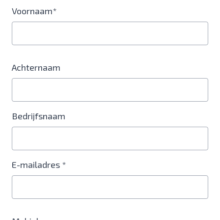
Voornaam*
Achternaam
Bedrijfsnaam
E-mailadres *