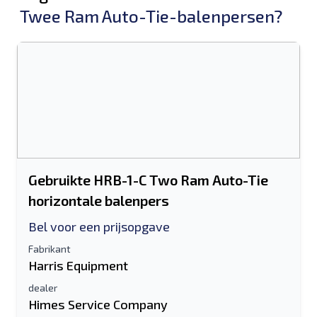
Twee Ram Auto-Tie-balenpersen?
Gebruikte HRB-1-C Two Ram Auto-Tie
horizontale balenpers
Bel voor een prijsopgave
Fabrikant
Harris Equipment
dealer
Himes Service Company