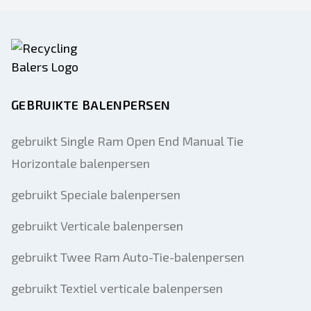
GEBRUIKTE BALENPERSEN
gebruikt Single Ram Open End Manual Tie
Horizontale balenpersen
gebruikt Speciale balenpersen
gebruikt Verticale balenpersen
gebruikt Twee Ram Auto-Tie-balenpersen
gebruikt Textiel verticale balenpersen