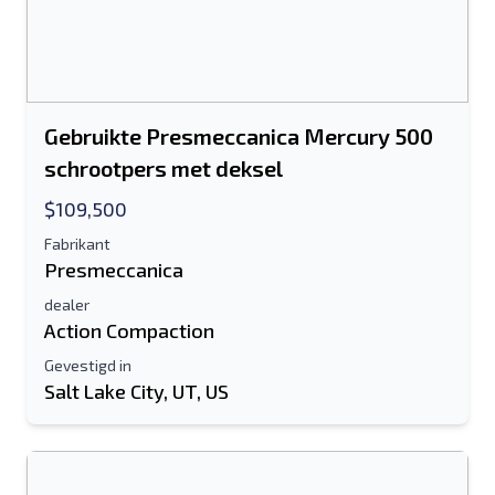
Gebruikte Presmeccanica Mercury 500
schrootpers met deksel
$109,500
Fabrikant
Presmeccanica
dealer
Action Compaction
Gevestigd in
Salt Lake City, UT, US