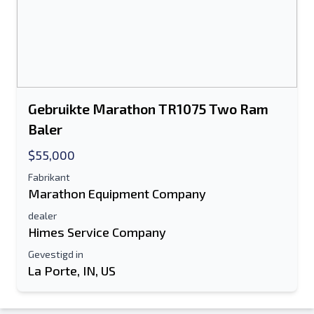
Gebruikte Marathon TR1075 Two Ram
Baler
$55,000
Fabrikant
Marathon Equipment Company
dealer
Himes Service Company
Gevestigd in
La Porte, IN, US