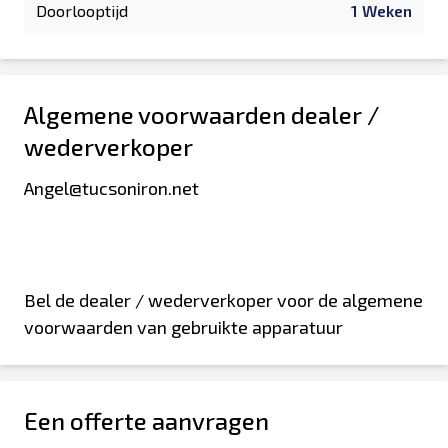
Doorlooptijd
1 Weken
Algemene voorwaarden dealer /
wederverkoper
Angel@tucsoniron.net
Bel de dealer / wederverkoper voor de algemene
voorwaarden van gebruikte apparatuur
Een offerte aanvragen