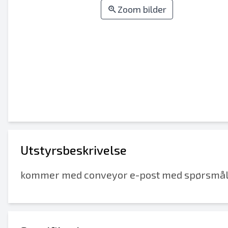
Zoom bilder
Utstyrsbeskrivelse
kommer med conveyor e-post med spørsmål