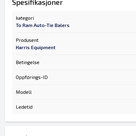
Spesifikasjoner
kategori
To Ram Auto-Tie Balers
Produsent
Harris Equipment
Betingelse
Oppførings-ID
Modell
Ledetid