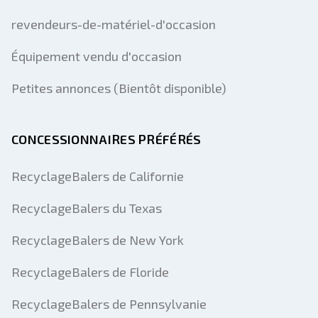
revendeurs-de-matériel-d'occasion
Équipement vendu d'occasion
Petites annonces (Bientôt disponible)
CONCESSIONNAIRES PRÉFÉRÉS
RecyclageBalers de Californie
RecyclageBalers du Texas
RecyclageBalers de New York
RecyclageBalers de Floride
RecyclageBalers de Pennsylvanie