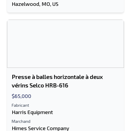
Hazelwood, MO, US
Presse à balles horizontale à deux
vérins Selco HRB-616
$65,000
Fabricant
Harris Equipment
Marchand
Himes Service Company