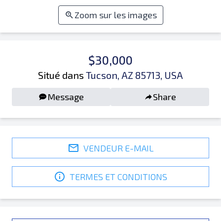
Zoom sur les images
$30,000
Situé dans
Tucson, AZ 85713, USA
Message
Share
VENDEUR E-MAIL
TERMES ET CONDITIONS