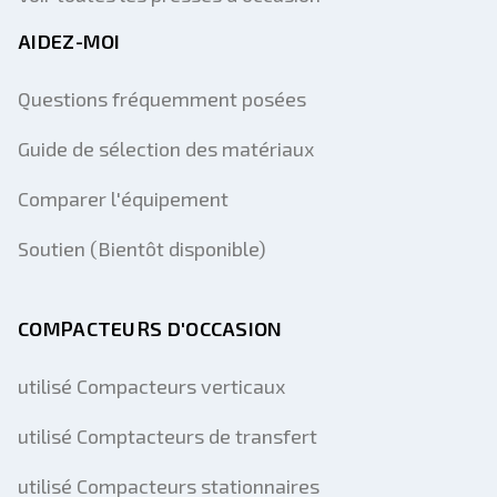
AIDEZ-MOI
Questions fréquemment posées
Guide de sélection des matériaux
Comparer l'équipement
Soutien (Bientôt disponible)
COMPACTEURS D'OCCASION
utilisé Compacteurs verticaux
utilisé Comptacteurs de transfert
utilisé Compacteurs stationnaires