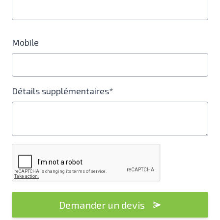
Mobile
Détails supplémentaires*
Demander un devis