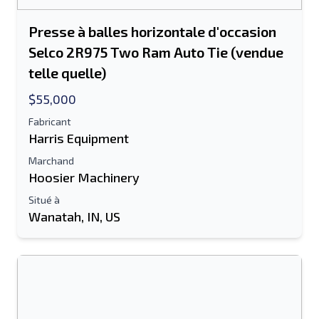
Presse à balles horizontale d'occasion
Selco 2R975 Two Ram Auto Tie (vendue
telle quelle)
$55,000
Fabricant
Harris Equipment
Marchand
Hoosier Machinery
Situé à
Wanatah, IN, US