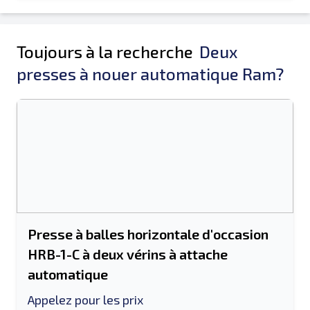
Toujours à la recherche
Deux
presses à nouer automatique Ram?
Presse à balles horizontale d'occasion
HRB-1-C à deux vérins à attache
automatique
Appelez pour les prix