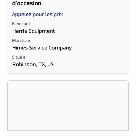
d'occasion
Appelez pour les prix
Fabricant
Harris Equipment
Marchand
Himes Service Company
Situé à
Robinson, TX, US