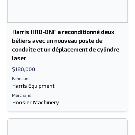
Harris HRB-8NF a reconditionné deux
béliers avec un nouveau poste de
conduite et un déplacement de cylindre
laser
$180,000
Fabricant
Harris Equipment
Marchand
Hoosier Machinery
Envoyer à un ami