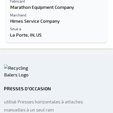
Fabricant
Marathon Equipment Company
Marchand
Himes Service Company
Situé à
La Porte, IN, US
PRESSES D'OCCASION
utilisé Presses horizontales à attaches
manuelles à un seul ram