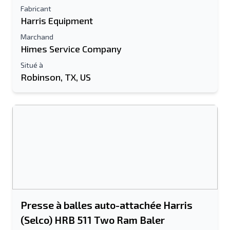
Fabricant
Harris Equipment
Marchand
Himes Service Company
Situé à
Robinson, TX, US
Presse à balles auto-attachée Harris
(Selco) HRB 511 Two Ram Baler