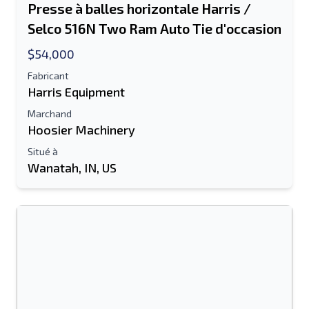
Presse à balles horizontale Harris /
Selco 516N Two Ram Auto Tie d'occasion
$54,000
Fabricant
Harris Equipment
Marchand
Hoosier Machinery
Situé à
Wanatah, IN, US