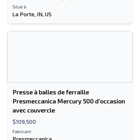
Situé à
La Porte, IN, US
Presse à balles de ferraille
Presmeccanica Mercury 500 d'occasion
avec couvercle
$109,500
Fabricant
Presmeccanica