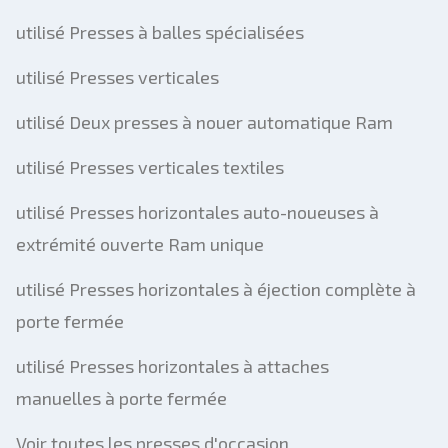
utilisé Presses à balles spécialisées
utilisé Presses verticales
utilisé Deux presses à nouer automatique Ram
utilisé Presses verticales textiles
utilisé Presses horizontales auto-noueuses à
extrémité ouverte Ram unique
utilisé Presses horizontales à éjection complète à
porte fermée
utilisé Presses horizontales à attaches
manuelles à porte fermée
Voir toutes les presses d'occasion