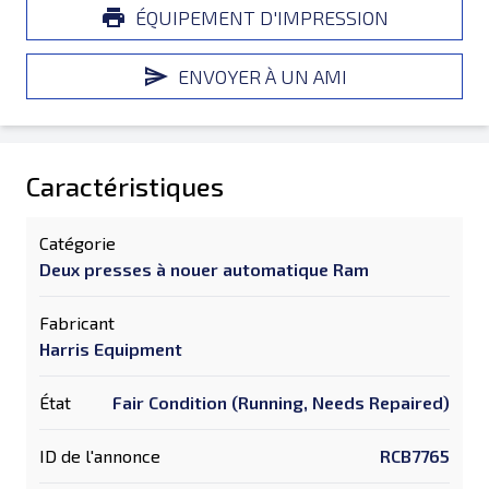
ÉQUIPEMENT D'IMPRESSION
ENVOYER À UN AMI
Caractéristiques
Catégorie
Deux presses à nouer automatique Ram
Fabricant
Harris Equipment
État
Fair Condition (Running, Needs Repaired)
ID de l'annonce
RCB7765