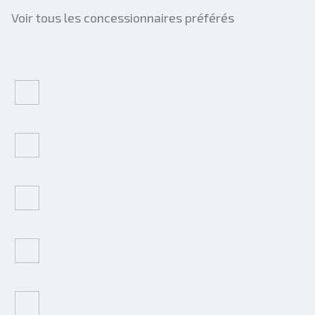
Voir tous les concessionnaires préférés