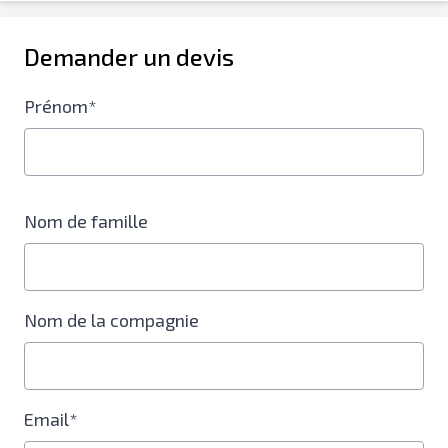
Demander un devis
Prénom*
Nom de famille
Nom de la compagnie
Email*