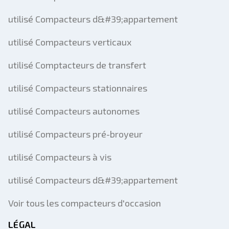
utilisé Compacteurs d&#39;appartement
utilisé Compacteurs verticaux
utilisé Comptacteurs de transfert
utilisé Compacteurs stationnaires
utilisé Compacteurs autonomes
utilisé Compacteurs pré-broyeur
utilisé Compacteurs à vis
utilisé Compacteurs d&#39;appartement
Voir tous les compacteurs d'occasion
LÉGAL