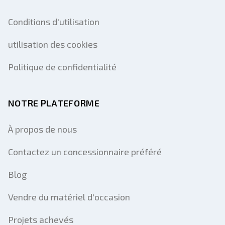
Conditions d'utilisation
utilisation des cookies
Politique de confidentialité
NOTRE PLATEFORME
À propos de nous
Contactez un concessionnaire préféré
Blog
Vendre du matériel d'occasion
Projets achevés