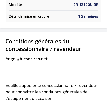
Modèle
2R-12100L-BR
Délai de mise en œuvre
1 Semaines
Conditions générales du
concessionnaire / revendeur
Angel@tucsoniron.net
Veuillez appeler le concessionnaire / revendeur
pour connaître les conditions générales de
l'équipement d'occasion