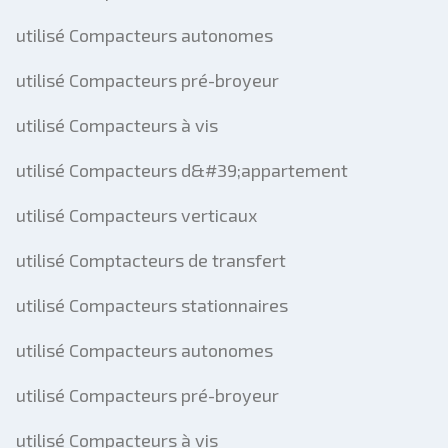
utilisé Compacteurs autonomes
utilisé Compacteurs pré-broyeur
utilisé Compacteurs à vis
utilisé Compacteurs d&#39;appartement
utilisé Compacteurs verticaux
utilisé Comptacteurs de transfert
utilisé Compacteurs stationnaires
utilisé Compacteurs autonomes
utilisé Compacteurs pré-broyeur
utilisé Compacteurs à vis