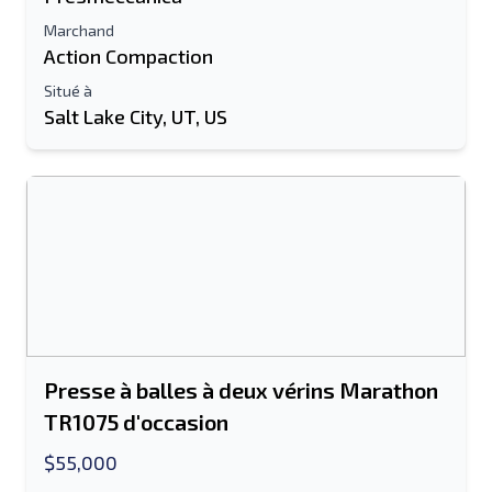
Marchand
Action Compaction
Situé à
Salt Lake City, UT, US
Presse à balles à deux vérins Marathon
TR1075 d'occasion
$55,000