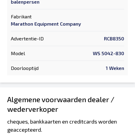
balenpersen
Fabrikant
Marathon Equipment Company
Advertentie-ID
RCB8350
Model
WS 5042-830
Doorlooptijd
1 Weken
Algemene voorwaarden dealer /
wederverkoper
cheques, bankkaarten en creditcards worden
geaccepteerd.