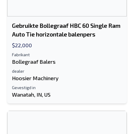
Gebruikte Bollegraaf HBC 60 Single Ram
Auto Tie horizontale balenpers
$22,000
Fabrikant
Bollegraaf Balers
dealer
Hoosier Machinery
Gevestigd in
Wanatah, IN, US