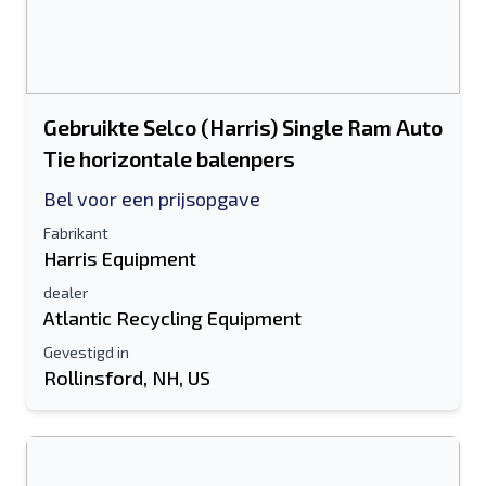
Gebruikte Selco (Harris) Single Ram Auto
Tie horizontale balenpers
Bel voor een prijsopgave
Fabrikant
Harris Equipment
dealer
Atlantic Recycling Equipment
Gevestigd in
Rollinsford, NH, US