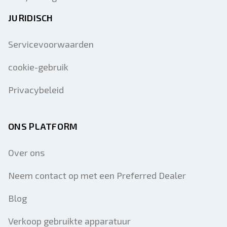
JURIDISCH
Servicevoorwaarden
cookie-gebruik
Privacybeleid
ONS PLATFORM
Over ons
Neem contact op met een Preferred Dealer
Blog
Verkoop gebruikte apparatuur