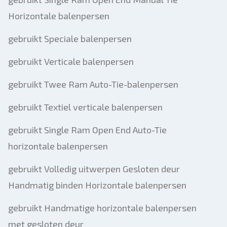
Horizontale balenpersen
gebruikt Speciale balenpersen
gebruikt Verticale balenpersen
gebruikt Twee Ram Auto-Tie-balenpersen
gebruikt Textiel verticale balenpersen
gebruikt Single Ram Open End Auto-Tie
horizontale balenpersen
gebruikt Volledig uitwerpen Gesloten deur
Handmatig binden Horizontale balenpersen
gebruikt Handmatige horizontale balenpersen
met gesloten deur