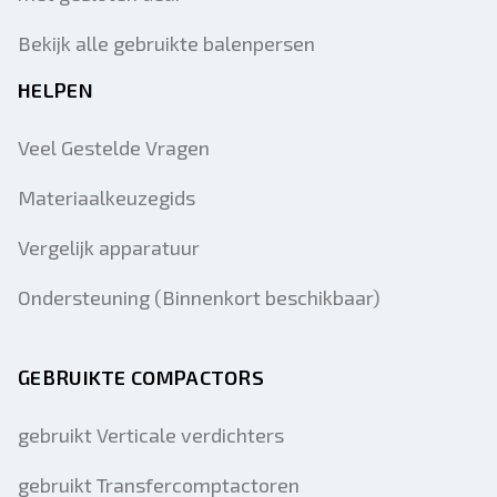
Bekijk alle gebruikte balenpersen
HELPEN
Veel Gestelde Vragen
Materiaalkeuzegids
Vergelijk apparatuur
Ondersteuning (Binnenkort beschikbaar)
GEBRUIKTE COMPACTORS
gebruikt Verticale verdichters
gebruikt Transfercomptactoren