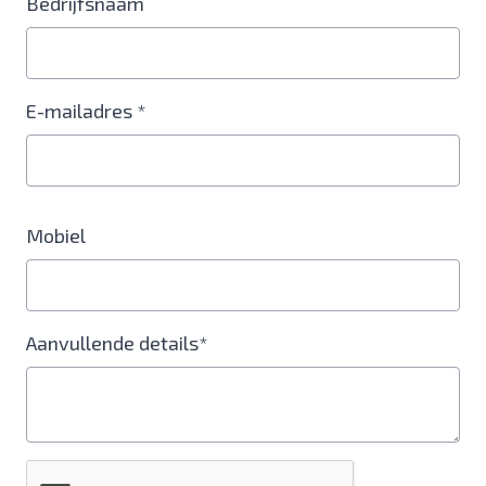
Bedrijfsnaam
E-mailadres *
Mobiel
Aanvullende details*