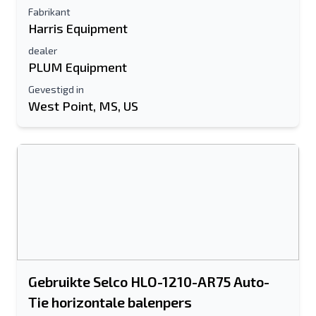
Fabrikant
Harris Equipment
dealer
PLUM Equipment
Gevestigd in
West Point, MS, US
Gebruikte Selco HLO-1210-AR75 Auto-
Tie horizontale balenpers