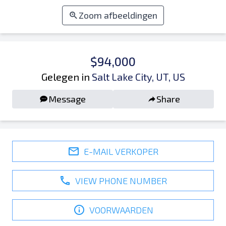
Zoom afbeeldingen
$94,000
Gelegen in
Salt Lake City, UT, US
Message
Share
E-MAIL VERKOPER
VIEW PHONE NUMBER
VOORWAARDEN