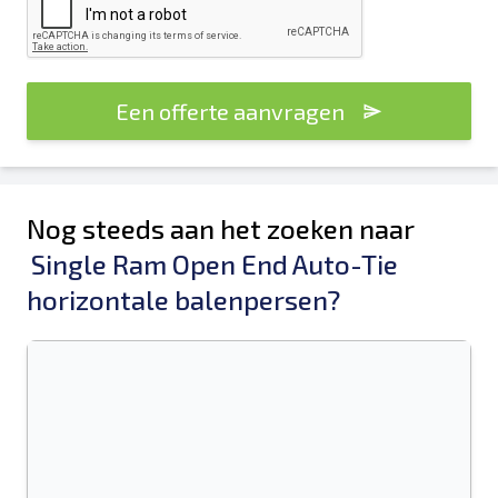
Een offerte aanvragen
Nog steeds aan het zoeken naar
Single Ram Open End Auto-Tie
horizontale balenpersen?