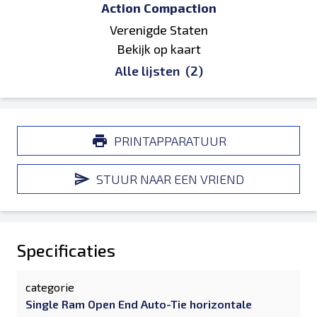
Action Compaction
Verenigde Staten
Bekijk op kaart
Alle lijsten
(2)
PRINTAPPARATUUR
STUUR NAAR EEN VRIEND
Specificaties
categorie
Single Ram Open End Auto-Tie horizontale