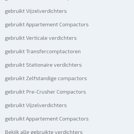
gebruikt Vijzelverdichters
gebruikt Appartement Compactors
gebruikt Verticale verdichters
gebruikt Transfercomptactoren
gebruikt Stationaire verdichters
gebruikt Zelfstandige compactors
gebruikt Pre-Crusher Compactors
gebruikt Vijzelverdichters
gebruikt Appartement Compactors
Bekijk alle gebruikte verdichters