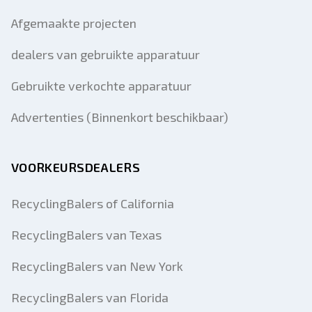
Afgemaakte projecten
dealers van gebruikte apparatuur
Gebruikte verkochte apparatuur
Advertenties (Binnenkort beschikbaar)
VOORKEURSDEALERS
RecyclingBalers of California
RecyclingBalers van Texas
RecyclingBalers van New York
RecyclingBalers van Florida