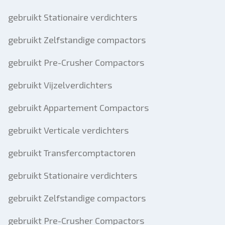
gebruikt Stationaire verdichters
gebruikt Zelfstandige compactors
gebruikt Pre-Crusher Compactors
gebruikt Vijzelverdichters
gebruikt Appartement Compactors
gebruikt Verticale verdichters
gebruikt Transfercomptactoren
gebruikt Stationaire verdichters
gebruikt Zelfstandige compactors
gebruikt Pre-Crusher Compactors