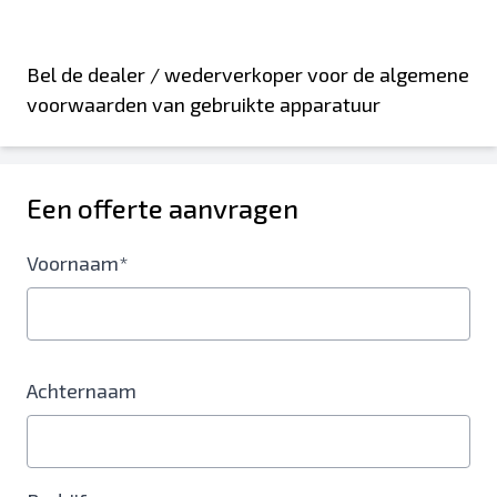
Bel de dealer / wederverkoper voor de algemene
voorwaarden van gebruikte apparatuur
Een offerte aanvragen
Voornaam*
Achternaam