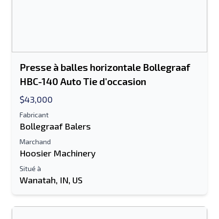
Presse à balles horizontale Bollegraaf
HBC-140 Auto Tie d'occasion
$43,000
Fabricant
Bollegraaf Balers
Marchand
Hoosier Machinery
Situé à
Wanatah, IN, US