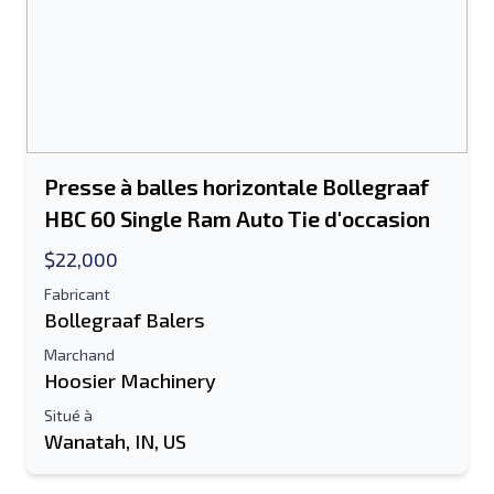
Presse à balles horizontale Bollegraaf
HBC 60 Single Ram Auto Tie d'occasion
$22,000
Fabricant
Bollegraaf Balers
Marchand
Hoosier Machinery
Situé à
Wanatah, IN, US