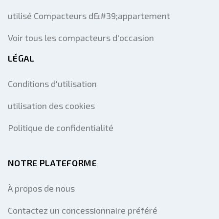
utilisé Compacteurs d&#39;appartement
Voir tous les compacteurs d'occasion
LÉGAL
Conditions d'utilisation
utilisation des cookies
Politique de confidentialité
NOTRE PLATEFORME
À propos de nous
Contactez un concessionnaire préféré