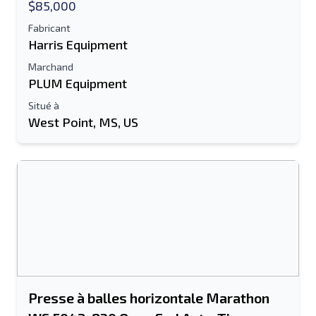
$85,000
Fabricant
Harris Equipment
Marchand
PLUM Equipment
Situé à
West Point, MS, US
Presse à balles horizontale Marathon