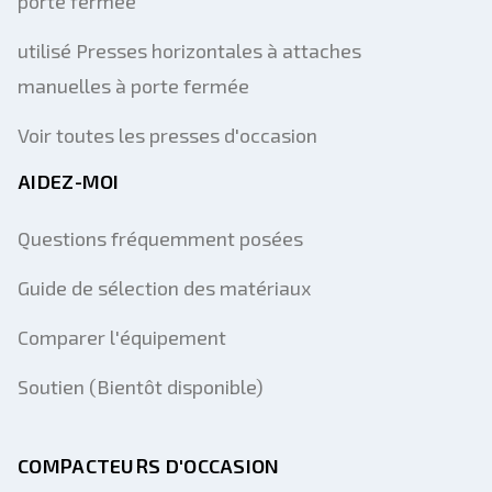
porte fermée
utilisé Presses horizontales à attaches
manuelles à porte fermée
Voir toutes les presses d'occasion
AIDEZ-MOI
Questions fréquemment posées
Guide de sélection des matériaux
Comparer l'équipement
Soutien (Bientôt disponible)
COMPACTEURS D'OCCASION