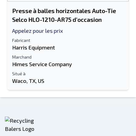
Presse à balles horizontales Auto-Tie
Selco HLO-1210-AR75 d'occasion
Appelez pour les prix
Fabricant
Harris Equipment
Marchand
Himes Service Company
Situé à
Waco, TX, US