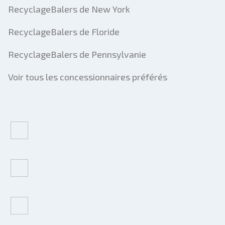
RecyclageBalers de New York
RecyclageBalers de Floride
RecyclageBalers de Pennsylvanie
Voir tous les concessionnaires préférés