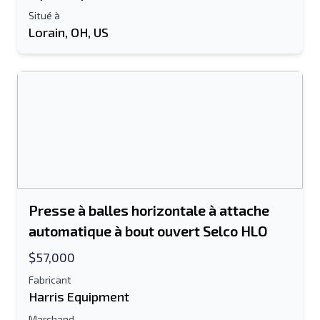
Situé à
Lorain, OH, US
Presse à balles horizontale à attache
automatique à bout ouvert Selco HLO
$57,000
Fabricant
Harris Equipment
Marchand