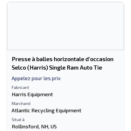
Presse à balles horizontale d'occasion
Selco (Harris) Single Ram Auto Tie
Appelez pour les prix
Fabricant
Harris Equipment
Marchand
Atlantic Recycling Equipment
Situé à
Rollinsford, NH, US