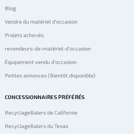
Blog
Vendre du matériel d'occasion
Projets achevés
revendeurs-de-matériel-d'occasion
Équipement vendu d'occasion
Petites annonces (Bientôt disponible)
CONCESSIONNAIRES PRÉFÉRÉS
RecyclageBalers de Californie
RecyclageBalers du Texas