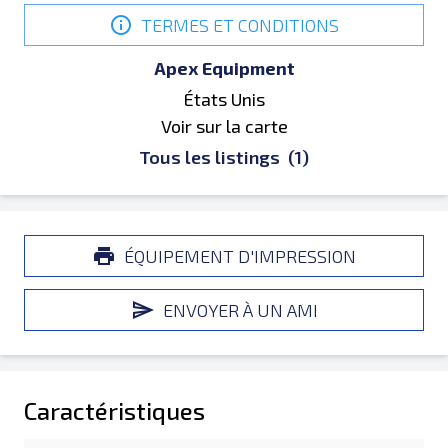
TERMES ET CONDITIONS
Apex Equipment
États Unis
Voir sur la carte
Tous les listings
(1)
ÉQUIPEMENT D'IMPRESSION
ENVOYER À UN AMI
Caractéristiques