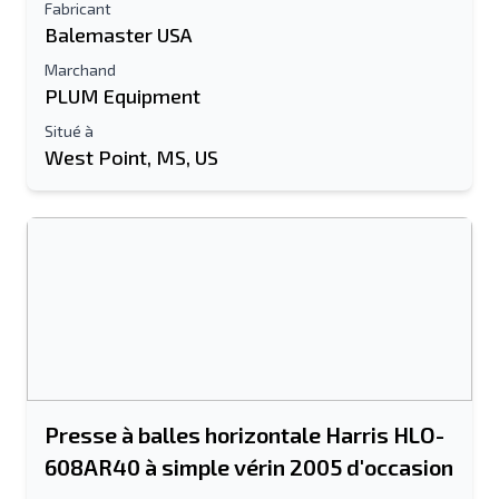
Fabricant
Balemaster USA
Marchand
PLUM Equipment
Situé à
West Point, MS, US
Presse à balles horizontale Harris HLO-
608AR40 à simple vérin 2005 d'occasion