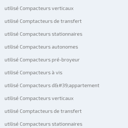
utilisé Compacteurs verticaux
utilisé Comptacteurs de transfert
utilisé Compacteurs stationnaires
utilisé Compacteurs autonomes
utilisé Compacteurs pré-broyeur
utilisé Compacteurs à vis
utilisé Compacteurs d&#39;appartement
utilisé Compacteurs verticaux
utilisé Comptacteurs de transfert
utilisé Compacteurs stationnaires