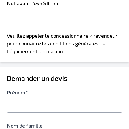
Net avant l'expédition
Veuillez appeler le concessionnaire / revendeur
pour connaître les conditions générales de
l'équipement d'occasion
Demander un devis
Prénom*
Nom de famille