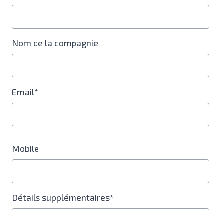
Nom de la compagnie
Email*
Mobile
Détails supplémentaires*