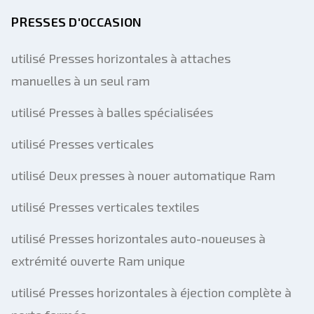
PRESSES D'OCCASION
utilisé Presses horizontales à attaches
manuelles à un seul ram
utilisé Presses à balles spécialisées
utilisé Presses verticales
utilisé Deux presses à nouer automatique Ram
utilisé Presses verticales textiles
utilisé Presses horizontales auto-noueuses à
extrémité ouverte Ram unique
utilisé Presses horizontales à éjection complète à