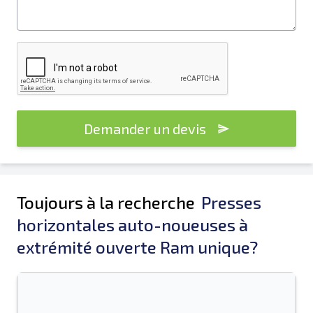
Demander un devis
Toujours à la recherche
Presses
horizontales auto-noueuses à
extrémité ouverte Ram unique?