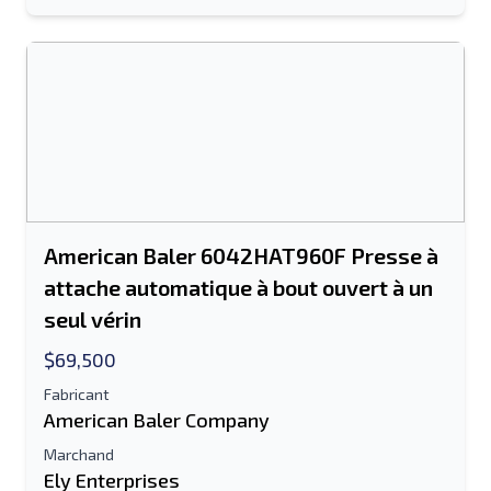
American Baler 6042HAT960F Presse à
attache automatique à bout ouvert à un
seul vérin
$69,500
Fabricant
American Baler Company
Marchand
Ely Enterprises