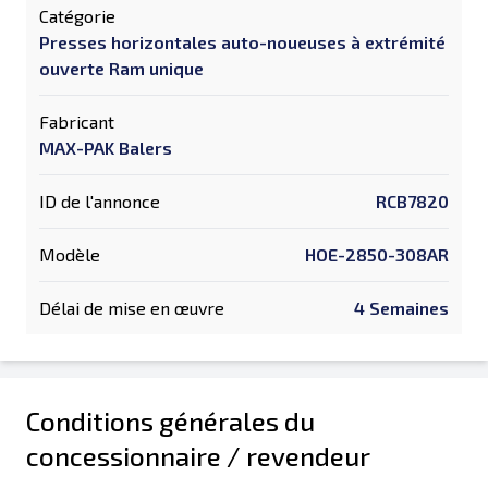
Catégorie
Presses horizontales auto-noueuses à extrémité
ouverte Ram unique
Fabricant
MAX-PAK Balers
ID de l'annonce
RCB7820
Modèle
HOE-2850-308AR
Délai de mise en œuvre
4 Semaines
Conditions générales du
concessionnaire / revendeur