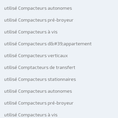
utilisé Compacteurs autonomes
utilisé Compacteurs pré-broyeur
utilisé Compacteurs à vis
utilisé Compacteurs d&#39;appartement
utilisé Compacteurs verticaux
utilisé Comptacteurs de transfert
utilisé Compacteurs stationnaires
utilisé Compacteurs autonomes
utilisé Compacteurs pré-broyeur
utilisé Compacteurs à vis