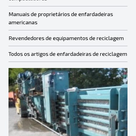
Manuais de proprietários de enfardadeiras
americanas
Revendedores de equipamentos de reciclagem
Todos os artigos de enfardadeiras de reciclagem