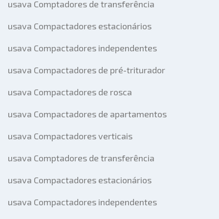
usava Comptadores de transferência
usava Compactadores estacionários
usava Compactadores independentes
usava Compactadores de pré-triturador
usava Compactadores de rosca
usava Compactadores de apartamentos
usava Compactadores verticais
usava Comptadores de transferência
usava Compactadores estacionários
usava Compactadores independentes