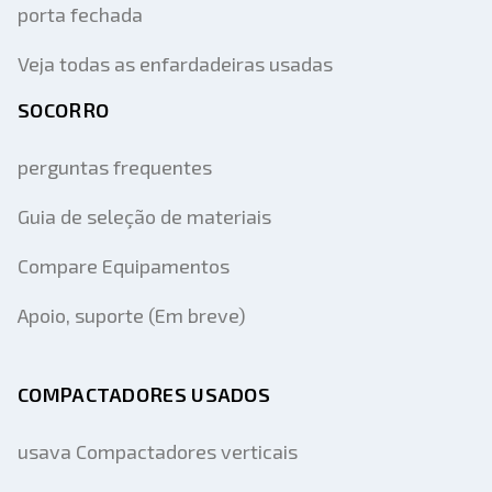
porta fechada
Veja todas as enfardadeiras usadas
SOCORRO
perguntas frequentes
Guia de seleção de materiais
Compare Equipamentos
Apoio, suporte (Em breve)
COMPACTADORES USADOS
usava Compactadores verticais