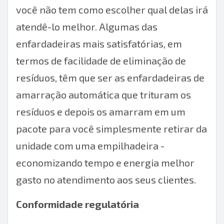
você não tem como escolher qual delas irá
atendê-lo melhor. Algumas das
enfardadeiras mais satisfatórias, em
termos de facilidade de eliminação de
resíduos, têm que ser as
enfardadeiras de
amarração automática
que trituram os
resíduos e depois os amarram em um
pacote para você simplesmente retirar da
unidade com uma empilhadeira -
economizando tempo e energia melhor
gasto no atendimento aos seus clientes.
Conformidade regulatória