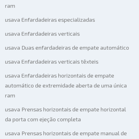
ram
usava Enfardadeiras especializadas
usava Enfardadeiras verticais
usava Duas enfardadeiras de empate automático
usava Enfardadeiras verticais têxteis
usava Enfardadeiras horizontais de empate
automático de extremidade aberta de uma única
ram
usava Prensas horizontais de empate horizontal
da porta com ejeção completa
usava Prensas horizontais de empate manual de