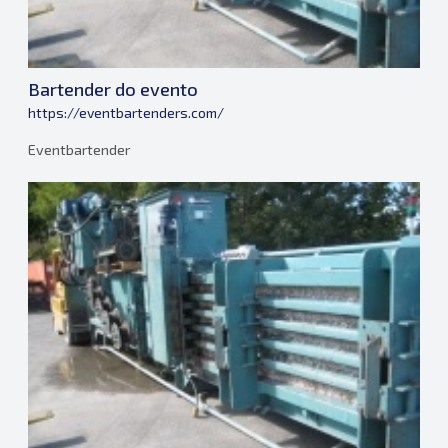
Bartender do evento
https://eventbartenders.com/
Eventbartender