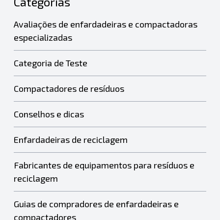
Categorias
Avaliações de enfardadeiras e compactadoras
especializadas
Categoria de Teste
Compactadores de resíduos
Conselhos e dicas
Enfardadeiras de reciclagem
Fabricantes de equipamentos para resíduos e
reciclagem
Guias de compradores de enfardadeiras e
compactadores