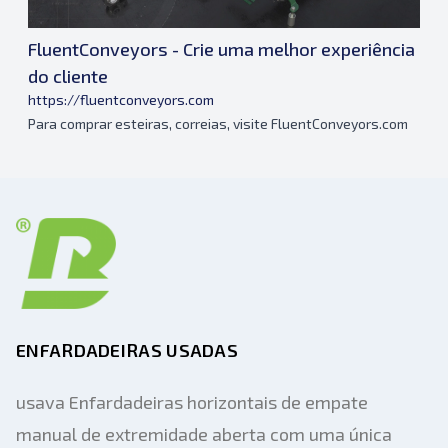
FluentConveyors - Crie uma melhor experiência
do cliente
https://fluentconveyors.com
Para comprar esteiras, correias, visite FluentConveyors.com
ENFARDADEIRAS USADAS
usava Enfardadeiras horizontais de empate
manual de extremidade aberta com uma única