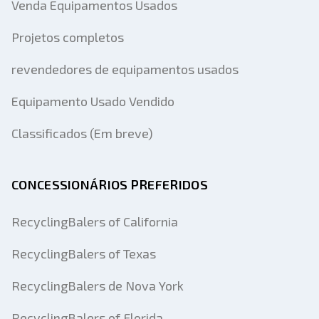
Venda Equipamentos Usados
Projetos completos
revendedores de equipamentos usados
Equipamento Usado Vendido
Classificados (Em breve)
CONCESSIONÁRIOS PREFERIDOS
RecyclingBalers of California
RecyclingBalers of Texas
RecyclingBalers de Nova York
RecyclingBalers of Florida