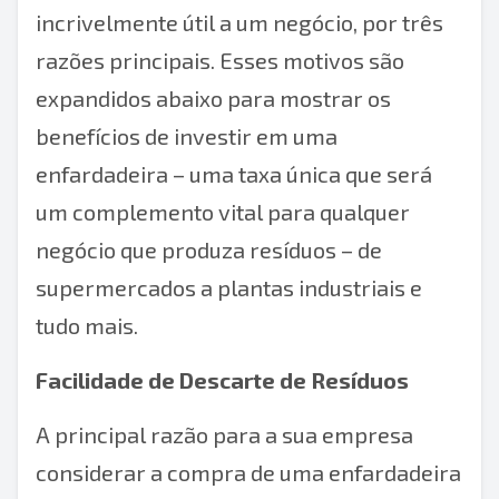
incrivelmente útil a um negócio, por três
razões principais. Esses motivos são
expandidos abaixo para mostrar os
benefícios de
investir em uma
enfardadeira
– uma taxa única que será
um complemento vital para qualquer
negócio que produza resíduos – de
supermercados a plantas industriais e
tudo mais.
Facilidade de Descarte de Resíduos
A principal razão para a sua empresa
considerar a compra de uma enfardadeira