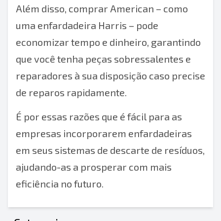
Além disso, comprar American – como
uma
enfardadeira Harris
– pode
economizar tempo e dinheiro, garantindo
que você tenha peças sobressalentes e
reparadores à sua disposição caso precise
de reparos rapidamente.
É por essas razões que é fácil para as
empresas incorporarem enfardadeiras
em seus sistemas de descarte de resíduos,
ajudando-as a prosperar com mais
eficiência no futuro.