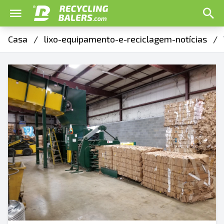
Casa
/
lixo-equipamento-e-reciclagem-notícias
/