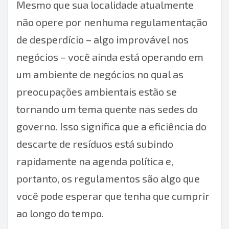
Mesmo que sua localidade atualmente
não opere por nenhuma regulamentação
de desperdício – algo improvável nos
negócios – você ainda está operando em
um ambiente de negócios no qual as
preocupações ambientais estão se
tornando um tema quente nas sedes do
governo. Isso significa que a eficiência do
descarte de resíduos está subindo
rapidamente na agenda política e,
portanto, os regulamentos são algo que
você pode esperar que tenha que cumprir
ao longo do tempo.