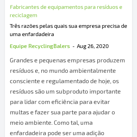
Fabricantes de equipamentos para resíduos e
reciclagem
Três razões pelas quais sua empresa precisa de
uma enfardadeira
Equipe RecyclingBalers
-
Aug 26, 2020
Grandes e pequenas empresas produzem
resíduos e, no mundo ambientalmente
consciente e regulamentado de hoje, os
resíduos são um subproduto importante
para lidar com eficiência para evitar
multas e fazer sua parte para ajudar o
meio ambiente. Como tal, uma
enfardadeira pode ser uma adição