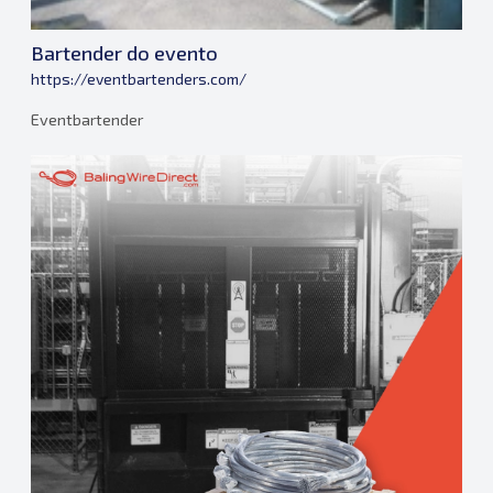
Bartender do evento
https://eventbartenders.com/
Eventbartender