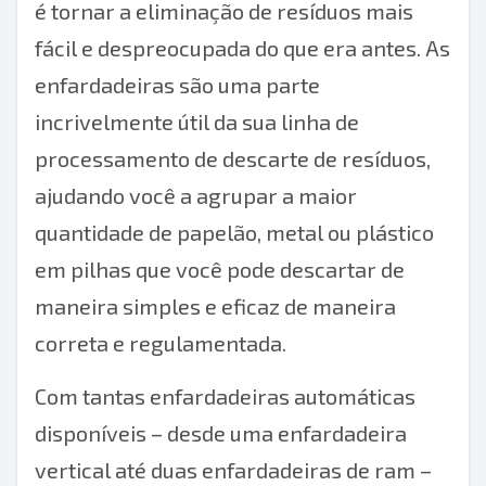
é tornar a eliminação de resíduos mais
fácil e despreocupada do que era antes. As
enfardadeiras são uma parte
incrivelmente útil da sua linha de
processamento de descarte de resíduos,
ajudando você a agrupar a maior
quantidade de papelão, metal ou plástico
em pilhas que você pode descartar de
maneira simples e eficaz de maneira
correta e regulamentada.
Com tantas
enfardadeiras automáticas
disponíveis – desde uma
enfardadeira
vertical
até
duas enfardadeiras de ram
–