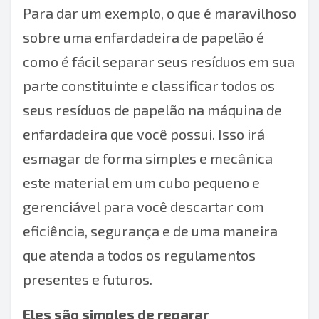
Para dar um exemplo, o que é maravilhoso
sobre uma
enfardadeira de papelão
é
como é fácil separar seus resíduos em sua
parte constituinte e classificar todos os
seus resíduos de papelão na
máquina de
enfardadeira
que você possui. Isso irá
esmagar de forma simples e mecânica
este material em um cubo pequeno e
gerenciável para você descartar com
eficiência, segurança e de uma maneira
que atenda a todos os regulamentos
presentes e futuros.
Eles são simples de reparar