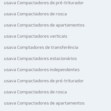
usava Compactadores de pré-triturador
usava Compactadores de rosca
usava Compactadores de apartamentos
usava Compactadores verticais
usava Comptadores de transferência
usava Compactadores estacionários
usava Compactadores independentes
usava Compactadores de pré-triturador
usava Compactadores de rosca
usava Compactadores de apartamentos