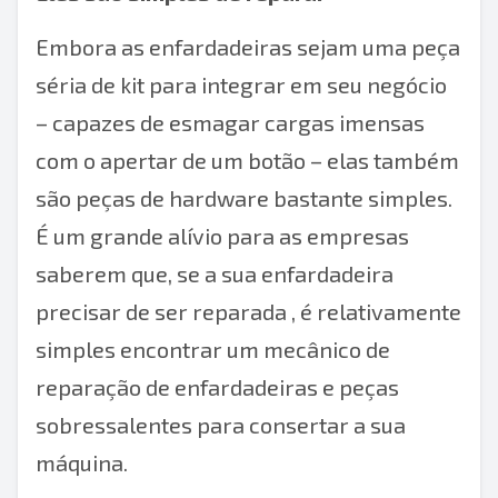
Embora as enfardadeiras sejam uma peça
séria de kit para integrar em seu negócio
– capazes de esmagar cargas imensas
com o apertar de um botão – elas também
são peças de hardware bastante simples.
É um grande alívio para as empresas
saberem que, se a sua enfardadeira
precisar de ser reparada
, é relativamente
simples encontrar um mecânico de
reparação de enfardadeiras
e
peças
sobressalentes
para consertar a sua
máquina.