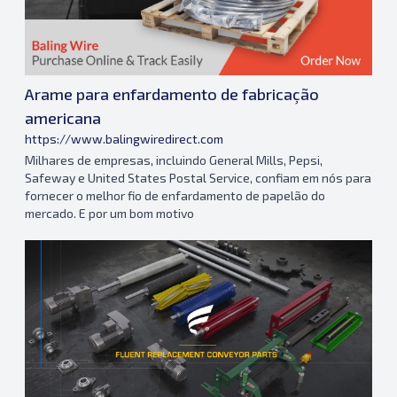
Arame para enfardamento de fabricação
americana
https://www.balingwiredirect.com
Milhares de empresas, incluindo General Mills, Pepsi,
Safeway e United States Postal Service, confiam em nós para
fornecer o melhor fio de enfardamento de papelão do
mercado. E por um bom motivo