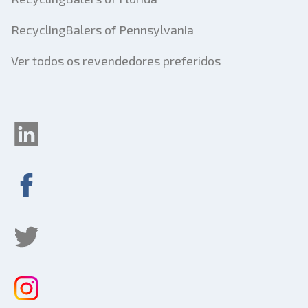
RecyclingBalers of Pennsylvania
Ver todos os revendedores preferidos