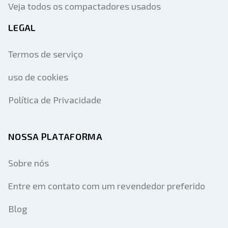
Veja todos os compactadores usados
LEGAL
Termos de serviço
uso de cookies
Política de Privacidade
NOSSA PLATAFORMA
Sobre nós
Entre em contato com um revendedor preferido
Blog