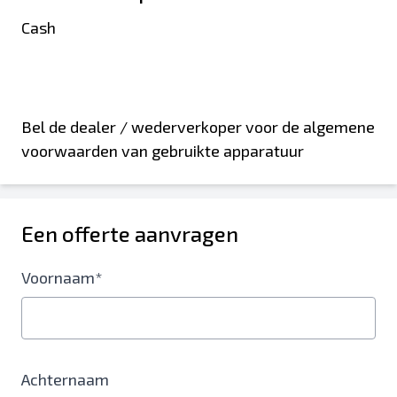
Cash
Bel de dealer / wederverkoper voor de algemene
voorwaarden van gebruikte apparatuur
Een offerte aanvragen
Voornaam*
Achternaam