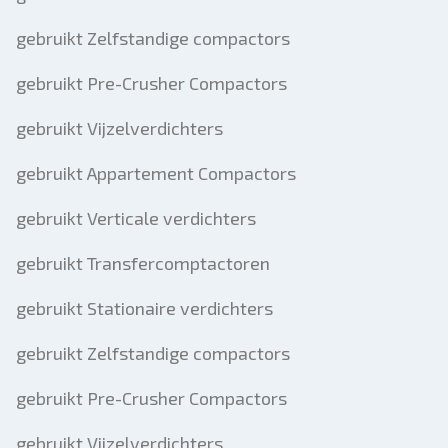
gebruikt Zelfstandige compactors
gebruikt Pre-Crusher Compactors
gebruikt Vijzelverdichters
gebruikt Appartement Compactors
gebruikt Verticale verdichters
gebruikt Transfercomptactoren
gebruikt Stationaire verdichters
gebruikt Zelfstandige compactors
gebruikt Pre-Crusher Compactors
gebruikt Vijzelverdichters