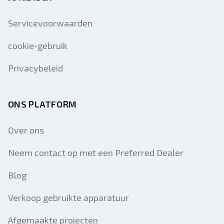
Servicevoorwaarden
cookie-gebruik
Privacybeleid
ONS PLATFORM
Over ons
Neem contact op met een Preferred Dealer
Blog
Verkoop gebruikte apparatuur
Afgemaakte projecten