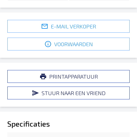
E-MAIL VERKOPER
VOORWAARDEN
PRINTAPPARATUUR
STUUR NAAR EEN VRIEND
Specificaties