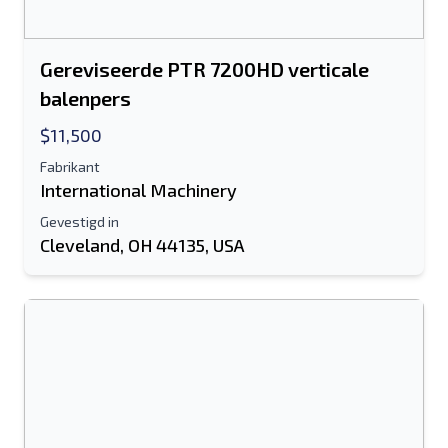
Gereviseerde PTR 7200HD verticale
balenpers
$11,500
Fabrikant
International Machinery
Gevestigd in
Cleveland, OH 44135, USA