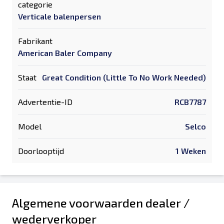
categorie
Verticale balenpersen
Fabrikant
American Baler Company
Staat
Great Condition (Little To No Work Needed)
Advertentie-ID
RCB7787
Model
Selco
Doorlooptijd
1 Weken
Algemene voorwaarden dealer /
wederverkoper