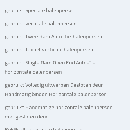
gebruikt Speciale balenpersen
gebruikt Verticale balenpersen
gebruikt Twee Ram Auto-Tie-balenpersen
gebruikt Textiel verticale balenpersen
gebruikt Single Ram Open End Auto-Tie
horizontale balenpersen
gebruikt Volledig uitwerpen Gesloten deur
Handmatig binden Horizontale balenpersen
gebruikt Handmatige horizontale balenpersen
met gesloten deur
Bekijk alle gebruikte balenpersen