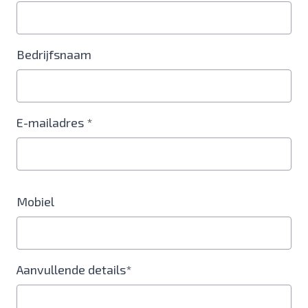
Bedrijfsnaam
E-mailadres *
Mobiel
Aanvullende details*