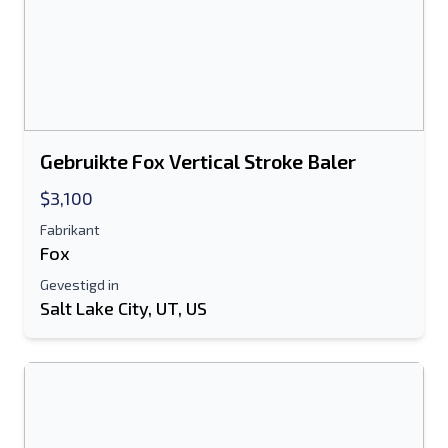
Gebruikte Fox Vertical Stroke Baler
$3,100
Fabrikant
Fox
Gevestigd in
Salt Lake City, UT, US