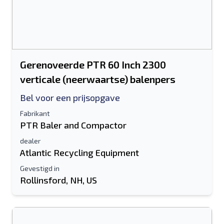
Gerenoveerde PTR 60 Inch 2300
verticale (neerwaartse) balenpers
Bel voor een prijsopgave
Fabrikant
PTR Baler and Compactor
dealer
Atlantic Recycling Equipment
Gevestigd in
Rollinsford, NH, US