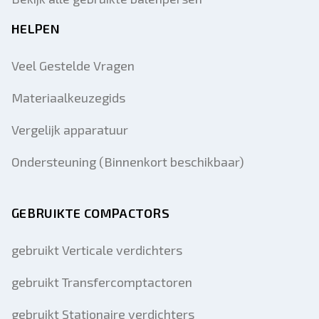
HELPEN
Veel Gestelde Vragen
Materiaalkeuzegids
Vergelijk apparatuur
Ondersteuning (Binnenkort beschikbaar)
GEBRUIKTE COMPACTORS
gebruikt Verticale verdichters
gebruikt Transfercomptactoren
gebruikt Stationaire verdichters