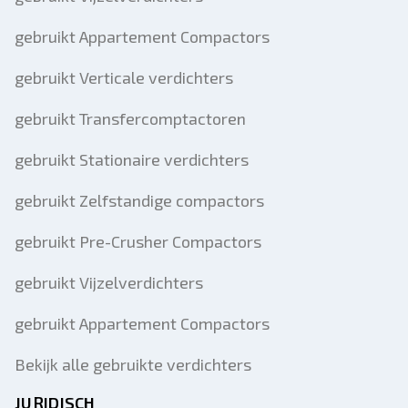
gebruikt Appartement Compactors
gebruikt Verticale verdichters
gebruikt Transfercomptactoren
gebruikt Stationaire verdichters
gebruikt Zelfstandige compactors
gebruikt Pre-Crusher Compactors
gebruikt Vijzelverdichters
gebruikt Appartement Compactors
Bekijk alle gebruikte verdichters
JURIDISCH