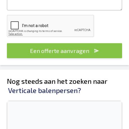
Een offerte aanvragen
Nog steeds aan het zoeken naar
Verticale balenpersen?