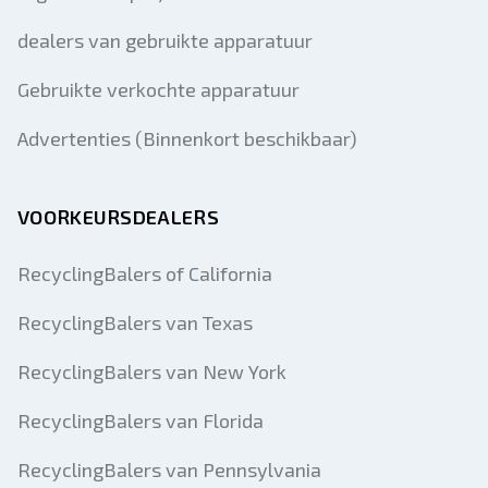
dealers van gebruikte apparatuur
Gebruikte verkochte apparatuur
Advertenties (Binnenkort beschikbaar)
VOORKEURSDEALERS
RecyclingBalers of California
RecyclingBalers van Texas
RecyclingBalers van New York
RecyclingBalers van Florida
RecyclingBalers van Pennsylvania