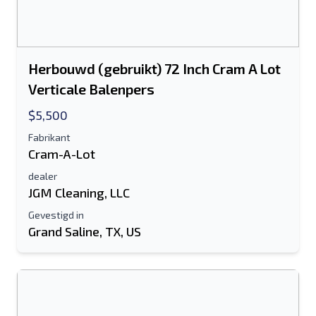
Herbouwd (gebruikt) 72 Inch Cram A Lot
Verticale Balenpers
$5,500
Fabrikant
Cram-A-Lot
dealer
JGM Cleaning, LLC
Gevestigd in
Grand Saline, TX, US