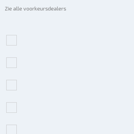
Zie alle voorkeursdealers