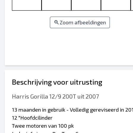
Zoom afbeeldingen
Beschrijving voor uitrusting
Harris Gorilla 12/9 200T uit 2007
13 maanden in gebruik - Volledig gereviseerd in 20
12 "Hoofdcilinder
Twee motoren van 100 pk