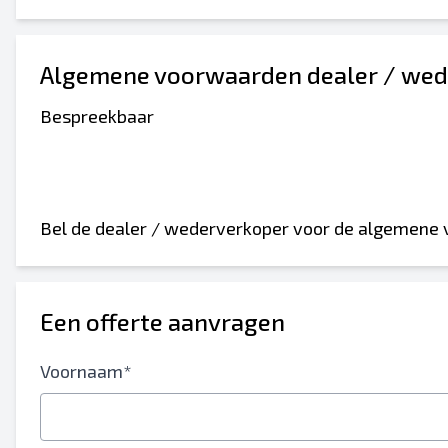
Algemene voorwaarden dealer / wed
Bespreekbaar
Bel de dealer / wederverkoper voor de algemene
Een offerte aanvragen
Voornaam*