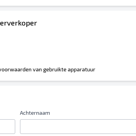
erverkoper
 voorwaarden van gebruikte apparatuur
Achternaam