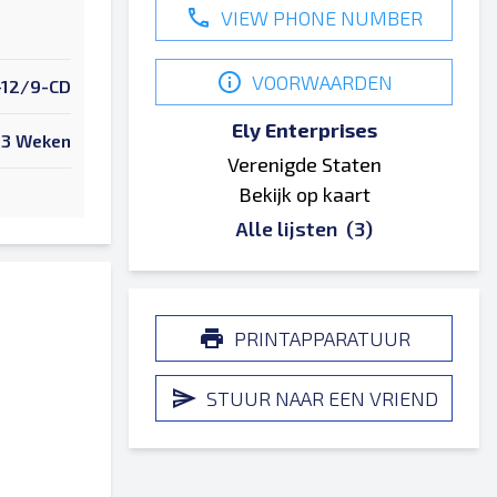
VIEW PHONE NUMBER
VOORWAARDEN
-12/9-CD
Ely Enterprises
3 Weken
Verenigde Staten
Bekijk op kaart
Alle lijsten
(3)
PRINTAPPARATUUR
STUUR NAAR EEN VRIEND