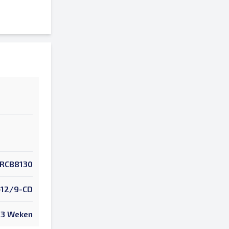
RCB8130
-12/9-CD
3 Weken