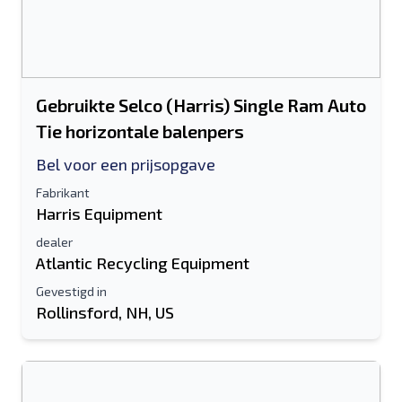
Gebruikte Selco (Harris) Single Ram Auto
Tie horizontale balenpers
Bel voor een prijsopgave
Fabrikant
Harris Equipment
dealer
Atlantic Recycling Equipment
Gevestigd in
Rollinsford, NH, US