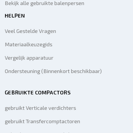
Bekijk alle gebruikte balenpersen
HELPEN
Veel Gestelde Vragen
Materiaalkeuzegids
Vergelijk apparatuur
Ondersteuning (Binnenkort beschikbaar)
GEBRUIKTE COMPACTORS
gebruikt Verticale verdichters
gebruikt Transfercomptactoren