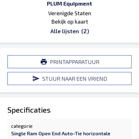
PLUM Equipment
Verenigde Staten
Bekijk op kaart
Alle lijsten
(2)
PRINTAPPARATUUR
STUUR NAAR EEN VRIEND
Specificaties
categorie
Single Ram Open End Auto-Tie horizontale