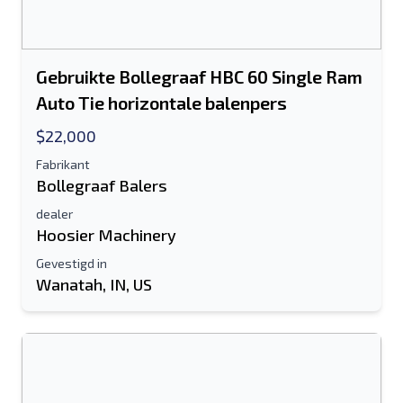
Gebruikte Bollegraaf HBC 60 Single Ram
Auto Tie horizontale balenpers
$22,000
Fabrikant
Bollegraaf Balers
dealer
Hoosier Machinery
Gevestigd in
Wanatah, IN, US