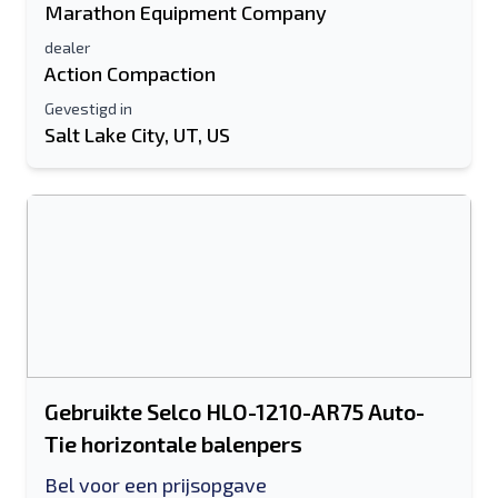
Marathon Equipment Company
dealer
Action Compaction
Gevestigd in
Salt Lake City, UT, US
Gebruikte Selco HLO-1210-AR75 Auto-
Tie horizontale balenpers
Bel voor een prijsopgave