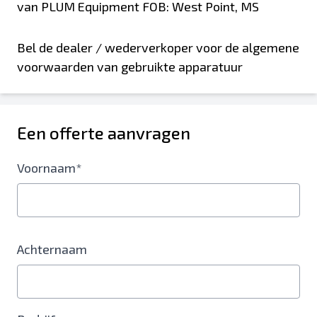
van PLUM Equipment FOB: West Point, MS
Bel de dealer / wederverkoper voor de algemene
voorwaarden van gebruikte apparatuur
Een offerte aanvragen
Voornaam*
Achternaam