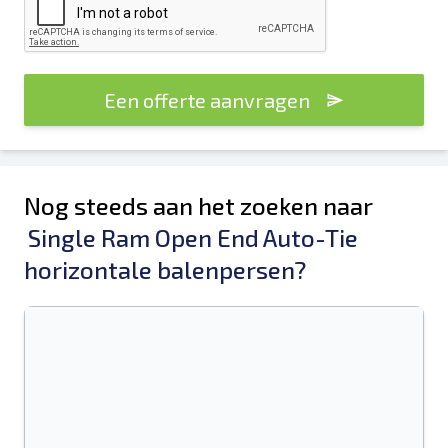
Een offerte aanvragen
Nog steeds aan het zoeken naar
Single Ram Open End Auto-Tie
horizontale balenpersen?