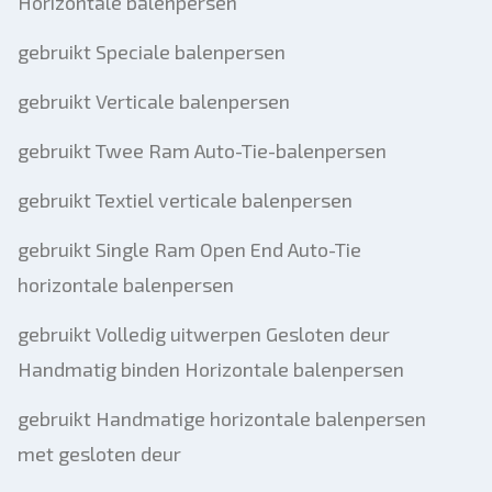
Horizontale balenpersen
gebruikt Speciale balenpersen
gebruikt Verticale balenpersen
gebruikt Twee Ram Auto-Tie-balenpersen
gebruikt Textiel verticale balenpersen
gebruikt Single Ram Open End Auto-Tie
horizontale balenpersen
gebruikt Volledig uitwerpen Gesloten deur
Handmatig binden Horizontale balenpersen
gebruikt Handmatige horizontale balenpersen
met gesloten deur