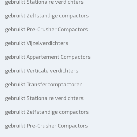
gebruikt Stationaire verdichters
gebruikt Zelfstandige compactors
gebruikt Pre-Crusher Compactors
gebruikt Vijzelverdichters
gebruikt Appartement Compactors
gebruikt Verticale verdichters
gebruikt Transfercomptactoren
gebruikt Stationaire verdichters
gebruikt Zelfstandige compactors
gebruikt Pre-Crusher Compactors