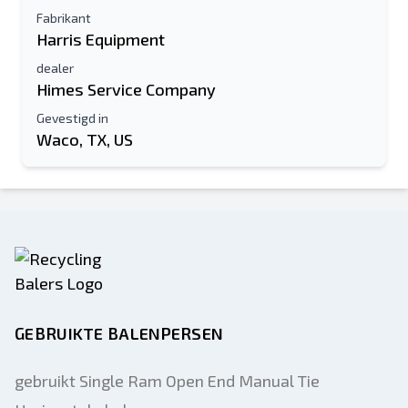
Fabrikant
Harris Equipment
dealer
Himes Service Company
Gevestigd in
Waco, TX, US
GEBRUIKTE BALENPERSEN
gebruikt Single Ram Open End Manual Tie