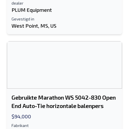
dealer
PLUM Equipment
Gevestigd in
West Point, MS, US
Gebruikte Marathon WS 5042-830 Open
End Auto-Tie horizontale balenpers
$94,000
Fabrikant