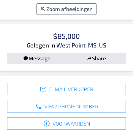
Zoom afbeeldingen
$85,000
Gelegen in
West Point, MS, US
Message
Share
E-MAIL VERKOPER
VIEW PHONE NUMBER
VOORWAARDEN