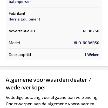
balenpersen
Fabrikant
Harris Equipment
Advertentie-ID
RCB8250
Model
HLO-608AR50
Doorlooptijd
1 Weken
Algemene voorwaarden dealer /
wederverkoper
Volledige betaling voorafgaand aan verzending;
Onderworpen aan de algemene voorwaarden