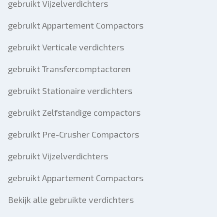
gebruikt Vijzelverdichters
gebruikt Appartement Compactors
gebruikt Verticale verdichters
gebruikt Transfercomptactoren
gebruikt Stationaire verdichters
gebruikt Zelfstandige compactors
gebruikt Pre-Crusher Compactors
gebruikt Vijzelverdichters
gebruikt Appartement Compactors
Bekijk alle gebruikte verdichters