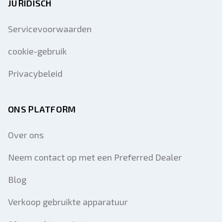
JURIDISCH
Servicevoorwaarden
cookie-gebruik
Privacybeleid
ONS PLATFORM
Over ons
Neem contact op met een Preferred Dealer
Blog
Verkoop gebruikte apparatuur