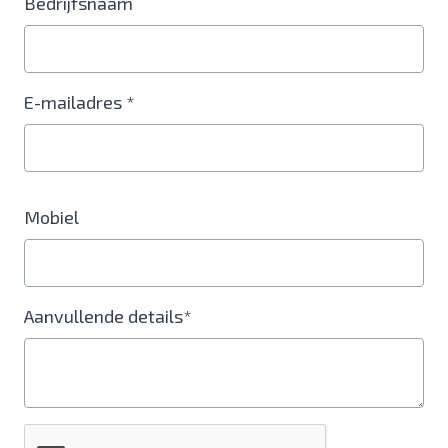
Bedrijfsnaam
E-mailadres *
Mobiel
Aanvullende details*