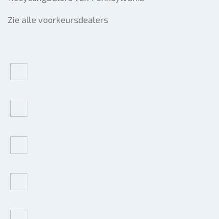
Zie alle voorkeursdealers