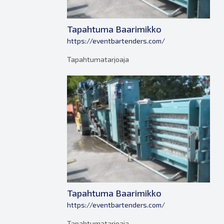
Tapahtuma Baarimikko
https://eventbartenders.com/
Tapahtumatarjoaja
Tapahtuma Baarimikko
https://eventbartenders.com/
Tapahtumatarjoaja