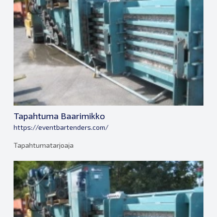
Tapahtuma Baarimikko
https://eventbartenders.com/
Tapahtumatarjoaja