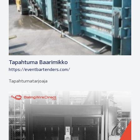
Tapahtuma Baarimikko
https://eventbartenders.com/
Tapahtumatarjoaja