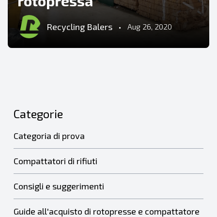
rotopressa
Recycling Balers
•
Aug 26, 2020
Categorie
Categoria di prova
Compattatori di rifiuti
Consigli e suggerimenti
Guide all'acquisto di rotopresse e compattatore