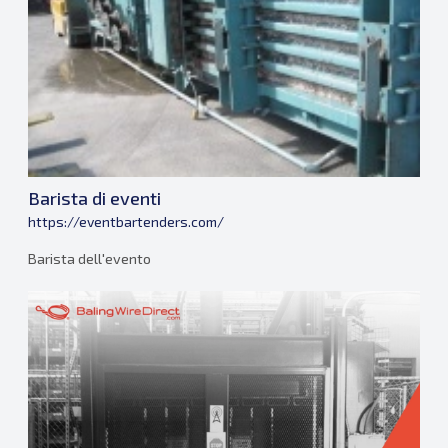
Barista di eventi
https://eventbartenders.com/
Barista dell'evento