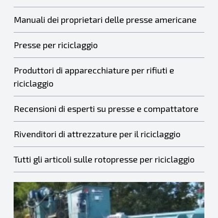
Manuali dei proprietari delle presse americane
Presse per riciclaggio
Produttori di apparecchiature per rifiuti e
riciclaggio
Recensioni di esperti su presse e compattatore
Rivenditori di attrezzature per il riciclaggio
Tutti gli articoli sulle rotopresse per riciclaggio