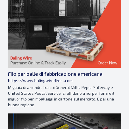
Filo per balle di fabbricazione americana
https://www.balingwiredirect.com
Migliaia di aziende, tra cui General Mills, Pepsi, Safeway e
United States Postal Service, si affidano a noi per fornire il
miglior filo per imballaggi in cartone sul mercato. E per una
buona ragione