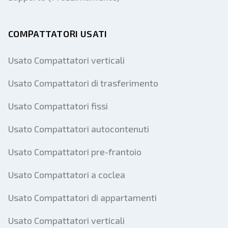
COMPATTATORI USATI
Usato Compattatori verticali
Usato Compattatori di trasferimento
Usato Compattatori fissi
Usato Compattatori autocontenuti
Usato Compattatori pre-frantoio
Usato Compattatori a coclea
Usato Compattatori di appartamenti
Usato Compattatori verticali