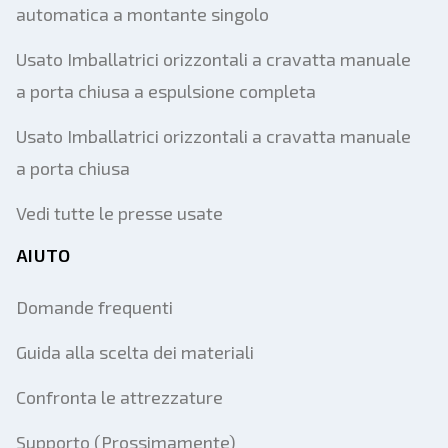
automatica a montante singolo
Usato Imballatrici orizzontali a cravatta manuale
a porta chiusa a espulsione completa
Usato Imballatrici orizzontali a cravatta manuale
a porta chiusa
Vedi tutte le presse usate
AIUTO
Domande frequenti
Guida alla scelta dei materiali
Confronta le attrezzature
Supporto (Prossimamente)