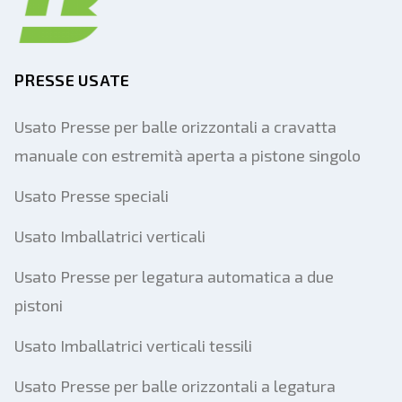
PRESSE USATE
Usato Presse per balle orizzontali a cravatta
manuale con estremità aperta a pistone singolo
Usato Presse speciali
Usato Imballatrici verticali
Usato Presse per legatura automatica a due
pistoni
Usato Imballatrici verticali tessili
Usato Presse per balle orizzontali a legatura