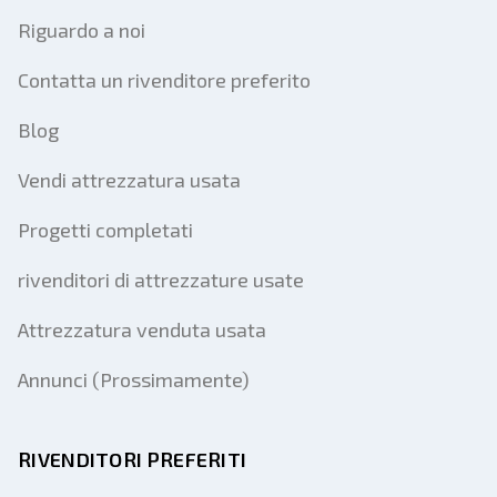
Riguardo a noi
Contatta un rivenditore preferito
Blog
Vendi attrezzatura usata
Progetti completati
rivenditori di attrezzature usate
Attrezzatura venduta usata
Annunci (Prossimamente)
RIVENDITORI PREFERITI