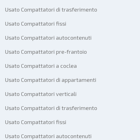
Usato Compattatori di trasferimento
Usato Compattatori fissi
Usato Compattatori autocontenuti
Usato Compattatori pre-frantoio
Usato Compattatori a coclea
Usato Compattatori di appartamenti
Usato Compattatori verticali
Usato Compattatori di trasferimento
Usato Compattatori fissi
Usato Compattatori autocontenuti