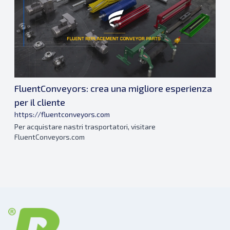
FluentConveyors: crea una migliore esperienza
per il cliente
https://fluentconveyors.com
Per acquistare nastri trasportatori, visitare
FluentConveyors.com