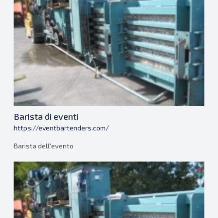
Barista di eventi
https://eventbartenders.com/
Barista dell'evento