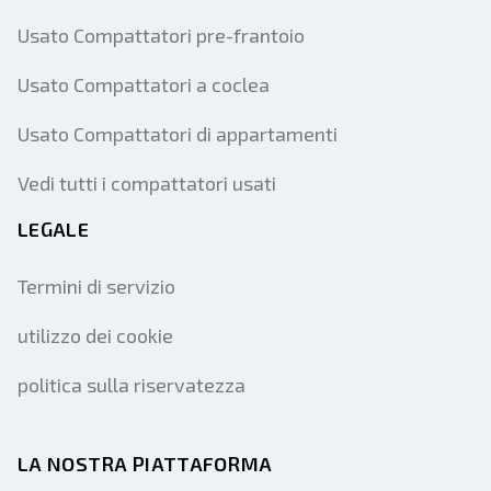
Usato Compattatori pre-frantoio
Usato Compattatori a coclea
Usato Compattatori di appartamenti
Vedi tutti i compattatori usati
LEGALE
Termini di servizio
utilizzo dei cookie
politica sulla riservatezza
LA NOSTRA PIATTAFORMA