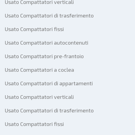
Usato Compattatori verticali
Usato Compattatori di trasferimento
Usato Compattatori fissi
Usato Compattatori autocontenuti
Usato Compattatori pre-frantoio
Usato Compattatori a coclea
Usato Compattatori di appartamenti
Usato Compattatori verticali
Usato Compattatori di trasferimento
Usato Compattatori fissi