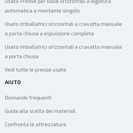
Usato Presse per balle orizzontali a legatura
automatica a montante singolo
Usato Imballatrici orizzontali a cravatta manuale
a porta chiusa a espulsione completa
Usato Imballatrici orizzontali a cravatta manuale
a porta chiusa
Vedi tutte le presse usate
AIUTO
Domande frequenti
Guida alla scelta dei materiali
Confronta le attrezzature