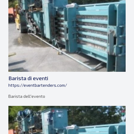
Barista di eventi
https://eventbartenders.com/
Barista dell'evento