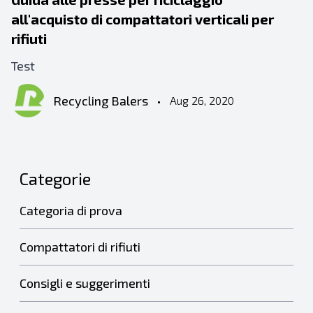
all'acquisto di compattatori verticali per
rifiuti
Test
Recycling Balers
•
Aug 26, 2020
Categorie
Categoria di prova
Compattatori di rifiuti
Consigli e suggerimenti