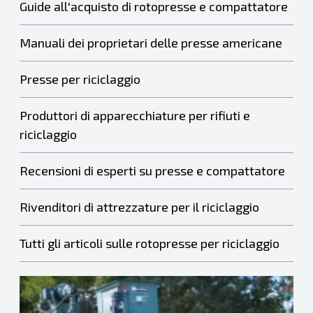
Guide all'acquisto di rotopresse e compattatore
Manuali dei proprietari delle presse americane
Presse per riciclaggio
Produttori di apparecchiature per rifiuti e
riciclaggio
Recensioni di esperti su presse e compattatore
Rivenditori di attrezzature per il riciclaggio
Tutti gli articoli sulle rotopresse per riciclaggio