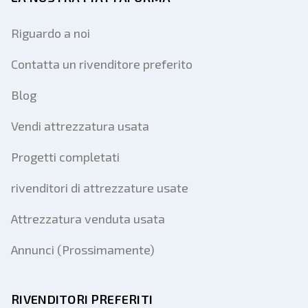
Riguardo a noi
Contatta un rivenditore preferito
Blog
Vendi attrezzatura usata
Progetti completati
rivenditori di attrezzature usate
Attrezzatura venduta usata
Annunci (Prossimamente)
RIVENDITORI PREFERITI