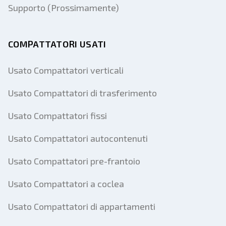
Supporto (Prossimamente)
COMPATTATORI USATI
Usato Compattatori verticali
Usato Compattatori di trasferimento
Usato Compattatori fissi
Usato Compattatori autocontenuti
Usato Compattatori pre-frantoio
Usato Compattatori a coclea
Usato Compattatori di appartamenti