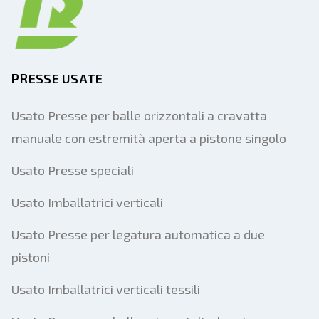
PRESSE USATE
Usato Presse per balle orizzontali a cravatta
manuale con estremità aperta a pistone singolo
Usato Presse speciali
Usato Imballatrici verticali
Usato Presse per legatura automatica a due
pistoni
Usato Imballatrici verticali tessili