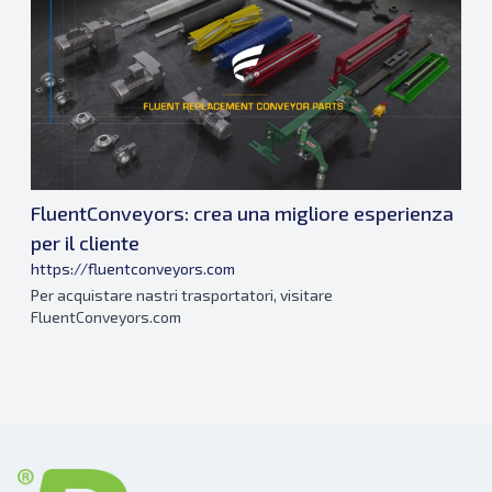
FluentConveyors: crea una migliore esperienza
per il cliente
https://fluentconveyors.com
Per acquistare nastri trasportatori, visitare
FluentConveyors.com