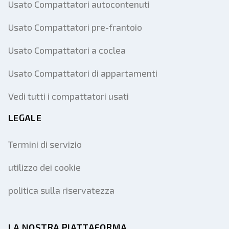
Usato Compattatori autocontenuti
Usato Compattatori pre-frantoio
Usato Compattatori a coclea
Usato Compattatori di appartamenti
Vedi tutti i compattatori usati
LEGALE
Termini di servizio
utilizzo dei cookie
politica sulla riservatezza
LA NOSTRA PIATTAFORMA