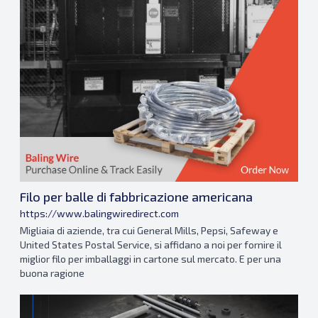
Filo per balle di fabbricazione americana
https://www.balingwiredirect.com
Migliaia di aziende, tra cui General Mills, Pepsi, Safeway e
United States Postal Service, si affidano a noi per fornire il
miglior filo per imballaggi in cartone sul mercato. E per una
buona ragione