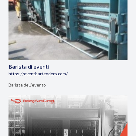
Barista di eventi
https://eventbartenders.com/
Barista dell'evento