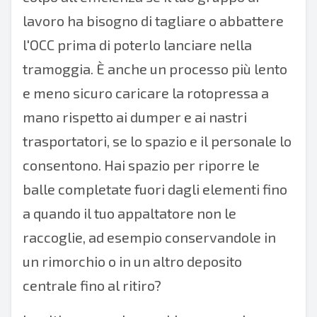
lavoro ha bisogno di tagliare o abbattere
l'OCC prima di poterlo lanciare nella
tramoggia. È anche un processo più lento
e meno sicuro caricare la rotopressa a
mano rispetto ai
dumper
e ai nastri
trasportatori, se lo spazio e il personale lo
consentono. Hai spazio per riporre le
balle completate fuori dagli elementi fino
a quando il tuo appaltatore non le
raccoglie, ad esempio conservandole in
un rimorchio o in un altro deposito
centrale fino al ritiro?