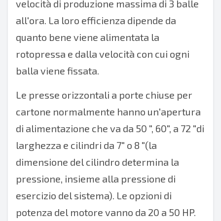
velocità di produzione massima di 3 balle
all'ora. La loro efficienza dipende da
quanto bene viene alimentata la
rotopressa e dalla velocità con cui ogni
balla viene fissata.
Le presse orizzontali a porte chiuse per
cartone normalmente hanno un'apertura
di alimentazione che va da 50 ", 60", a 72 "di
larghezza e cilindri da 7" o 8 "(la
dimensione del cilindro determina la
pressione, insieme alla pressione di
esercizio del sistema). Le opzioni di
potenza del motore vanno da 20 a 50 HP.