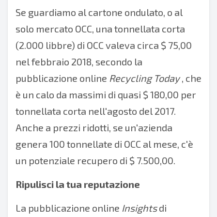
Se guardiamo al cartone ondulato, o al
solo mercato OCC, una tonnellata corta
(2.000 libbre) di OCC valeva circa $ 75,00
nel febbraio 2018, secondo la
pubblicazione online
Recycling Today
, che
è un calo da massimi di quasi $ 180,00 per
tonnellata corta nell'agosto del 2017.
Anche a prezzi ridotti, se un'azienda
genera 100 tonnellate di OCC al mese, c'è
un potenziale recupero di $ 7.500,00.
Ripulisci la tua reputazione
La pubblicazione online
Insights
di