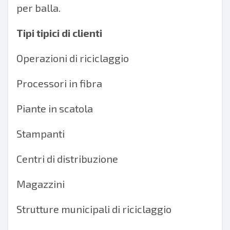
per balla.
Tipi tipici di clienti
Operazioni di riciclaggio
Processori in fibra
Piante in scatola
Stampanti
Centri di distribuzione
Magazzini
Strutture municipali di riciclaggio