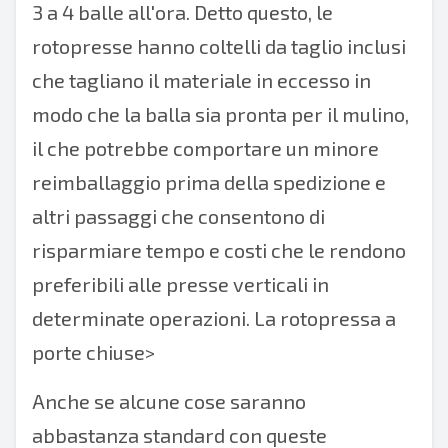
3 a 4 balle all'ora. Detto questo, le
rotopresse hanno coltelli da taglio inclusi
che tagliano il materiale in eccesso in
modo che la balla sia pronta per il mulino,
il che potrebbe comportare un minore
reimballaggio prima della spedizione e
altri passaggi che consentono di
risparmiare tempo e costi che le rendono
preferibili alle presse verticali in
determinate operazioni. La rotopressa a
porte chiuse>
Anche se alcune cose saranno
abbastanza standard con queste