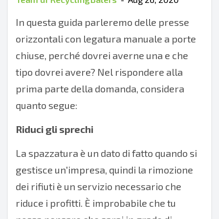
In questa guida parleremo delle presse
orizzontali con legatura manuale a porte
chiuse, perché dovrei averne una e che
tipo dovrei avere? Nel rispondere alla
prima parte della domanda, considera
quanto segue:
Riduci gli sprechi
La spazzatura è un dato di fatto quando si
gestisce un'impresa, quindi la rimozione
dei rifiuti è un servizio necessario che
riduce i profitti. È improbabile che tu