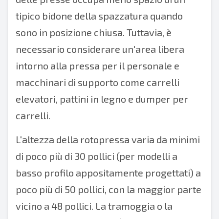
tipico bidone della spazzatura quando
sono in posizione chiusa. Tuttavia, è
necessario considerare un'area libera
intorno alla pressa per il personale e
macchinari di supporto come carrelli
elevatori, pattini in legno e dumper per
carrelli.
L'altezza della rotopressa varia da minimi
di poco più di 30 pollici (per modelli a
basso profilo appositamente progettati) a
poco più di 50 pollici, con la maggior parte
vicino a 48 pollici. La tramoggia o la