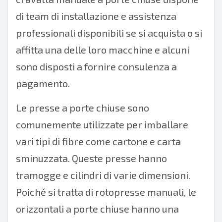
di team di installazione e assistenza
professionali disponibili se si acquista o si
affitta una delle loro macchine e alcuni
sono disposti a fornire consulenza a
pagamento.
Le presse a porte chiuse sono
comunemente utilizzate per imballare
vari tipi di fibre come cartone e carta
sminuzzata. Queste presse hanno
tramogge e cilindri di varie dimensioni.
Poiché si tratta di rotopresse manuali, le
orizzontali a porte chiuse hanno una