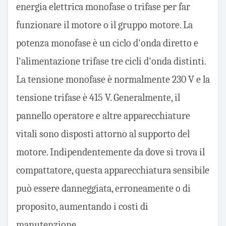
energia elettrica monofase o trifase per far
funzionare il motore o il gruppo motore. La
potenza monofase è un ciclo d'onda diretto e
l'alimentazione trifase tre cicli d'onda distinti.
La tensione monofase è normalmente 230 V e la
tensione trifase è 415 V. Generalmente, il
pannello
operatore
e altre apparecchiature
vitali sono disposti attorno al supporto del
motore. Indipendentemente da dove si trova il
compattatore, questa apparecchiatura sensibile
può essere danneggiata, erroneamente o di
proposito, aumentando i costi di
manutenzione.