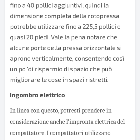
fino a 40 pollici aggiuntivi, quindi la
dimensione completa della rotopressa
potrebbe utilizzare fino a 225,5 pollici o
quasi 20 piedi. Vale la pena notare che
alcune porte della pressa orizzontale si
aprono verticalmente, consentendo così
un po 'di risparmio di spazio che può
migliorare le cose in spazi ristretti.
Ingombro elettrico
In linea con questo, potresti prendere in
considerazione anche l'impronta elettrica del
compattatore. I compattatori utilizzano