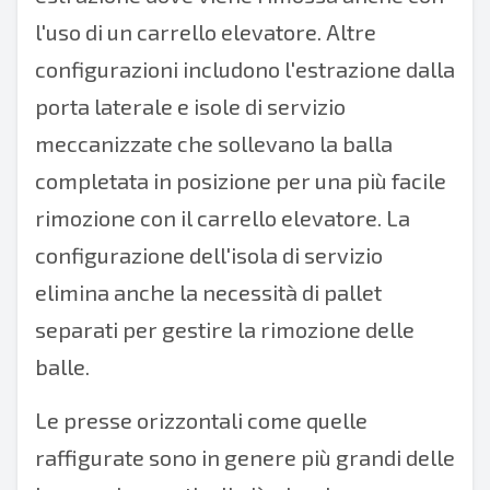
l'uso di un carrello elevatore. Altre
configurazioni includono l'estrazione dalla
porta laterale e isole di servizio
meccanizzate che sollevano la balla
completata in posizione per una più facile
rimozione con il carrello elevatore. La
configurazione dell'isola di servizio
elimina anche la necessità di pallet
separati per gestire la rimozione delle
balle.
Le presse orizzontali come quelle
raffigurate sono in genere più grandi delle