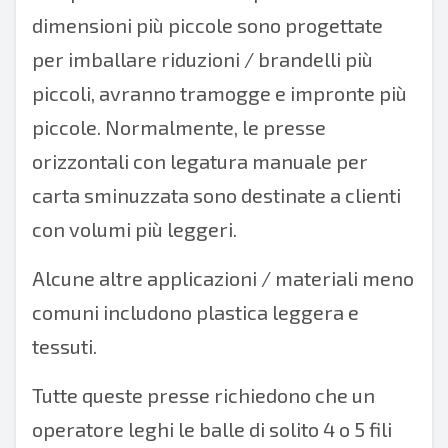
dimensioni più piccole sono progettate
per imballare riduzioni / brandelli più
piccoli, avranno tramogge e impronte più
piccole. Normalmente, le presse
orizzontali con legatura manuale per
carta sminuzzata sono destinate a clienti
con volumi più leggeri.
Alcune altre applicazioni / materiali meno
comuni includono plastica leggera e
tessuti.
Tutte queste presse richiedono che un
operatore leghi le balle di solito 4 o 5 fili