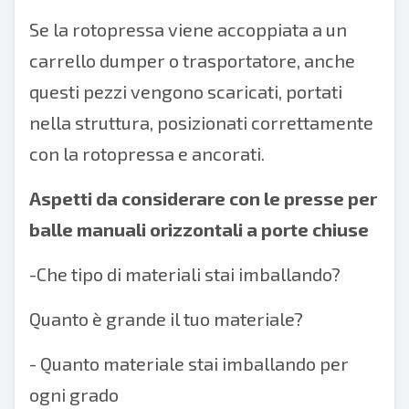
Se la rotopressa viene accoppiata a un
carrello dumper o trasportatore, anche
questi pezzi vengono scaricati, portati
nella struttura, posizionati correttamente
con la rotopressa e ancorati.
Aspetti da considerare con le presse per
balle manuali orizzontali a porte chiuse
-Che tipo di materiali stai imballando?
Quanto è grande il tuo materiale?
- Quanto materiale stai imballando per
ogni grado