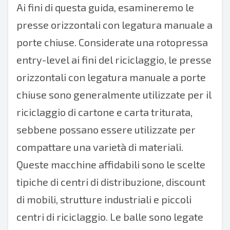
Ai fini di questa guida, esamineremo le
presse orizzontali con legatura manuale a
porte chiuse. Considerate una rotopressa
entry-level ai fini del riciclaggio, le presse
orizzontali con legatura manuale a porte
chiuse sono generalmente utilizzate per il
riciclaggio di cartone e carta triturata,
sebbene possano essere utilizzate per
compattare una varietà di materiali.
Queste macchine affidabili sono le scelte
tipiche di centri di distribuzione, discount
di mobili, strutture industriali e piccoli
centri di riciclaggio. Le balle sono legate