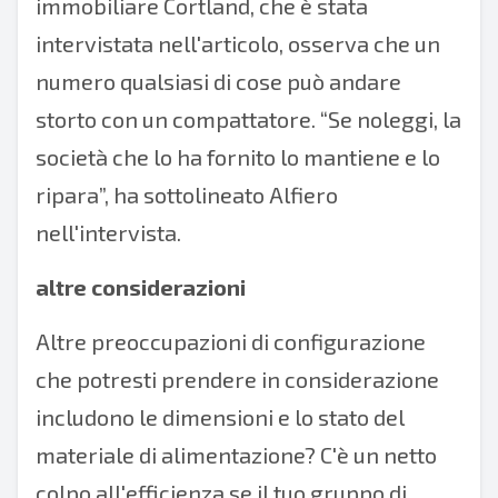
immobiliare Cortland, che è stata
intervistata nell'articolo, osserva che un
numero qualsiasi di cose può andare
storto con un compattatore. “Se noleggi, la
società che lo ha fornito lo mantiene e lo
ripara”, ha sottolineato Alfiero
nell'intervista.
altre considerazioni
Altre preoccupazioni di configurazione
che potresti prendere in considerazione
includono le dimensioni e lo stato del
materiale di alimentazione? C'è un netto
colpo all'efficienza se il tuo gruppo di