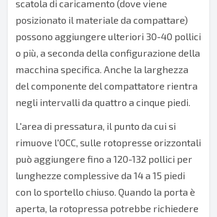
scatola di caricamento (dove viene
posizionato il materiale da compattare)
possono aggiungere ulteriori 30-40 pollici
o più, a seconda della configurazione della
macchina specifica. Anche la larghezza
del componente del compattatore rientra
negli intervalli da quattro a cinque piedi.
L'area di pressatura, il punto da cui si
rimuove l'OCC, sulle rotopresse orizzontali
può aggiungere fino a 120-132 pollici per
lunghezze complessive da 14 a 15 piedi
con lo sportello chiuso. Quando la porta è
aperta, la rotopressa potrebbe richiedere