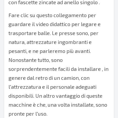
con
fascette zincate ad anello singolo
.
Fare clic su questo collegamento per
guardare il
video didattico
per legare e
trasportare balle. Le presse sono, per
natura, attrezzature ingombranti e
pesanti, e ne parleremo più avanti.
Nonostante tutto, sono
sorprendentemente
facili da installare
, in
genere dal retro di un camion, con
l'attrezzatura e il personale adeguati
disponibili. Un altro vantaggio di queste
macchine è che, una volta installate, sono
pronte per l'uso.