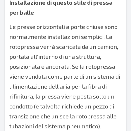
Installazione di questo stile di pressa
per balle
Le presse orizzontali a porte chiuse sono
normalmente installazioni semplici. La
rotopressa verrà scaricata da un camion,
portata all'interno di una struttura,
posizionata e ancorata. Se la rotopressa
viene venduta come parte di un sistema di
alimentazione dell'aria per la fibra di
rifinitura, la pressa viene posta sotto un
condotto (e talvolta richiede un pezzo di
transizione che unisce la rotopressa alle
tubazioni del sistema pneumatico).