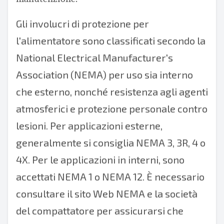
Gli involucri di protezione per
l'alimentatore sono classificati secondo la
National Electrical Manufacturer's
Association (NEMA)
per uso sia interno
che esterno, nonché resistenza agli agenti
atmosferici e protezione personale contro
lesioni. Per applicazioni esterne,
generalmente si consiglia NEMA 3, 3R, 4 o
4X. Per le applicazioni in interni, sono
accettati NEMA 1 o NEMA 12. È necessario
consultare il sito Web NEMA e la società
del compattatore per assicurarsi che