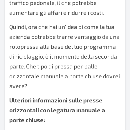
traffico pedonale, il che potrebbe
aumentare gli affari e ridurre i costi.
Quindi, ora che hai un'idea di come la tua
azienda potrebbe trarre vantaggio da una
rotopressa alla base del tuo programma
di riciclaggio, è il momento della seconda
parte. Che tipo di pressa per balle
orizzontale manuale a porte chiuse dovrei
avere?
Ulteriori informazioni sulle presse
orizzontali con legatura manuale a
porte chiuse: