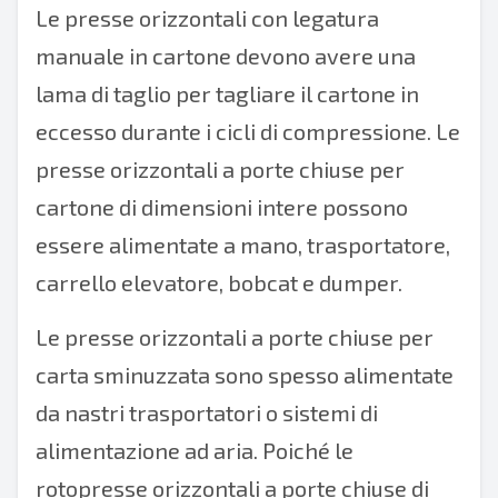
Le presse orizzontali con legatura
manuale in cartone devono avere una
lama di taglio per tagliare il cartone in
eccesso durante i cicli di compressione. Le
presse orizzontali a porte chiuse per
cartone di dimensioni intere possono
essere alimentate a mano, trasportatore,
carrello elevatore, bobcat e dumper.
Le presse orizzontali a porte chiuse per
carta sminuzzata sono spesso alimentate
da nastri trasportatori o sistemi di
alimentazione ad aria. Poiché le
rotopresse orizzontali a porte chiuse di