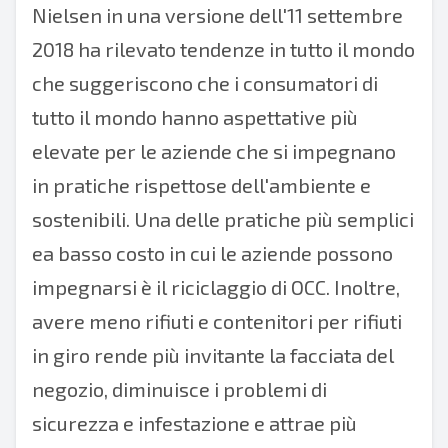
Nielsen in una versione dell'11 settembre
2018 ha rilevato tendenze in tutto il mondo
che suggeriscono che i consumatori di
tutto il mondo hanno aspettative più
elevate per le aziende che si impegnano
in pratiche rispettose dell'ambiente e
sostenibili. Una delle pratiche più semplici
ea basso costo in cui le aziende possono
impegnarsi è il riciclaggio di OCC. Inoltre,
avere meno rifiuti e contenitori per rifiuti
in giro rende più invitante la facciata del
negozio, diminuisce i problemi di
sicurezza e infestazione e attrae più