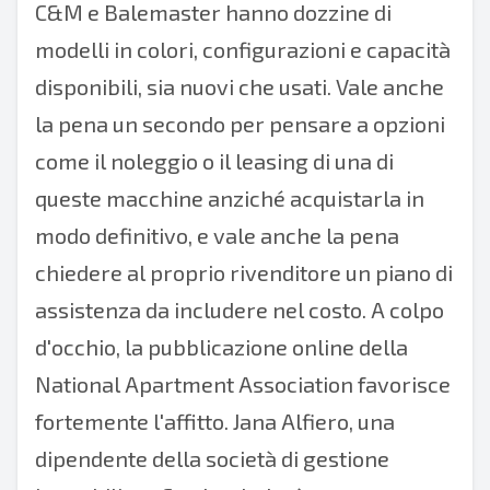
C&M e
Balemaster
hanno dozzine di
modelli in colori, configurazioni e capacità
disponibili, sia nuovi che usati. Vale anche
la pena un secondo per pensare a opzioni
come il noleggio o il leasing di una di
queste macchine anziché acquistarla in
modo definitivo, e vale anche la pena
chiedere al proprio rivenditore un piano di
assistenza da includere nel costo. A colpo
d'occhio,
la pubblicazione online della
National Apartment Association
favorisce
fortemente l'affitto. Jana Alfiero, una
dipendente della società di gestione