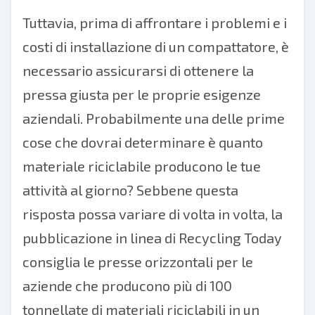
Tuttavia, prima di affrontare i problemi e i
costi di installazione di un compattatore, è
necessario assicurarsi di ottenere la
pressa giusta per le proprie esigenze
aziendali. Probabilmente una delle prime
cose che dovrai determinare è quanto
materiale riciclabile producono le tue
attività al giorno? Sebbene questa
risposta possa variare di volta in volta,
la
pubblicazione in linea di
Recycling Today
consiglia le presse orizzontali per le
aziende che producono più di 100
tonnellate di materiali riciclabili in un