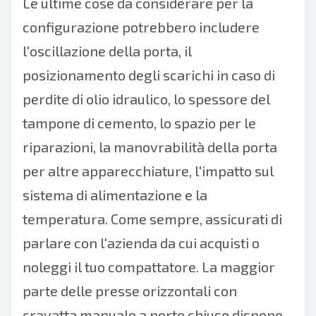
Le ultime cose da considerare per la
configurazione potrebbero includere
l'oscillazione della porta, il
posizionamento degli scarichi in caso di
perdite di olio idraulico, lo spessore del
tampone di cemento, lo spazio per le
riparazioni, la manovrabilità della porta
per altre apparecchiature, l'impatto sul
sistema di alimentazione e la
temperatura. Come sempre, assicurati di
parlare con l'azienda da cui acquisti o
noleggi il tuo compattatore. La maggior
parte delle presse orizzontali con
cravatta manuale a porte chiuse dispone