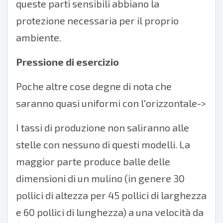
queste parti sensibili abbiano la
protezione necessaria per il proprio
ambiente.
Pressione di esercizio
Poche altre cose degne di nota che
saranno quasi uniformi con l'orizzontale->
I tassi di produzione non saliranno alle
stelle con nessuno di questi modelli. La
maggior parte produce balle delle
dimensioni di un mulino (in genere 30
pollici di altezza per 45 pollici di larghezza
e 60 pollici di lunghezza) a una velocità da