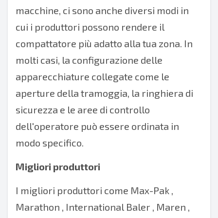
macchine, ci sono anche diversi modi in
cui i produttori possono rendere il
compattatore più adatto alla tua zona. In
molti casi, la configurazione delle
apparecchiature collegate come le
aperture della tramoggia, la ringhiera di
sicurezza e le aree di controllo
dell'operatore può essere ordinata in
modo specifico.
Migliori produttori
I migliori produttori come
Max-Pak
,
Marathon
,
International Baler
,
Maren
,