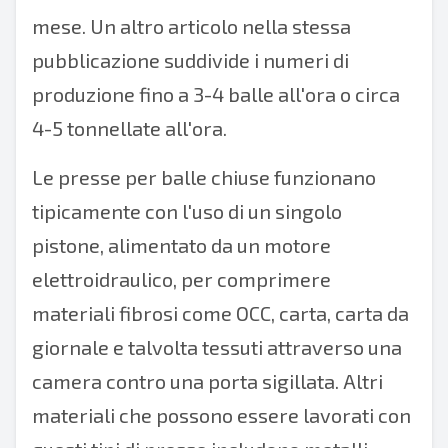
mese. Un altro articolo nella stessa
pubblicazione
suddivide i numeri di
produzione fino a 3-4 balle all'ora o circa
4-5 tonnellate all'ora.
Le presse per balle chiuse
funzionano
tipicamente
con l'uso di un singolo
pistone, alimentato da un motore
elettroidraulico, per comprimere
materiali fibrosi come OCC, carta, carta da
giornale e talvolta tessuti attraverso una
camera contro una porta sigillata. Altri
materiali che possono essere lavorati con